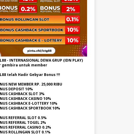
L88 - INTERNASIONAL DEWA GRUP (IDN PLAY)
r gembira untuk member
88 telah Hadir Gebyar Bonus !!!
NUS NEW MEMBER RP. 25,000 RIBU
NUS DEPOSIT 10%
NUS CASHBACK SLOT 3%
NUS CASHBACK CASINO 10%
NUS CASHBACK E-LOTTERY 10%
NUS CASHBACK SPORTBOOK 10%
NUS REFERRAL SLOT 0.5%
NUS REFERRAL TOGEL 2%
NUS REFERRAL CASINO 0.2%
NUS ROLLINGAN SLOT 0.1%