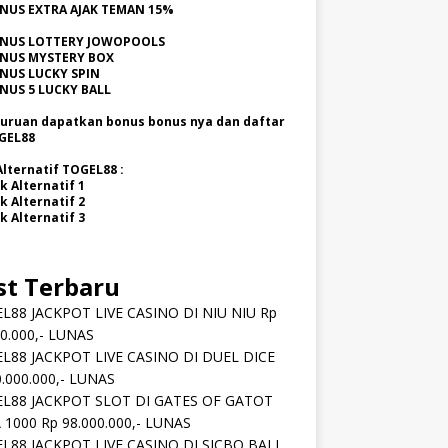
NUS EXTRA AJAK TEMAN 15%
NUS LOTTERY JOWOPOOLS
NUS MYSTERY BOX
NUS LUCKY SPIN
NUS 5 LUCKY BALL
uruan dapatkan bonus bonus nya dan daftar
GEL88
Alternatif TOGEL88 :
nk Alternatif
1
nk Alternatif
2
k Alternatif 3
st Terbaru
L88 JACKPOT LIVE CASINO DI NIU NIU Rp
00.000,- LUNAS
L88 JACKPOT LIVE CASINO DI DUEL DICE
0.000.000,- LUNAS
L88 JACKPOT SLOT DI GATES OF GATOT
 1000 Rp 98.000.000,- LUNAS
L88 JACKPOT LIVE CASINO DI SICBO BALL