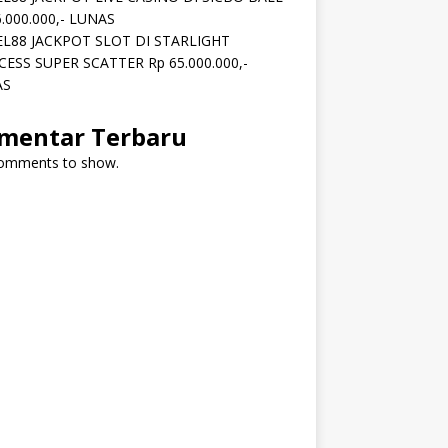
6.000.000,- LUNAS
L88 JACKPOT SLOT DI STARLIGHT
CESS SUPER SCATTER Rp 65.000.000,-
AS
mentar Terbaru
omments to show.