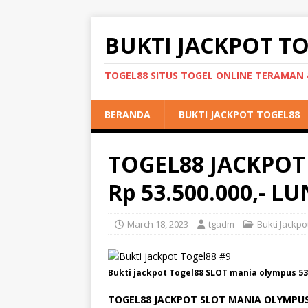
BUKTI JACKPOT T
TOGEL88 SITUS TOGEL ONLINE TERAMAN &
BERANDA
BUKTI JACKPOT TOGEL88
TOGEL88 JACKPO
Rp 53.500.000,- L
March 18, 2023
tgadm
Bukti Jackpo
Bukti jackpot Togel88 SLOT mania olympus 53
TOGEL88 JACKPOT SLOT MANIA OLYMPUS 