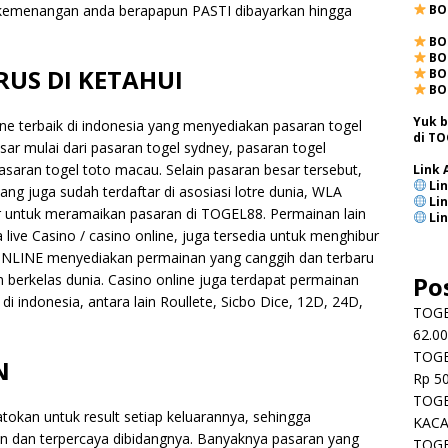
, kemenangan anda berapapun PASTI dibayarkan hingga
BO
BO
BO
RUS DI KETAHUI
BO
BO
Yuk b
line terbaik di indonesia yang menyediakan pasaran togel
di TO
sar mulai dari pasaran togel sydney, pasaran togel
saran togel toto macau. Selain pasaran besar tersebut,
Link 
Li
ng juga sudah terdaftar di asosiasi lotre dunia, WLA
Li
untuk meramaikan pasaran di TOGEL88. Permainan lain
Lin
ga live Casino / casino online, juga tersedia untuk menghibur
NLINE menyediakan permainan yang canggih dan terbaru
 berkelas dunia. Casino online juga terdapat permainan
Po
e di indonesia, antara lain Roullete, Sicbo Dice, 12D, 24D,
TOGE
62.0
TOGE
N
Rp 5
TOGE
atokan untuk result setiap keluarannya, sehingga
KACA
 dan terpercaya dibidangnya. Banyaknya pasaran yang
TOGE