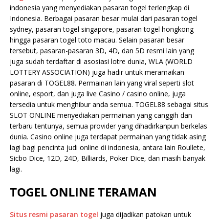
indonesia yang menyediakan pasaran togel terlengkap di
Indonesia. Berbagai pasaran besar mulai dari pasaran togel
sydney, pasaran togel singapore, pasaran togel hongkong
hingga pasaran togel toto macau. Selain pasaran besar
tersebut, pasaran-pasaran 3D, 4D, dan 5D resmi lain yang
juga sudah terdaftar di asosiasi lotre dunia, WLA (WORLD
LOTTERY ASSOCIATION) juga hadir untuk meramaikan
pasaran di TOGEL88. Permainan lain yang viral seperti slot
online, esport, dan juga live Casino / casino online, juga
tersedia untuk menghibur anda semua. TOGEL88 sebagai situs
SLOT ONLINE menyediakan permainan yang canggih dan
terbaru tentunya, semua provider yang dihadirkanpun berkelas
dunia. Casino online juga terdapat permainan yang tidak asing
lagi bagi pencinta judi online di indonesia, antara lain Roullete,
Sicbo Dice, 12D, 24D, Billiards, Poker Dice, dan masih banyak
lagi.
TOGEL ONLINE TERAMAN
Situs resmi pasaran togel
juga dijadikan patokan untuk