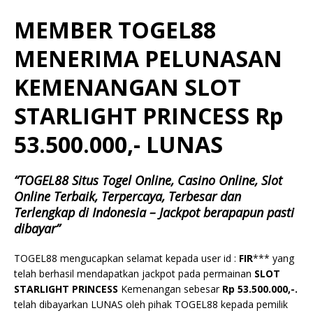
MEMBER TOGEL88
MENERIMA PELUNASAN
KEMENANGAN SLOT
STARLIGHT PRINCESS Rp
53.500.000,- LUNAS
“TOGEL88 Situs Togel Online, Casino Online, Slot
Online Terbaik, Terpercaya, Terbesar dan
Terlengkap di Indonesia – Jackpot berapapun pasti
dibayar”
TOGEL88 mengucapkan selamat kepada user id :
FIR
*** yang
telah berhasil mendapatkan jackpot pada permainan
SLOT
STARLIGHT PRINCESS
Kemenangan sebesar
Rp
53.500.000
,-.
telah dibayarkan LUNAS oleh pihak TOGEL88 kepada pemilik