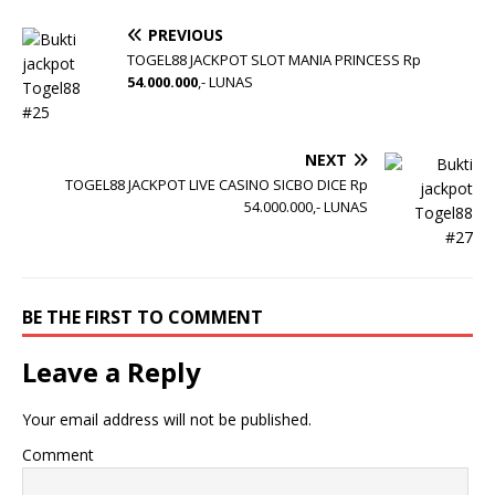
PREVIOUS
TOGEL88 JACKPOT SLOT MANIA PRINCESS Rp
54.000.000
,- LUNAS
NEXT
TOGEL88 JACKPOT LIVE CASINO SICBO DICE Rp
54.000.000,- LUNAS
BE THE FIRST TO COMMENT
Leave a Reply
Your email address will not be published.
Comment