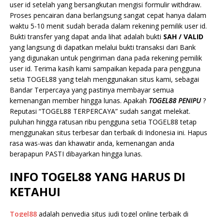
user id setelah yang bersangkutan mengisi formulir withdraw.
Proses pencairan dana berlangsung sangat cepat hanya dalam
waktu 5-10 menit sudah berada dalam rekening pemilik user id.
Bukti transfer yang dapat anda lihat adalah bukti
SAH / VALID
yang langsung di dapatkan melalui bukti transaksi dari Bank
yang digunakan untuk pengiriman dana pada rekening pemilik
user id. Terima kasih kami sampaikan kepada para pengguna
setia TOGEL88 yang telah menggunakan situs kami, sebagai
Bandar Terpercaya yang pastinya membayar semua
kemenangan member hingga lunas. Apakah
TOGEL88 PENIPU
?
Reputasi “TOGEL88 TERPERCAYA” sudah sangat melekat.
puluhan hingga ratusan ribu pengguna setia TOGEL88 tetap
menggunakan situs terbesar dan terbaik di Indonesia ini. Hapus
rasa was-was dan khawatir anda, kemenangan anda
berapapun PASTI dibayarkan hingga lunas.
INFO TOGEL88 YANG HARUS DI
KETAHUI
Togel88
adalah penyedia situs judi togel online terbaik di