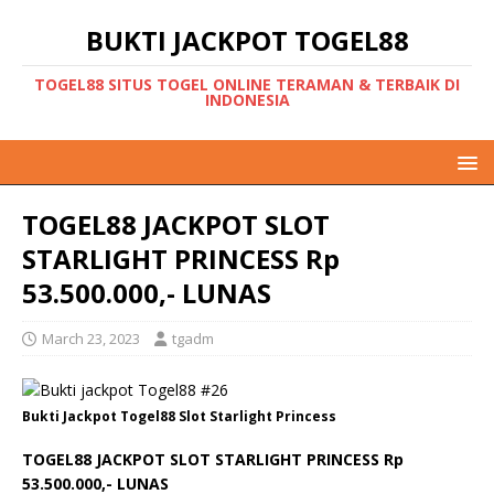
BUKTI JACKPOT TOGEL88
TOGEL88 SITUS TOGEL ONLINE TERAMAN & TERBAIK DI
INDONESIA
TOGEL88 JACKPOT SLOT
STARLIGHT PRINCESS Rp
53.500.000,- LUNAS
March 23, 2023
tgadm
Bukti Jackpot Togel88 Slot Starlight Princess
TOGEL88 JACKPOT SLOT STARLIGHT PRINCESS Rp
53.500.000,- LUNAS