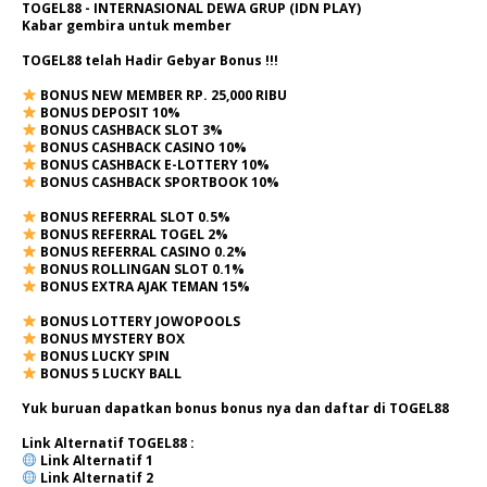
TOGEL88 - INTERNASIONAL DEWA GRUP (IDN PLAY)
Kabar gembira untuk member
TOGEL88 telah Hadir Gebyar Bonus !!!
BONUS NEW MEMBER RP. 25,000 RIBU
BONUS DEPOSIT 10%
BONUS CASHBACK SLOT 3%
BONUS CASHBACK CASINO 10%
BONUS CASHBACK E-LOTTERY 10%
BONUS CASHBACK SPORTBOOK 10%
BONUS REFERRAL SLOT 0.5%
BONUS REFERRAL TOGEL 2%
BONUS REFERRAL CASINO 0.2%
BONUS ROLLINGAN SLOT 0.1%
BONUS EXTRA AJAK TEMAN 15%
BONUS LOTTERY JOWOPOOLS
BONUS MYSTERY BOX
BONUS LUCKY SPIN
BONUS 5 LUCKY BALL
Yuk buruan dapatkan bonus bonus nya dan daftar di TOGEL88
Link Alternatif TOGEL88 :
Link Alternatif
1
Link Alternatif
2