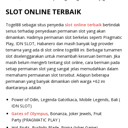
SLOT ONLINE TERBAIK
Togel88 sebagai situs penyedia
slot online terbaik
bertindak
serius terhadap penyediaan permainan slot yang akan
dimainkan. Hadirnya permainan slot berkelas seperti Pragmatic
Play, IDN SLOT, Habanero dan masih banyak lagi provider
ternama yang ada di slot online togel88 ini. Berbagai turnamen
slot diselenggarakan untuk menambah keseruan bermain. Jika
masih belum mengerti tentang slot online, cara bermain pada
setiap permainan slot yang sangat jelas memudahkan dalam
memahami permaianan slot tersebut. Adapun beberapa
permainan yang banyak dimainkan oleh warga +62 ini
diantaranya adalah
Power of Odin, Legenda Gatotkaca, Mobile Legends, Bali (
IDN SLOT)
Gates of Olympus
, Bonanza, Joker Jewels, Fruit
Party (PRAGMATIC PLAY )
Hot Fruits, Bushido Blade, Roma (Joker Game)