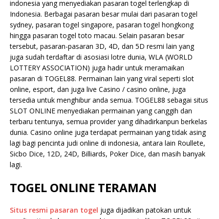
indonesia yang menyediakan pasaran togel terlengkap di
Indonesia. Berbagai pasaran besar mulai dari pasaran togel
sydney, pasaran togel singapore, pasaran togel hongkong
hingga pasaran togel toto macau. Selain pasaran besar
tersebut, pasaran-pasaran 3D, 4D, dan 5D resmi lain yang
juga sudah terdaftar di asosiasi lotre dunia, WLA (WORLD
LOTTERY ASSOCIATION) juga hadir untuk meramaikan
pasaran di TOGEL88. Permainan lain yang viral seperti slot
online, esport, dan juga live Casino / casino online, juga
tersedia untuk menghibur anda semua. TOGEL88 sebagai situs
SLOT ONLINE menyediakan permainan yang canggih dan
terbaru tentunya, semua provider yang dihadirkanpun berkelas
dunia. Casino online juga terdapat permainan yang tidak asing
lagi bagi pencinta judi online di indonesia, antara lain Roullete,
Sicbo Dice, 12D, 24D, Billiards, Poker Dice, dan masih banyak
lagi.
TOGEL ONLINE TERAMAN
Situs resmi pasaran togel
juga dijadikan patokan untuk