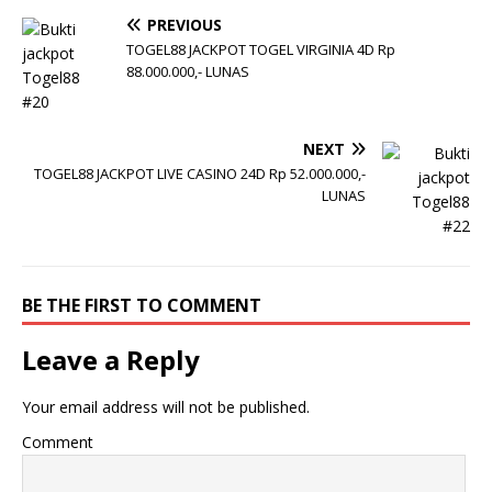
PREVIOUS
TOGEL88 JACKPOT TOGEL VIRGINIA 4D Rp
88.000.000,- LUNAS
NEXT
TOGEL88 JACKPOT LIVE CASINO 24D Rp 52.000.000,-
LUNAS
BE THE FIRST TO COMMENT
Leave a Reply
Your email address will not be published.
Comment