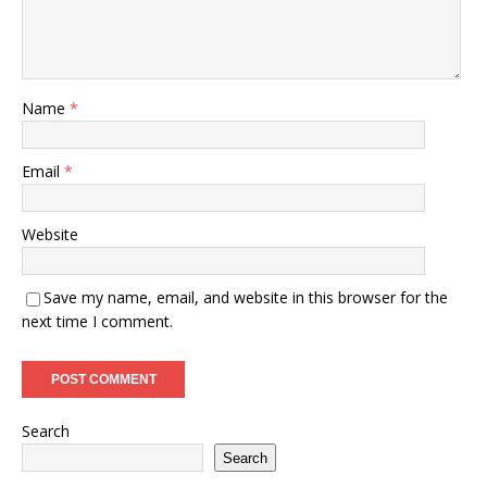
Name
*
Email
*
Website
Save my name, email, and website in this browser for the
next time I comment.
Search
Search