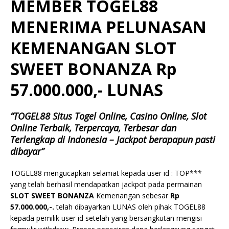
MEMBER TOGEL88
MENERIMA PELUNASAN
KEMENANGAN SLOT
SWEET BONANZA Rp
57.000.000,- LUNAS
“TOGEL88 Situs Togel Online, Casino Online, Slot
Online Terbaik, Terpercaya, Terbesar dan
Terlengkap di Indonesia – Jackpot berapapun pasti
dibayar”
TOGEL88 mengucapkan selamat kepada user id : TOP***
yang telah berhasil mendapatkan jackpot pada permainan
SLOT SWEET BONANZA
Kemenangan sebesar
Rp
57.000.000,-.
telah dibayarkan LUNAS oleh pihak TOGEL88
kepada pemilik user id setelah yang bersangkutan mengisi