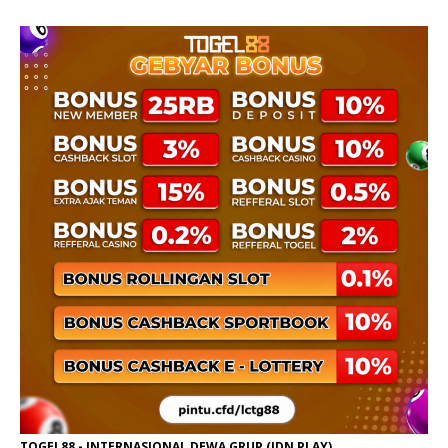
TOGEL88 - INTERNASIONAL DEWA GRUP (IDN PLAY)