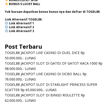
BONUS LUCKY SPIN
BONUS 5 LUCKY BALL
Yuk buruan dapatkan bonus bonus nya dan daftar di TOGEL88
Link Alternatif TOGEL88 :
Link Alternatif
1
Link Alternatif
2
Link Alternatif 3
Post Terbaru
TOGEL88 JACKPOT LIVE CASINO DI DUEL DICE Rp
50.000.000,- LUNAS
TOGEL88 JACKPOT SLOT DI GATES OF GATOT KACA 1000 Rp
98.000.000,- LUNAS
TOGEL88 JACKPOT LIVE CASINO DI SICBO BALL Rp
76.000.000,- LUNAS
TOGEL88 JACKPOT SLOT DI STARLIGHT PRINCESS SUPER
SCATTER Rp 65.000.000,- LUNAS
TOGEL88 JACKPOT SLOT DI BINGO ROULETTE Rp
62.000.000,- LUNAS