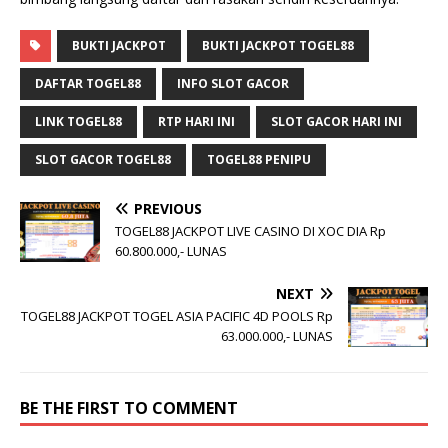
BUKTI JACKPOT
BUKTI JACKPOT TOGEL88
DAFTAR TOGEL88
INFO SLOT GACOR
LINK TOGEL88
RTP HARI INI
SLOT GACOR HARI INI
SLOT GACOR TOGEL88
TOGEL88 PENIPU
PREVIOUS
TOGEL88 JACKPOT LIVE CASINO DI XOC DIA Rp
60.800.000,- LUNAS
NEXT
TOGEL88 JACKPOT TOGEL ASIA PACIFIC 4D POOLS Rp
63.000.000,- LUNAS
BE THE FIRST TO COMMENT