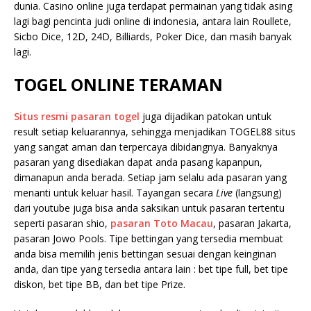
dunia. Casino online juga terdapat permainan yang tidak asing
lagi bagi pencinta judi online di indonesia, antara lain Roullete,
Sicbo Dice, 12D, 24D, Billiards, Poker Dice, dan masih banyak
lagi.
TOGEL ONLINE TERAMAN
Situs resmi pasaran togel
juga dijadikan patokan untuk
result setiap keluarannya, sehingga menjadikan TOGEL88 situs
yang sangat aman dan terpercaya dibidangnya. Banyaknya
pasaran yang disediakan dapat anda pasang kapanpun,
dimanapun anda berada. Setiap jam selalu ada pasaran yang
menanti untuk keluar hasil. Tayangan secara
Live
(langsung)
dari youtube juga bisa anda saksikan untuk pasaran tertentu
seperti pasaran shio,
pasaran Toto Macau
, pasaran Jakarta,
pasaran Jowo Pools. Tipe bettingan yang tersedia membuat
anda bisa memilih jenis bettingan sesuai dengan keinginan
anda, dan tipe yang tersedia antara lain : bet tipe full, bet tipe
diskon, bet tipe BB, dan bet tipe Prize.