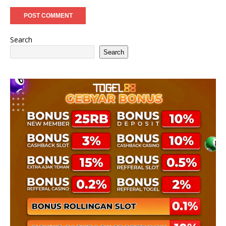
Search
Search