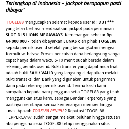
Terlengkap di Indonesia – Jackpot berapapun pasti
dibayar”
TOGEL88
mengucapkan selamat kepada user id :
DUT***
yang telah berhasil mendapatkan jackpot pada permainan
SLOT DI 5 LIONS MEGAWAYS
. Kemenangan sebesar
Rp
64.000.000
,-.
telah dibayarkan
LUNAS
oleh pihak
TOGEL88
kepada pemilik user id setelah yang bersangkutan mengisi
formulir withdraw. Proses pencairan dana berlangsung sangat
cepat hanya dalam waktu 5-10 menit sudah berada dalam
rekening pemilik user id. Bukti transfer yang dapat anda lihat
adalah bukti
SAH / VALID
yang langsung di dapatkan melalui
bukti transaksi dari Bank yang digunakan untuk pengiriman
dana pada rekening pemilik user id. Terima kasih kami
sampaikan kepada para pengguna setia TOGEL88 yang telah
menggunakan situs kami, sebagai Bandar Terpercaya yang
pastinya membayar semua kemenangan member hingga
lunas. Apakah
TOGEL88 PENIPU
? Reputasi “TOGEL88
TERPERCAYA” sudah sangat melekat. puluhan hingga ratusan
ribu pengguna setia TOGEL88 tetap menggunakan situs