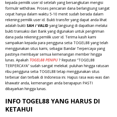
kepada pemilik user id setelah yang bersangkutan mengisi
formulir withdraw. Proses pencairan dana berlangsung sangat
cepat hanya dalam waktu 5-10 menit sudah berada dalam
rekening pemilik user id. Bukti transfer yang dapat anda lihat
adalah bukti
SAH / VALID
yang langsung di dapatkan melalui
bukti transaksi dari Bank yang digunakan untuk pengiriman
dana pada rekening pemilik user id. Terima kasih kami
sampaikan kepada para pengguna setia TOGEL88 yang telah
menggunakan situs kami, sebagai Bandar Terpercaya yang
pastinya membayar semua kemenangan member hingga
lunas. Apakah
TOGEL88 PENIPU
? Reputasi “TOGEL88
TERPERCAYA” sudah sangat melekat. puluhan hingga ratusan
ribu pengguna setia TOGEL88 tetap menggunakan situs
terbesar dan terbaik di Indonesia ini. Hapus rasa was-was dan
khawatir anda, kemenangan anda berapapun PASTI
dibayarkan hingga lunas.
INFO TOGEL88 YANG HARUS DI
KETAHUI