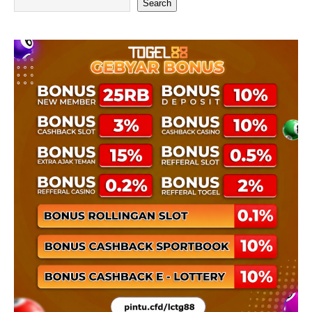
Search