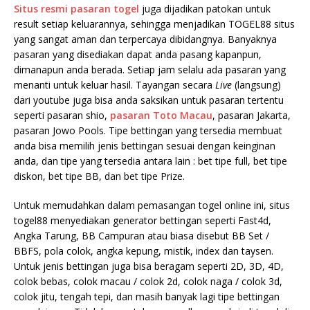
Situs resmi pasaran togel
juga dijadikan patokan untuk
result setiap keluarannya, sehingga menjadikan TOGEL88 situs
yang sangat aman dan terpercaya dibidangnya. Banyaknya
pasaran yang disediakan dapat anda pasang kapanpun,
dimanapun anda berada. Setiap jam selalu ada pasaran yang
menanti untuk keluar hasil. Tayangan secara
Live
(langsung)
dari youtube juga bisa anda saksikan untuk pasaran tertentu
seperti pasaran shio,
pasaran Toto Macau
, pasaran Jakarta,
pasaran Jowo Pools. Tipe bettingan yang tersedia membuat
anda bisa memilih jenis bettingan sesuai dengan keinginan
anda, dan tipe yang tersedia antara lain : bet tipe full, bet tipe
diskon, bet tipe BB, dan bet tipe Prize.
Untuk memudahkan dalam pemasangan togel online ini, situs
togel88 menyediakan generator bettingan seperti Fast4d,
Angka Tarung, BB Campuran atau biasa disebut BB Set /
BBFS, pola colok, angka kepung, mistik, index dan taysen.
Untuk jenis bettingan juga bisa beragam seperti 2D, 3D, 4D,
colok bebas, colok macau / colok 2d, colok naga / colok 3d,
colok jitu, tengah tepi, dan masih banyak lagi tipe bettingan