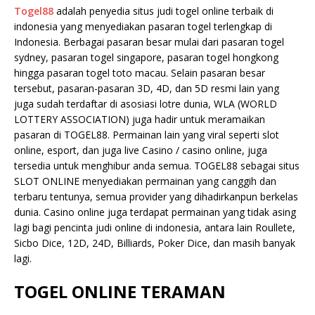
Togel88
adalah penyedia situs judi togel online terbaik di
indonesia yang menyediakan pasaran togel terlengkap di
Indonesia. Berbagai pasaran besar mulai dari pasaran togel
sydney, pasaran togel singapore, pasaran togel hongkong
hingga pasaran togel toto macau. Selain pasaran besar
tersebut, pasaran-pasaran 3D, 4D, dan 5D resmi lain yang
juga sudah terdaftar di asosiasi lotre dunia, WLA (WORLD
LOTTERY ASSOCIATION) juga hadir untuk meramaikan
pasaran di TOGEL88. Permainan lain yang viral seperti slot
online, esport, dan juga live Casino / casino online, juga
tersedia untuk menghibur anda semua. TOGEL88 sebagai situs
SLOT ONLINE menyediakan permainan yang canggih dan
terbaru tentunya, semua provider yang dihadirkanpun berkelas
dunia. Casino online juga terdapat permainan yang tidak asing
lagi bagi pencinta judi online di indonesia, antara lain Roullete,
Sicbo Dice, 12D, 24D, Billiards, Poker Dice, dan masih banyak
lagi.
TOGEL ONLINE TERAMAN