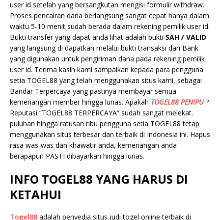
user id setelah yang bersangkutan mengisi formulir withdraw.
Proses pencairan dana berlangsung sangat cepat hanya dalam
waktu 5-10 menit sudah berada dalam rekening pemilik user id.
Bukti transfer yang dapat anda lihat adalah bukti
SAH / VALID
yang langsung di dapatkan melalui bukti transaksi dari Bank
yang digunakan untuk pengiriman dana pada rekening pemilik
user id. Terima kasih kami sampaikan kepada para pengguna
setia TOGEL88 yang telah menggunakan situs kami, sebagai
Bandar Terpercaya yang pastinya membayar semua
kemenangan member hingga lunas. Apakah
TOGEL88 PENIPU
?
Reputasi “TOGEL88 TERPERCAYA” sudah sangat melekat.
puluhan hingga ratusan ribu pengguna setia TOGEL88 tetap
menggunakan situs terbesar dan terbaik di Indonesia ini. Hapus
rasa was-was dan khawatir anda, kemenangan anda
berapapun PASTI dibayarkan hingga lunas.
INFO TOGEL88 YANG HARUS DI
KETAHUI
Togel88
adalah penyedia situs judi togel online terbaik di