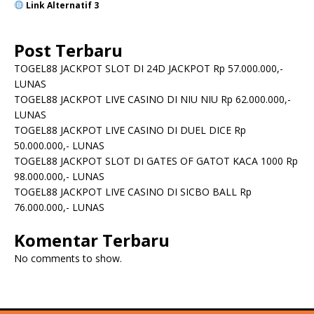
Link Alternatif 3
Post Terbaru
TOGEL88 JACKPOT SLOT DI 24D JACKPOT Rp 57.000.000,-
LUNAS
TOGEL88 JACKPOT LIVE CASINO DI NIU NIU Rp 62.000.000,-
LUNAS
TOGEL88 JACKPOT LIVE CASINO DI DUEL DICE Rp
50.000.000,- LUNAS
TOGEL88 JACKPOT SLOT DI GATES OF GATOT KACA 1000 Rp
98.000.000,- LUNAS
TOGEL88 JACKPOT LIVE CASINO DI SICBO BALL Rp
76.000.000,- LUNAS
Komentar Terbaru
No comments to show.