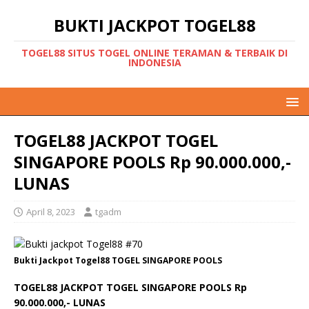
BUKTI JACKPOT TOGEL88
TOGEL88 SITUS TOGEL ONLINE TERAMAN & TERBAIK DI
INDONESIA
TOGEL88 JACKPOT TOGEL
SINGAPORE POOLS Rp 90.000.000,-
LUNAS
April 8, 2023
tgadm
Bukti Jackpot Togel88 TOGEL SINGAPORE POOLS
TOGEL88 JACKPOT TOGEL SINGAPORE POOLS Rp
90.000.000,- LUNAS