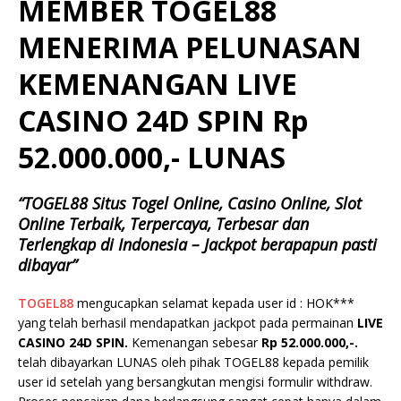
MEMBER TOGEL88
MENERIMA PELUNASAN
KEMENANGAN LIVE
CASINO 24D SPIN Rp
52.000.000,- LUNAS
“TOGEL88 Situs Togel Online, Casino Online, Slot
Online Terbaik, Terpercaya, Terbesar dan
Terlengkap di Indonesia – Jackpot berapapun pasti
dibayar”
TOGEL88
mengucapkan selamat kepada user id : HOK***
yang telah berhasil mendapatkan jackpot pada permainan
LIVE
CASINO 24D SPIN.
Kemenangan sebesar
Rp
52.000.000
,-.
telah dibayarkan LUNAS oleh pihak TOGEL88 kepada pemilik
user id setelah yang bersangkutan mengisi formulir withdraw.