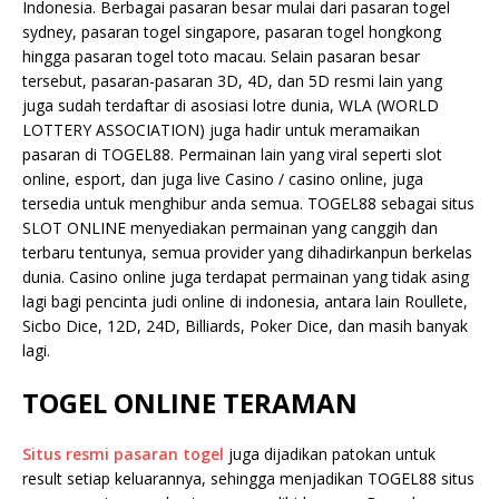
Indonesia. Berbagai pasaran besar mulai dari pasaran togel
sydney, pasaran togel singapore, pasaran togel hongkong
hingga pasaran togel toto macau. Selain pasaran besar
tersebut, pasaran-pasaran 3D, 4D, dan 5D resmi lain yang
juga sudah terdaftar di asosiasi lotre dunia, WLA (WORLD
LOTTERY ASSOCIATION) juga hadir untuk meramaikan
pasaran di TOGEL88. Permainan lain yang viral seperti slot
online, esport, dan juga live Casino / casino online, juga
tersedia untuk menghibur anda semua. TOGEL88 sebagai situs
SLOT ONLINE menyediakan permainan yang canggih dan
terbaru tentunya, semua provider yang dihadirkanpun berkelas
dunia. Casino online juga terdapat permainan yang tidak asing
lagi bagi pencinta judi online di indonesia, antara lain Roullete,
Sicbo Dice, 12D, 24D, Billiards, Poker Dice, dan masih banyak
lagi.
TOGEL ONLINE TERAMAN
Situs resmi pasaran togel
juga dijadikan patokan untuk
result setiap keluarannya, sehingga menjadikan TOGEL88 situs