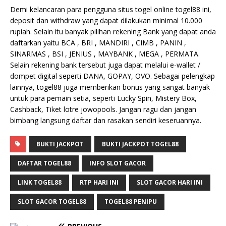
Demi kelancaran para pengguna situs togel online togel88 ini,
deposit dan withdraw yang dapat dilakukan minimal 10.000
rupiah. Selain itu banyak pilihan rekening Bank yang dapat anda
daftarkan yaitu BCA , BRI , MANDIRI , CIMB , PANIN ,
SINARMAS , BSI , JENIUS , MAYBANK , MEGA , PERMATA.
Selain rekening bank tersebut juga dapat melalui e-wallet /
dompet digital seperti DANA, GOPAY, OVO. Sebagai pelengkap
lainnya, togel88 juga memberikan bonus yang sangat banyak
untuk para pemain setia, seperti Lucky Spin, Mistery Box,
Cashback, Tiket lotre jowopools. Jangan ragu dan jangan
bimbang langsung daftar dan rasakan sendiri keseruannya.
BUKTI JACKPOT
BUKTI JACKPOT TOGEL88
DAFTAR TOGEL88
INFO SLOT GACOR
LINK TOGEL88
RTP HARI INI
SLOT GACOR HARI INI
SLOT GACOR TOGEL88
TOGEL88 PENIPU