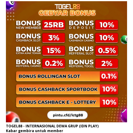
TOGEL88 - INTERNASIONAL DEWA GRUP (IDN PLAY)
Kabar gembira untuk member