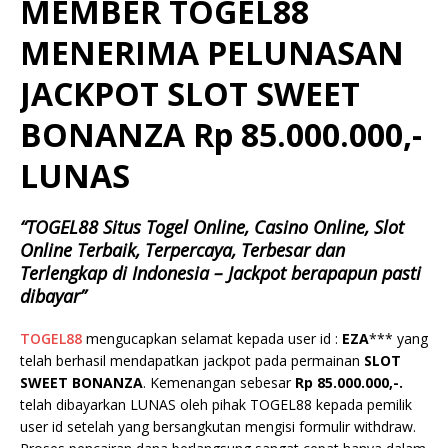
MEMBER TOGEL88
MENERIMA PELUNASAN
JACKPOT SLOT SWEET
BONANZA Rp 85.000.000,-
LUNAS
“TOGEL88 Situs Togel Online, Casino Online, Slot
Online Terbaik, Terpercaya, Terbesar dan
Terlengkap di Indonesia – Jackpot berapapun pasti
dibayar”
TOGEL88
mengucapkan selamat kepada user id :
EZA
*** yang
telah berhasil mendapatkan jackpot pada permainan
SLOT
SWEET BONANZA
. Kemenangan sebesar
Rp
85.000.000
,-.
telah dibayarkan LUNAS oleh pihak TOGEL88 kepada pemilik
user id setelah yang bersangkutan mengisi formulir withdraw.