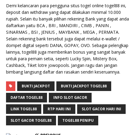
Demi kelancaran para pengguna situs togel online togel88 ini,
deposit dan withdraw yang dapat dilakukan minimal 10.000
rupiah. Selain itu banyak pilihan rekening Bank yang dapat anda
daftarkan yaitu BCA , BRI , MANDIRI , CIMB , PANIN ,
SINARMAS , BSI , JENIUS , MAYBANK , MEGA , PERMATA.
Selain rekening bank tersebut juga dapat melalui e-wallet /
dompet digital seperti DANA, GOPAY, OVO. Sebagai pelengkap
lainnya, togel88 juga memberikan bonus yang sangat banyak
untuk para pemain setia, seperti Lucky Spin, Mistery Box,
Cashback, Tiket lotre jowopools. Jangan ragu dan jangan
bimbang langsung daftar dan rasakan sendiri keseruannya.
BUKTI JACKPOT
BUKTI JACKPOT TOGEL88
DAFTAR TOGEL88
INFO SLOT GACOR
LINK TOGEL88
RTP HARI INI
SLOT GACOR HARI INI
SLOT GACOR TOGEL88
TOGEL88 PENIPU