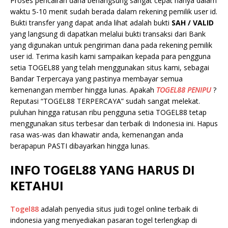
Proses pencairan dana berlangsung sangat cepat hanya dalam
waktu 5-10 menit sudah berada dalam rekening pemilik user id.
Bukti transfer yang dapat anda lihat adalah bukti
SAH / VALID
yang langsung di dapatkan melalui bukti transaksi dari Bank
yang digunakan untuk pengiriman dana pada rekening pemilik
user id. Terima kasih kami sampaikan kepada para pengguna
setia TOGEL88 yang telah menggunakan situs kami, sebagai
Bandar Terpercaya yang pastinya membayar semua
kemenangan member hingga lunas. Apakah
TOGEL88 PENIPU
?
Reputasi “TOGEL88 TERPERCAYA” sudah sangat melekat.
puluhan hingga ratusan ribu pengguna setia TOGEL88 tetap
menggunakan situs terbesar dan terbaik di Indonesia ini. Hapus
rasa was-was dan khawatir anda, kemenangan anda
berapapun PASTI dibayarkan hingga lunas.
INFO TOGEL88 YANG HARUS DI
KETAHUI
Togel88
adalah penyedia situs judi togel online terbaik di
indonesia yang menyediakan pasaran togel terlengkap di