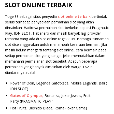
SLOT ONLINE TERBAIK
Togel88 sebagai situs penyedia
slot online terbaik
bertindak
serius terhadap penyediaan permainan slot yang akan
dimainkan. Hadirnya permainan slot berkelas seperti Pragmatic
Play, IDN SLOT, Habanero dan masih banyak lagi provider
ternama yang ada di slot online togel88 ini. Berbagai turnamen
slot diselenggarakan untuk menambah keseruan bermain. Jika
masih belum mengerti tentang slot online, cara bermain pada
setiap permainan slot yang sangat jelas memudahkan dalam
memahami permaianan slot tersebut. Adapun beberapa
permainan yang banyak dimainkan oleh warga +62 ini
diantaranya adalah
Power of Odin, Legenda Gatotkaca, Mobile Legends, Bali (
IDN SLOT)
Gates of Olympus
, Bonanza, Joker Jewels, Fruit
Party (PRAGMATIC PLAY )
Hot Fruits, Bushido Blade, Roma (Joker Game)