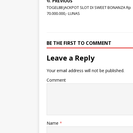
PREVIOUS
TOGEL88 JACKPOT SLOT DI SWEET BONANZA Rp
70.000.000,- LUNAS
BE THE FIRST TO COMMENT
Leave a Reply
Your email address will not be published.
Comment
Name
*