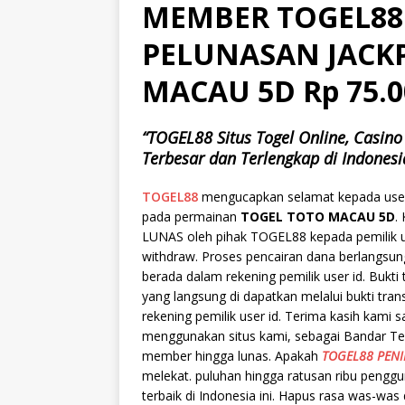
MEMBER TOGEL88
PELUNASAN JACK
MACAU 5D Rp 75.0
“TOGEL88 Situs Togel Online, Casino 
Terbesar dan Terlengkap di Indonesi
TOGEL88
mengucapkan selamat kepada user 
pada permainan
TOGEL TOTO MACAU 5D
.
LUNAS oleh pihak TOGEL88 kepada pemilik us
withdraw. Proses pencairan dana berlangsu
berada dalam rekening pemilik user id. Bukti 
yang langsung di dapatkan melalui bukti tra
rekening pemilik user id. Terima kasih kam
menggunakan situs kami, sebagai Bandar 
member hingga lunas. Apakah
TOGEL88 PEN
melekat. puluhan hingga ratusan ribu pengg
terbaik di Indonesia ini. Hapus rasa was-w