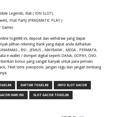
bile Legends, Bali ( IDN SLOT)
ewels, Fruit Party (PRAGMATIC PLAY )
er Game)
nline togel88 ini, deposit dan withdraw yang dapat
banyak pilihan rekening Bank yang dapat anda daftarkan
, SINARMAS , BSI , JENIUS , MAYBANK , MEGA , PERMATA.
lalui e-wallet / dompet digital seperti DANA, GOPAY, OVO.
emberikan bonus yang sangat banyak untuk para pemain
back, Tiket lotre jowopools. Jangan ragu dan jangan bimbang
nnya.
OGEL88
DAFTAR TOGEL88
INFO SLOT GACOR
GACOR HARI INI
SLOT GACOR TOGEL88