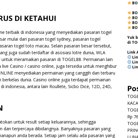
BO
BO
RUS DI KETAHUI
BO
BO
BO
line terbaik di indonesia yang menyediakan pasaran togel
Yuk b
sar mulai dari pasaran togel sydney, pasaran togel
di TO
saran togel toto macau. Selain pasaran besar tersebut,
ng juga sudah terdaftar di asosiasi lotre dunia, WLA
Link 
Li
untuk meramaikan pasaran di TOGEL88. Permainan lain
Li
ga live Casino / casino online, juga tersedia untuk menghibur
Lin
NLINE menyediakan permainan yang canggih dan terbaru
 berkelas dunia. Casino online juga terdapat permainan
Po
e di indonesia, antara lain Roullete, Sicbo Dice, 12D, 24D,
TOGE
KACA
N
TOGE
Rp 7
atokan untuk result setiap keluarannya, sehingga
TOGE
 dan terpercaya dibidangnya. Banyaknya pasaran yang
PRIN
anapun anda berada. Setiap jam selalu ada pasaran yang
LUN