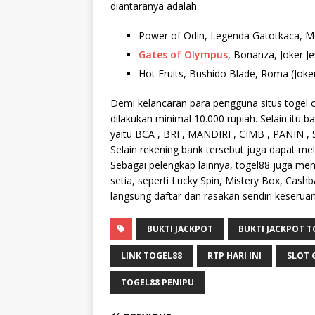
diantaranya adalah
Power of Odin, Legenda Gatotkaca, Mo
Gates of Olympus
, Bonanza, Joker J
Hot Fruits, Bushido Blade, Roma (Jok
Demi kelancaran para pengguna situs togel o
dilakukan minimal 10.000 rupiah. Selain itu 
yaitu BCA , BRI , MANDIRI , CIMB , PANIN 
Selain rekening bank tersebut juga dapat me
Sebagai pelengkap lainnya, togel88 juga m
setia, seperti Lucky Spin, Mistery Box, Cash
langsung daftar dan rasakan sendiri keserua
BUKTI JACKPOT
BUKTI JACKPOT T
LINK TOGEL88
RTP HARI INI
SLOT 
TOGEL88 PENIPU