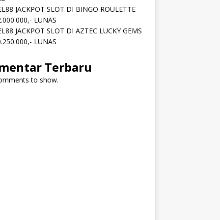
L88 JACKPOT SLOT DI BINGO ROULETTE
2.000.000,- LUNAS
L88 JACKPOT SLOT DI AZTEC LUCKY GEMS
0.250.000,- LUNAS
mentar Terbaru
omments to show.