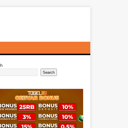
ch
Search