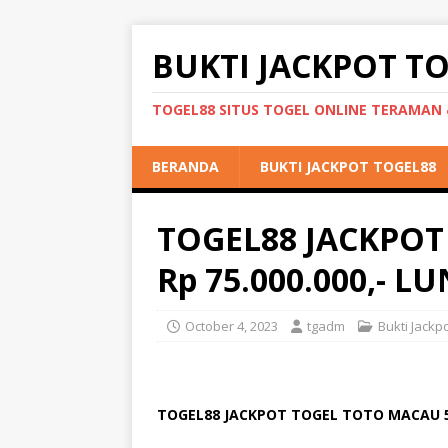
BUKTI JACKPOT T
TOGEL88 SITUS TOGEL ONLINE TERAMAN &
BERANDA
BUKTI JACKPOT TOGEL88
TOGEL88 JACKPOT
Rp 75.000.000,- L
October 4, 2023
tgadm
Bukti Jackp
TOGEL88 JACKPOT TOGEL TOTO MACAU 5D