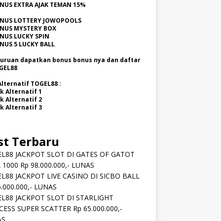
NUS EXTRA AJAK TEMAN 15%
NUS LOTTERY JOWOPOOLS
NUS MYSTERY BOX
NUS LUCKY SPIN
NUS 5 LUCKY BALL
uruan dapatkan bonus bonus nya dan daftar
GEL88
Alternatif TOGEL88 :
nk Alternatif
1
nk Alternatif
2
k Alternatif 3
st Terbaru
L88 JACKPOT SLOT DI GATES OF GATOT
 1000 Rp 98.000.000,- LUNAS
L88 JACKPOT LIVE CASINO DI SICBO BALL
6.000.000,- LUNAS
L88 JACKPOT SLOT DI STARLIGHT
CESS SUPER SCATTER Rp 65.000.000,-
AS