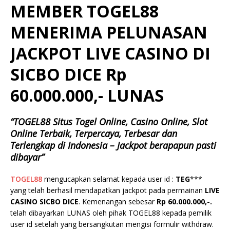
MEMBER TOGEL88
MENERIMA PELUNASAN
JACKPOT LIVE CASINO DI
SICBO DICE Rp
60.000.000,- LUNAS
“TOGEL88 Situs Togel Online, Casino Online, Slot
Online Terbaik, Terpercaya, Terbesar dan
Terlengkap di Indonesia – Jackpot berapapun pasti
dibayar”
TOGEL88
mengucapkan selamat kepada user id :
TEG
***
yang telah berhasil mendapatkan jackpot pada permainan
LIVE
CASINO SICBO DICE
. Kemenangan sebesar
Rp
60.000.000
,-.
telah dibayarkan LUNAS oleh pihak TOGEL88 kepada pemilik
user id setelah yang bersangkutan mengisi formulir withdraw.