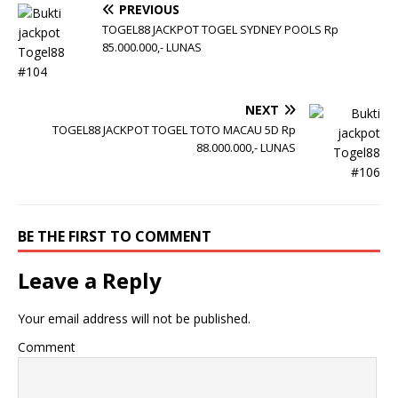
PREVIOUS
TOGEL88 JACKPOT TOGEL SYDNEY POOLS Rp
85.000.000,- LUNAS
NEXT
TOGEL88 JACKPOT TOGEL TOTO MACAU 5D Rp
88.000.000,- LUNAS
BE THE FIRST TO COMMENT
Leave a Reply
Your email address will not be published.
Comment