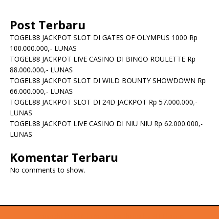
Post Terbaru
TOGEL88 JACKPOT SLOT DI GATES OF OLYMPUS 1000 Rp
100.000.000,- LUNAS
TOGEL88 JACKPOT LIVE CASINO DI BINGO ROULETTE Rp
88.000.000,- LUNAS
TOGEL88 JACKPOT SLOT DI WILD BOUNTY SHOWDOWN Rp
66.000.000,- LUNAS
TOGEL88 JACKPOT SLOT DI 24D JACKPOT Rp 57.000.000,-
LUNAS
TOGEL88 JACKPOT LIVE CASINO DI NIU NIU Rp 62.000.000,-
LUNAS
Komentar Terbaru
No comments to show.
Copyright © 2026 | WordPress Theme by
MH Themes