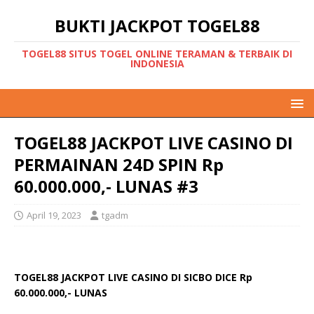
BUKTI JACKPOT TOGEL88
TOGEL88 SITUS TOGEL ONLINE TERAMAN & TERBAIK DI
INDONESIA
TOGEL88 JACKPOT LIVE CASINO DI
PERMAINAN 24D SPIN Rp
60.000.000,- LUNAS #3
April 19, 2023
tgadm
TOGEL88 JACKPOT LIVE CASINO DI SICBO DICE Rp
60.000.000,- LUNAS