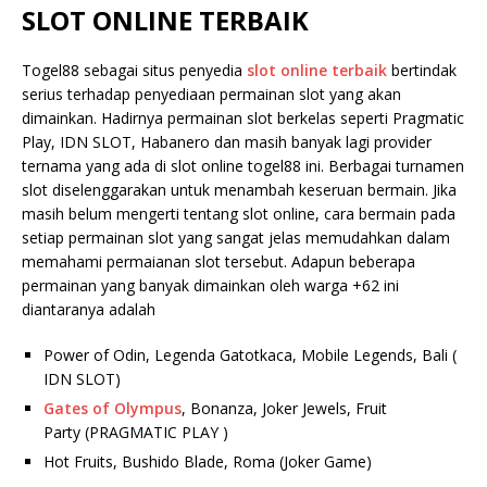
SLOT ONLINE TERBAIK
Togel88 sebagai situs penyedia
slot online terbaik
bertindak
serius terhadap penyediaan permainan slot yang akan
dimainkan. Hadirnya permainan slot berkelas seperti Pragmatic
Play, IDN SLOT, Habanero dan masih banyak lagi provider
ternama yang ada di slot online togel88 ini. Berbagai turnamen
slot diselenggarakan untuk menambah keseruan bermain. Jika
masih belum mengerti tentang slot online, cara bermain pada
setiap permainan slot yang sangat jelas memudahkan dalam
memahami permaianan slot tersebut. Adapun beberapa
permainan yang banyak dimainkan oleh warga +62 ini
diantaranya adalah
Power of Odin, Legenda Gatotkaca, Mobile Legends, Bali (
IDN SLOT)
Gates of Olympus
, Bonanza, Joker Jewels, Fruit
Party (PRAGMATIC PLAY )
Hot Fruits, Bushido Blade, Roma (Joker Game)