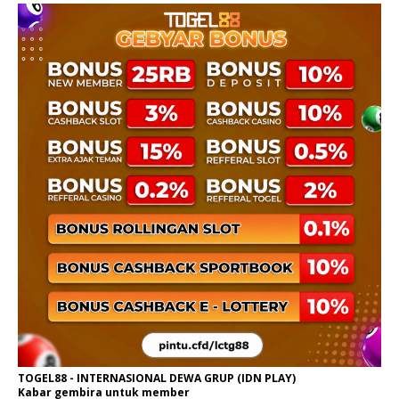
TOGEL88 - INTERNASIONAL DEWA GRUP (IDN PLAY)
Kabar gembira untuk member