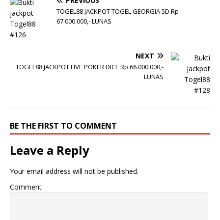
PREVIOUS
TOGEL88 JACKPOT TOGEL GEORGIA 5D Rp
67.000.000,- LUNAS
NEXT
TOGEL88 JACKPOT LIVE POKER DICE Rp 66.000.000,-
LUNAS
BE THE FIRST TO COMMENT
Leave a Reply
Your email address will not be published.
Comment