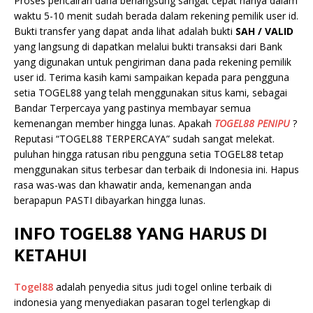
Proses pencairan dana berlangsung sangat cepat hanya dalam
waktu 5-10 menit sudah berada dalam rekening pemilik user id.
Bukti transfer yang dapat anda lihat adalah bukti
SAH / VALID
yang langsung di dapatkan melalui bukti transaksi dari Bank
yang digunakan untuk pengiriman dana pada rekening pemilik
user id. Terima kasih kami sampaikan kepada para pengguna
setia TOGEL88 yang telah menggunakan situs kami, sebagai
Bandar Terpercaya yang pastinya membayar semua
kemenangan member hingga lunas. Apakah
TOGEL88 PENIPU
?
Reputasi “TOGEL88 TERPERCAYA” sudah sangat melekat.
puluhan hingga ratusan ribu pengguna setia TOGEL88 tetap
menggunakan situs terbesar dan terbaik di Indonesia ini. Hapus
rasa was-was dan khawatir anda, kemenangan anda
berapapun PASTI dibayarkan hingga lunas.
INFO TOGEL88 YANG HARUS DI
KETAHUI
Togel88
adalah penyedia situs judi togel online terbaik di
indonesia yang menyediakan pasaran togel terlengkap di