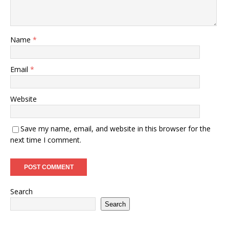
Name
*
Email
*
Website
Save my name, email, and website in this browser for the
next time I comment.
Search
Search