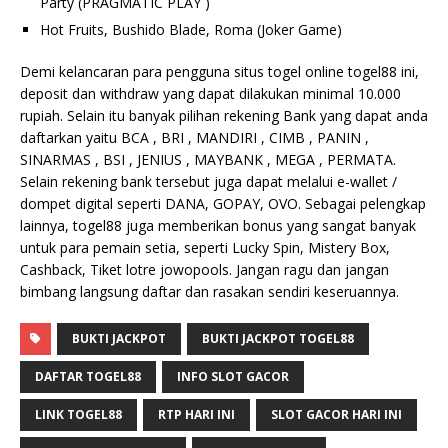
Party (PRAGMATIC PLAY )
Hot Fruits, Bushido Blade, Roma (Joker Game)
Demi kelancaran para pengguna situs togel online togel88 ini,
deposit dan withdraw yang dapat dilakukan minimal 10.000
rupiah. Selain itu banyak pilihan rekening Bank yang dapat anda
daftarkan yaitu BCA , BRI , MANDIRI , CIMB , PANIN ,
SINARMAS , BSI , JENIUS , MAYBANK , MEGA , PERMATA.
Selain rekening bank tersebut juga dapat melalui e-wallet /
dompet digital seperti DANA, GOPAY, OVO. Sebagai pelengkap
lainnya, togel88 juga memberikan bonus yang sangat banyak
untuk para pemain setia, seperti Lucky Spin, Mistery Box,
Cashback, Tiket lotre jowopools. Jangan ragu dan jangan
bimbang langsung daftar dan rasakan sendiri keseruannya.
BUKTI JACKPOT
BUKTI JACKPOT TOGEL88
DAFTAR TOGEL88
INFO SLOT GACOR
LINK TOGEL88
RTP HARI INI
SLOT GACOR HARI INI