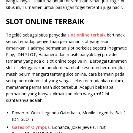
yang lainnya. Tidak lupa untuk meramalkan ranah judi togel di
situs ini, Turnamen untuk pasangan togel tertentu juga hadir.
SLOT ONLINE TERBAIK
Togel88 sebagai situs penyedia
slot online terbaik
bertindak
serius terhadap penyediaan permainan slot yang akan
dimainkan. Hadirnya permainan slot berkelas seperti Pragmatic
Play, IDN SLOT, Habanero dan masih banyak lagi provider
ternama yang ada di slot online togel88 ini. Berbagai turnamen
slot diselenggarakan untuk menambah keseruan bermain. Jika
masih belum mengerti tentang slot online, cara bermain pada
setiap permainan slot yang sangat jelas memudahkan dalam
memahami permaianan slot tersebut. Adapun beberapa
permainan yang banyak dimainkan oleh warga +62 ini
diantaranya adalah
Power of Odin, Legenda Gatotkaca, Mobile Legends, Bali (
IDN SLOT)
Gates of Olympus
, Bonanza, Joker Jewels, Fruit