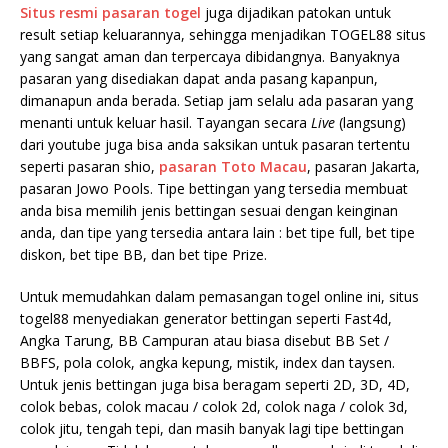
Situs resmi pasaran togel
juga dijadikan patokan untuk
result setiap keluarannya, sehingga menjadikan TOGEL88 situs
yang sangat aman dan terpercaya dibidangnya. Banyaknya
pasaran yang disediakan dapat anda pasang kapanpun,
dimanapun anda berada. Setiap jam selalu ada pasaran yang
menanti untuk keluar hasil. Tayangan secara
Live
(langsung)
dari youtube juga bisa anda saksikan untuk pasaran tertentu
seperti pasaran shio,
pasaran Toto Macau
, pasaran Jakarta,
pasaran Jowo Pools. Tipe bettingan yang tersedia membuat
anda bisa memilih jenis bettingan sesuai dengan keinginan
anda, dan tipe yang tersedia antara lain : bet tipe full, bet tipe
diskon, bet tipe BB, dan bet tipe Prize.
Untuk memudahkan dalam pemasangan togel online ini, situs
togel88 menyediakan generator bettingan seperti Fast4d,
Angka Tarung, BB Campuran atau biasa disebut BB Set /
BBFS, pola colok, angka kepung, mistik, index dan taysen.
Untuk jenis bettingan juga bisa beragam seperti 2D, 3D, 4D,
colok bebas, colok macau / colok 2d, colok naga / colok 3d,
colok jitu, tengah tepi, dan masih banyak lagi tipe bettingan