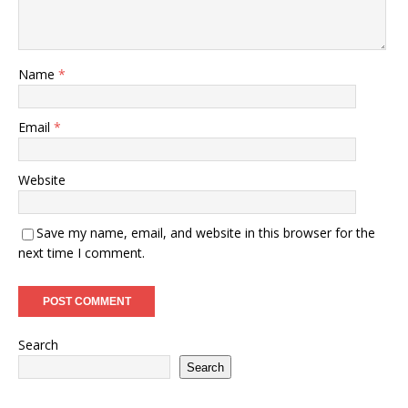
Name
*
Email
*
Website
Save my name, email, and website in this browser for the
next time I comment.
Search
Search