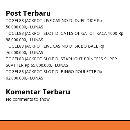
Post Terbaru
TOGEL88 JACKPOT LIVE CASINO DI DUEL DICE Rp
50.000.000,- LUNAS
TOGEL88 JACKPOT SLOT DI GATES OF GATOT KACA 1000 Rp
98.000.000,- LUNAS
TOGEL88 JACKPOT LIVE CASINO DI SICBO BALL Rp
76.000.000,- LUNAS
TOGEL88 JACKPOT SLOT DI STARLIGHT PRINCESS SUPER
SCATTER Rp 65.000.000,- LUNAS
TOGEL88 JACKPOT SLOT DI BINGO ROULETTE Rp
62.000.000,- LUNAS
Komentar Terbaru
No comments to show.
Copyright © 2026 | WordPress Theme by
MH Themes