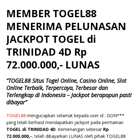
MEMBER TOGEL88
MENERIMA PELUNASAN
JACKPOT TOGEL di
TRINIDAD 4D Rp
72.000.000,- LUNAS
“TOGEL88 Situs Togel Online, Casino Online, Slot
Online Terbaik, Terpercaya, Terbesar dan
Terlengkap di Indonesia – Jackpot berapapun pasti
dibayar”
TOGEL88
mengucapkan selamat kepada user id : GON***
yang telah berhasil mendapatkan jackpot pada permainan
TOGEL di TRINIDAD 4D
. Kemenangan sebesar
Rp
72.000.000
,-.
telah dibayarkan LUNAS oleh pihak TOGEL88