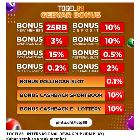
TOGEL88 - INTERNASIONAL DEWA GRUP (IDN PLAY)
Kabar gembira untuk member