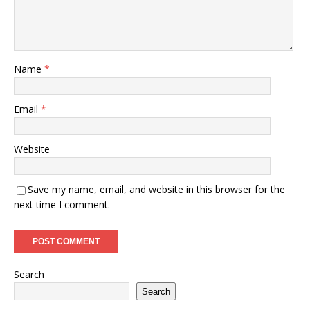
Name
*
Email
*
Website
Save my name, email, and website in this browser for the
next time I comment.
Search
Search