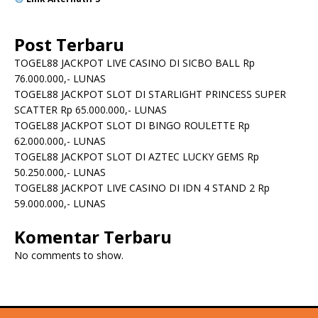
Post Terbaru
TOGEL88 JACKPOT LIVE CASINO DI SICBO BALL Rp
76.000.000,- LUNAS
TOGEL88 JACKPOT SLOT DI STARLIGHT PRINCESS SUPER
SCATTER Rp 65.000.000,- LUNAS
TOGEL88 JACKPOT SLOT DI BINGO ROULETTE Rp
62.000.000,- LUNAS
TOGEL88 JACKPOT SLOT DI AZTEC LUCKY GEMS Rp
50.250.000,- LUNAS
TOGEL88 JACKPOT LIVE CASINO DI IDN 4 STAND 2 Rp
59.000.000,- LUNAS
Komentar Terbaru
No comments to show.