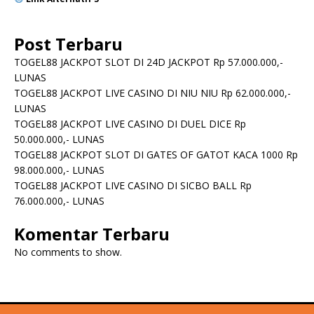
Post Terbaru
TOGEL88 JACKPOT SLOT DI 24D JACKPOT Rp 57.000.000,-
LUNAS
TOGEL88 JACKPOT LIVE CASINO DI NIU NIU Rp 62.000.000,-
LUNAS
TOGEL88 JACKPOT LIVE CASINO DI DUEL DICE Rp
50.000.000,- LUNAS
TOGEL88 JACKPOT SLOT DI GATES OF GATOT KACA 1000 Rp
98.000.000,- LUNAS
TOGEL88 JACKPOT LIVE CASINO DI SICBO BALL Rp
76.000.000,- LUNAS
Komentar Terbaru
No comments to show.