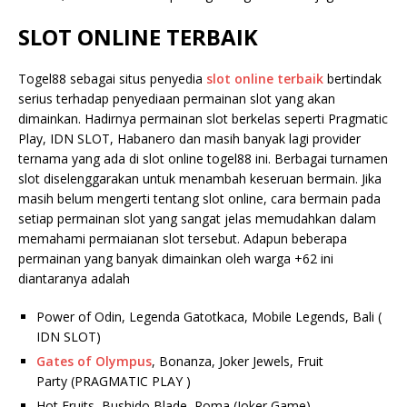
SLOT ONLINE TERBAIK
Togel88 sebagai situs penyedia
slot online terbaik
bertindak
serius terhadap penyediaan permainan slot yang akan
dimainkan. Hadirnya permainan slot berkelas seperti Pragmatic
Play, IDN SLOT, Habanero dan masih banyak lagi provider
ternama yang ada di slot online togel88 ini. Berbagai turnamen
slot diselenggarakan untuk menambah keseruan bermain. Jika
masih belum mengerti tentang slot online, cara bermain pada
setiap permainan slot yang sangat jelas memudahkan dalam
memahami permaianan slot tersebut. Adapun beberapa
permainan yang banyak dimainkan oleh warga +62 ini
diantaranya adalah
Power of Odin, Legenda Gatotkaca, Mobile Legends, Bali (
IDN SLOT)
Gates of Olympus
, Bonanza, Joker Jewels, Fruit
Party (PRAGMATIC PLAY )
Hot Fruits, Bushido Blade, Roma (Joker Game)