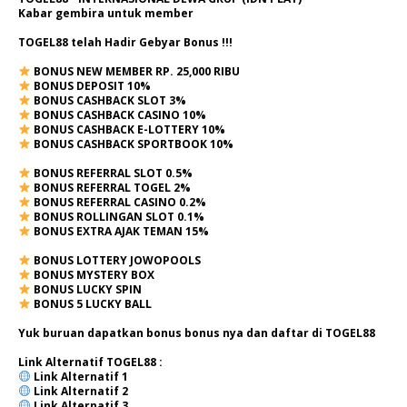
Kabar gembira untuk member
TOGEL88 telah Hadir Gebyar Bonus !!!
BONUS NEW MEMBER RP. 25,000 RIBU
BONUS DEPOSIT 10%
BONUS CASHBACK SLOT 3%
BONUS CASHBACK CASINO 10%
BONUS CASHBACK E-LOTTERY 10%
BONUS CASHBACK SPORTBOOK 10%
BONUS REFERRAL SLOT 0.5%
BONUS REFERRAL TOGEL 2%
BONUS REFERRAL CASINO 0.2%
BONUS ROLLINGAN SLOT 0.1%
BONUS EXTRA AJAK TEMAN 15%
BONUS LOTTERY JOWOPOOLS
BONUS MYSTERY BOX
BONUS LUCKY SPIN
BONUS 5 LUCKY BALL
Yuk buruan dapatkan bonus bonus nya dan daftar di TOGEL88
Link Alternatif TOGEL88 :
Link Alternatif
1
Link Alternatif
2
Link Alternatif 3