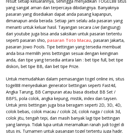
result setiap keluarannya, sehingga menjadikan TOGEL88 situs
yang sangat aman dan terpercaya dibidangnya. Banyaknya
pasaran yang disediakan dapat anda pasang kapanpun,
dimanapun anda berada. Setiap jam selalu ada pasaran yang
menanti untuk keluar hasil. Tayangan secara
Live
(langsung)
dari youtube juga bisa anda saksikan untuk pasaran tertentu
seperti pasaran shio,
pasaran Toto Macau
, pasaran Jakarta,
pasaran Jowo Pools. Tipe bettingan yang tersedia membuat
anda bisa memilih jenis bettingan sesuai dengan keinginan
anda, dan tipe yang tersedia antara lain : bet tipe full, bet tipe
diskon, bet tipe BB, dan bet tipe Prize.
Untuk memudahkan dalam pemasangan togel online ini, situs
togel88 menyediakan generator bettingan seperti Fast4d,
Angka Tarung, BB Campuran atau biasa disebut BB Set /
BBFS, pola colok, angka kepung, mistik, index dan taysen.
Untuk jenis bettingan juga bisa beragam seperti 2D, 3D, 4D,
colok bebas, colok macau / colok 2d, colok naga / colok 3d,
colok jitu, tengah tepi, dan masih banyak lagi tipe bettingan
yang lainnya. Tidak lupa untuk meramalkan ranah judi togel di
situs ini, Turnamen untuk pasangan togel tertentu juga hadir.