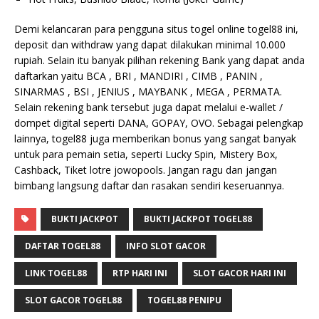
Demi kelancaran para pengguna situs togel online togel88 ini,
deposit dan withdraw yang dapat dilakukan minimal 10.000
rupiah. Selain itu banyak pilihan rekening Bank yang dapat anda
daftarkan yaitu BCA , BRI , MANDIRI , CIMB , PANIN ,
SINARMAS , BSI , JENIUS , MAYBANK , MEGA , PERMATA.
Selain rekening bank tersebut juga dapat melalui e-wallet /
dompet digital seperti DANA, GOPAY, OVO. Sebagai pelengkap
lainnya, togel88 juga memberikan bonus yang sangat banyak
untuk para pemain setia, seperti Lucky Spin, Mistery Box,
Cashback, Tiket lotre jowopools. Jangan ragu dan jangan
bimbang langsung daftar dan rasakan sendiri keseruannya.
BUKTI JACKPOT
BUKTI JACKPOT TOGEL88
DAFTAR TOGEL88
INFO SLOT GACOR
LINK TOGEL88
RTP HARI INI
SLOT GACOR HARI INI
SLOT GACOR TOGEL88
TOGEL88 PENIPU