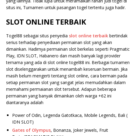
yang lainnya. Tidak lupa untuk meramalkan ranah judi togel di
situs ini, Turnamen untuk pasangan togel tertentu juga hadir.
SLOT ONLINE TERBAIK
Togel88 sebagai situs penyedia
slot online terbaik
bertindak
serius terhadap penyediaan permainan slot yang akan
dimainkan. Hadirnya permainan slot berkelas seperti Pragmatic
Play, IDN SLOT, Habanero dan masih banyak lagi provider
ternama yang ada di slot online togel88 ini. Berbagai turnamen
slot diselenggarakan untuk menambah keseruan bermain. Jika
masih belum mengerti tentang slot online, cara bermain pada
setiap permainan slot yang sangat jelas memudahkan dalam
memahami permaianan slot tersebut. Adapun beberapa
permainan yang banyak dimainkan oleh warga +62 ini
diantaranya adalah
Power of Odin, Legenda Gatotkaca, Mobile Legends, Bali (
IDN SLOT)
Gates of Olympus
, Bonanza, Joker Jewels, Fruit