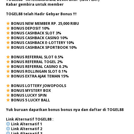
Kabar gembira untuk member
TOGEL88 telah Hadir Gebyar Bonus !!!
BONUS NEW MEMBER RP. 25,000 RIBU
BONUS DEPOSIT 10%
BONUS CASHBACK SLOT 3%
BONUS CASHBACK CASINO 10%
BONUS CASHBACK E-LOTTERY 10%
BONUS CASHBACK SPORTBOOK 10%
BONUS REFERRAL SLOT 0.5%
BONUS REFERRAL TOGEL 2%
BONUS REFERRAL CASINO 0.2%
BONUS ROLLINGAN SLOT 0.1%
BONUS EXTRA AJAK TEMAN 15%
BONUS LOTTERY JOWOPOOLS
BONUS MYSTERY BOX
BONUS LUCKY SPIN
BONUS 5 LUCKY BALL
Yuk buruan dapatkan bonus bonus nya dan daftar di TOGEL88
Link Alternatif TOGEL88 :
Link Alternatif
1
Link Alternatif
2
Link Alternatif 3