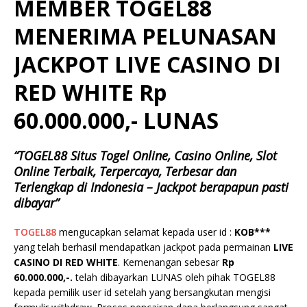
MEMBER TOGEL88
MENERIMA PELUNASAN
JACKPOT LIVE CASINO DI
RED WHITE Rp
60.000.000,- LUNAS
“TOGEL88 Situs Togel Online, Casino Online, Slot
Online Terbaik, Terpercaya, Terbesar dan
Terlengkap di Indonesia – Jackpot berapapun pasti
dibayar”
TOGEL88
mengucapkan selamat kepada user id :
KOB***
yang telah berhasil mendapatkan jackpot pada permainan
LIVE
CASINO DI RED WHITE
. Kemenangan sebesar
Rp
60.000.000
,-.
telah dibayarkan LUNAS oleh pihak TOGEL88
kepada pemilik user id setelah yang bersangkutan mengisi