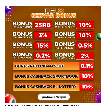
TOGEL88 - INTERNASIONAL DEWA GRUP (IDN PLAY)