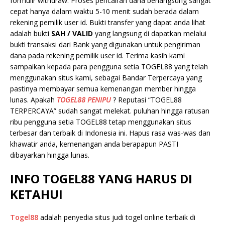
formulir withdraw. Proses pencairan dana berlangsung sangat
cepat hanya dalam waktu 5-10 menit sudah berada dalam
rekening pemilik user id. Bukti transfer yang dapat anda lihat
adalah bukti
SAH / VALID
yang langsung di dapatkan melalui
bukti transaksi dari Bank yang digunakan untuk pengiriman
dana pada rekening pemilik user id. Terima kasih kami
sampaikan kepada para pengguna setia TOGEL88 yang telah
menggunakan situs kami, sebagai Bandar Terpercaya yang
pastinya membayar semua kemenangan member hingga
lunas. Apakah
TOGEL88 PENIPU
? Reputasi “TOGEL88
TERPERCAYA” sudah sangat melekat. puluhan hingga ratusan
ribu pengguna setia TOGEL88 tetap menggunakan situs
terbesar dan terbaik di Indonesia ini. Hapus rasa was-was dan
khawatir anda, kemenangan anda berapapun PASTI
dibayarkan hingga lunas.
INFO TOGEL88 YANG HARUS DI
KETAHUI
Togel88
adalah penyedia situs judi togel online terbaik di