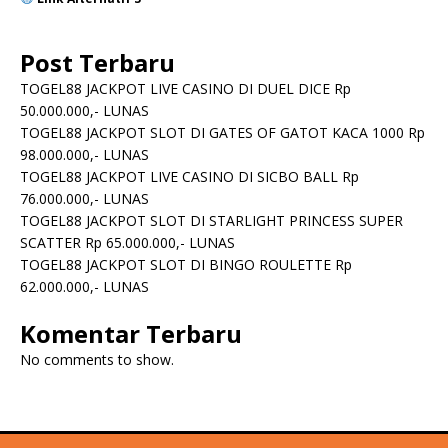
Post Terbaru
TOGEL88 JACKPOT LIVE CASINO DI DUEL DICE Rp
50.000.000,- LUNAS
TOGEL88 JACKPOT SLOT DI GATES OF GATOT KACA 1000 Rp
98.000.000,- LUNAS
TOGEL88 JACKPOT LIVE CASINO DI SICBO BALL Rp
76.000.000,- LUNAS
TOGEL88 JACKPOT SLOT DI STARLIGHT PRINCESS SUPER
SCATTER Rp 65.000.000,- LUNAS
TOGEL88 JACKPOT SLOT DI BINGO ROULETTE Rp
62.000.000,- LUNAS
Komentar Terbaru
No comments to show.