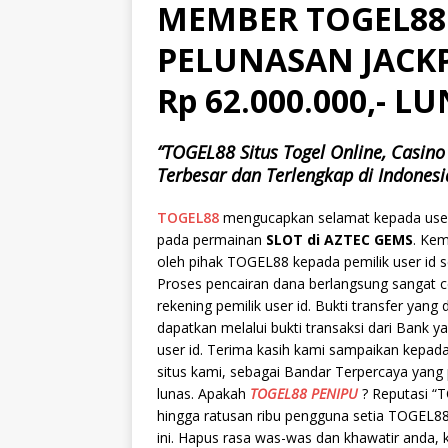
MEMBER TOGEL88
PELUNASAN JACKP
Rp 62.000.000,- L
“TOGEL88 Situs Togel Online, Casino 
Terbesar dan Terlengkap di Indonesi
TOGEL88
mengucapkan selamat kepada user 
pada permainan
SLOT di AZTEC GEMS
. Ke
oleh pihak TOGEL88 kepada pemilik user id s
Proses pencairan dana berlangsung sangat 
rekening pemilik user id. Bukti transfer yang
dapatkan melalui bukti transaksi dari Bank 
user id. Terima kasih kami sampaikan kepa
situs kami, sebagai Bandar Terpercaya ya
lunas. Apakah
TOGEL88 PENIPU
? Reputasi “
hingga ratusan ribu pengguna setia TOGEL88
ini. Hapus rasa was-was dan khawatir anda