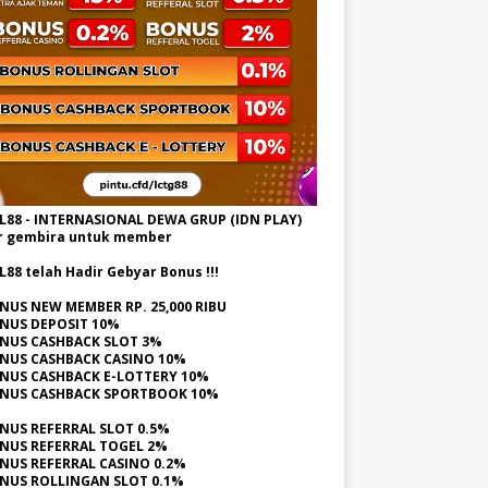
L88 - INTERNASIONAL DEWA GRUP (IDN PLAY)
r gembira untuk member
88 telah Hadir Gebyar Bonus !!!
NUS NEW MEMBER RP. 25,000 RIBU
NUS DEPOSIT 10%
NUS CASHBACK SLOT 3%
NUS CASHBACK CASINO 10%
NUS CASHBACK E-LOTTERY 10%
NUS CASHBACK SPORTBOOK 10%
NUS REFERRAL SLOT 0.5%
NUS REFERRAL TOGEL 2%
NUS REFERRAL CASINO 0.2%
NUS ROLLINGAN SLOT 0.1%