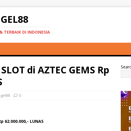
OGEL88
 TERBAIK DI INDONESIA
SLOT di AZTEC GEMS Rp
Sear
S
ogel88
0
Rp 62.000.000,- LUNAS