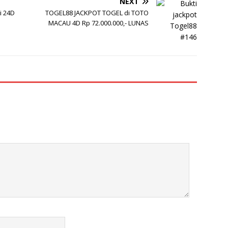
NEXT
i 24D
TOGEL88 JACKPOT TOGEL di TOTO
MACAU 4D Rp 72.000.000,- LUNAS