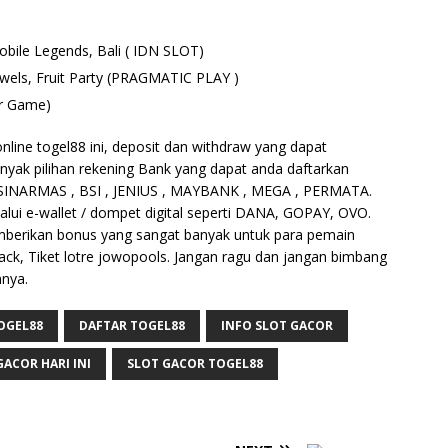
bile Legends, Bali ( IDN SLOT)
ewels, Fruit Party (PRAGMATIC PLAY )
er Game)
nline togel88 ini, deposit dan withdraw yang dapat
banyak pilihan rekening Bank yang dapat anda daftarkan
, SINARMAS , BSI , JENIUS , MAYBANK , MEGA , PERMATA.
lalui e-wallet / dompet digital seperti DANA, GOPAY, OVO.
emberikan bonus yang sangat banyak untuk para pemain
back, Tiket lotre jowopools. Jangan ragu dan jangan bimbang
nnya.
OGEL88
DAFTAR TOGEL88
INFO SLOT GACOR
GACOR HARI INI
SLOT GACOR TOGEL88