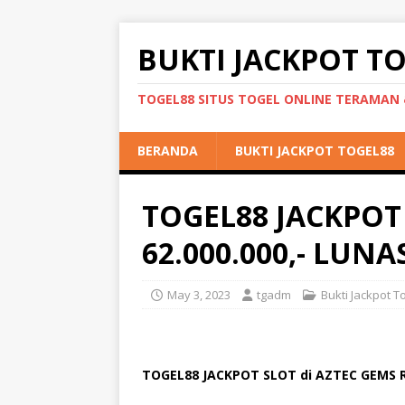
BUKTI JACKPOT T
TOGEL88 SITUS TOGEL ONLINE TERAMAN &
BERANDA
BUKTI JACKPOT TOGEL88
TOGEL88 JACKPOT 
62.000.000,- LUNA
May 3, 2023
tgadm
Bukti Jackpot T
TOGEL88 JACKPOT SLOT di AZTEC GEMS