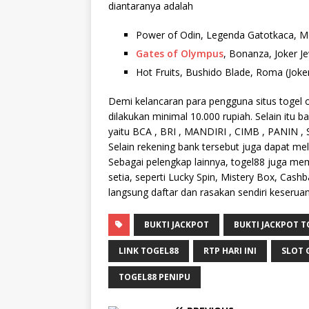
diantaranya adalah
Power of Odin, Legenda Gatotkaca, Mo
Gates of Olympus
, Bonanza, Joker J
Hot Fruits, Bushido Blade, Roma (Jok
Demi kelancaran para pengguna situs togel o
dilakukan minimal 10.000 rupiah. Selain itu 
yaitu BCA , BRI , MANDIRI , CIMB , PANIN 
Selain rekening bank tersebut juga dapat me
Sebagai pelengkap lainnya, togel88 juga m
setia, seperti Lucky Spin, Mistery Box, Cash
langsung daftar dan rasakan sendiri keserua
BUKTI JACKPOT
BUKTI JACKPOT T
LINK TOGEL88
RTP HARI INI
SLOT 
TOGEL88 PENIPU