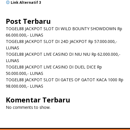
Link Alternatif 3
Post Terbaru
TOGEL88 JACKPOT SLOT DI WILD BOUNTY SHOWDOWN Rp
66.000.000,- LUNAS
TOGEL88 JACKPOT SLOT DI 24D JACKPOT Rp 57.000.000,-
LUNAS
TOGEL88 JACKPOT LIVE CASINO DI NIU NIU Rp 62.000.000,-
LUNAS
TOGEL88 JACKPOT LIVE CASINO DI DUEL DICE Rp
50.000.000,- LUNAS
TOGEL88 JACKPOT SLOT DI GATES OF GATOT KACA 1000 Rp
98.000.000,- LUNAS
Komentar Terbaru
No comments to show.