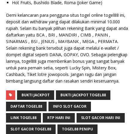
Hot Fruits, Bushido Blade, Roma (Joker Game)
Demi kelancaran para pengguna situs togel online togel88 ini,
deposit dan withdraw yang dapat dilakukan minimal 10.000
rupiah. Selain itu banyak pilihan rekening Bank yang dapat anda
daftarkan yaitu BCA , BRI , MANDIRI , CIMB , PANIN ,
SINARMAS , BSI , JENIUS , MAYBANK , MEGA , PERMATA.
Selain rekening bank tersebut juga dapat melalui e-wallet /
dompet digital seperti DANA, GOPAY, OVO. Sebagai pelengkap
lainnya, togel88 juga memberikan bonus yang sangat banyak
untuk para pemain setia, seperti Lucky Spin, Mistery Box,
Cashback, Tiket lotre jowopools. Jangan ragu dan jangan
bimbang langsung daftar dan rasakan sendiri keseruannya.
BUKTI JACKPOT
BUKTI JACKPOT TOGEL88
DAFTAR TOGEL88
INFO SLOT GACOR
LINK TOGEL88
RTP HARI INI
SLOT GACOR HARI INI
SLOT GACOR TOGEL88
TOGEL88 PENIPU