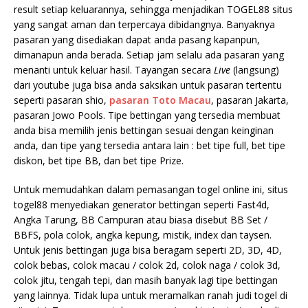
result setiap keluarannya, sehingga menjadikan TOGEL88 situs
yang sangat aman dan terpercaya dibidangnya. Banyaknya
pasaran yang disediakan dapat anda pasang kapanpun,
dimanapun anda berada. Setiap jam selalu ada pasaran yang
menanti untuk keluar hasil. Tayangan secara
Live
(langsung)
dari youtube juga bisa anda saksikan untuk pasaran tertentu
seperti pasaran shio,
pasaran Toto Macau
, pasaran Jakarta,
pasaran Jowo Pools. Tipe bettingan yang tersedia membuat
anda bisa memilih jenis bettingan sesuai dengan keinginan
anda, dan tipe yang tersedia antara lain : bet tipe full, bet tipe
diskon, bet tipe BB, dan bet tipe Prize.
Untuk memudahkan dalam pemasangan togel online ini, situs
togel88 menyediakan generator bettingan seperti Fast4d,
Angka Tarung, BB Campuran atau biasa disebut BB Set /
BBFS, pola colok, angka kepung, mistik, index dan taysen.
Untuk jenis bettingan juga bisa beragam seperti 2D, 3D, 4D,
colok bebas, colok macau / colok 2d, colok naga / colok 3d,
colok jitu, tengah tepi, dan masih banyak lagi tipe bettingan
yang lainnya. Tidak lupa untuk meramalkan ranah judi togel di