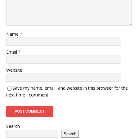
Name
*
Email
*
Website
Save my name, email, and website in this browser for the
next time I comment.
Search
Search