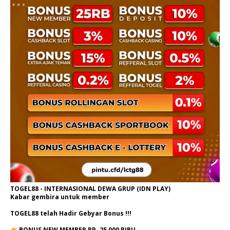
TOGEL88 - INTERNASIONAL DEWA GRUP (IDN PLAY)
Kabar gembira untuk member
TOGEL88 telah Hadir Gebyar Bonus !!!
BONUS NEW MEMBER RP. 25,000 RIBU