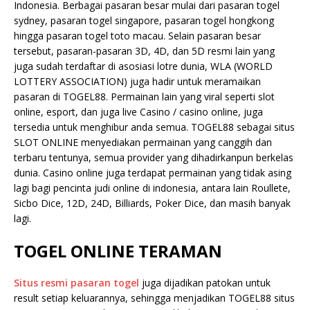
Indonesia. Berbagai pasaran besar mulai dari pasaran togel
sydney, pasaran togel singapore, pasaran togel hongkong
hingga pasaran togel toto macau. Selain pasaran besar
tersebut, pasaran-pasaran 3D, 4D, dan 5D resmi lain yang
juga sudah terdaftar di asosiasi lotre dunia, WLA (WORLD
LOTTERY ASSOCIATION) juga hadir untuk meramaikan
pasaran di TOGEL88. Permainan lain yang viral seperti slot
online, esport, dan juga live Casino / casino online, juga
tersedia untuk menghibur anda semua. TOGEL88 sebagai situs
SLOT ONLINE menyediakan permainan yang canggih dan
terbaru tentunya, semua provider yang dihadirkanpun berkelas
dunia. Casino online juga terdapat permainan yang tidak asing
lagi bagi pencinta judi online di indonesia, antara lain Roullete,
Sicbo Dice, 12D, 24D, Billiards, Poker Dice, dan masih banyak
lagi.
TOGEL ONLINE TERAMAN
Situs resmi pasaran togel
juga dijadikan patokan untuk
result setiap keluarannya, sehingga menjadikan TOGEL88 situs