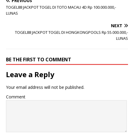
PREVIOUS
TOGEL88 JACKPOT TOGEL DI TOTO MACAU 4D Rp 100.000.000,-
LUNAS
NEXT
TOGEL88 JACKPOT TOGEL DI HONGKONGPOOLS Rp 55.000.000,-
LUNAS
BE THE FIRST TO COMMENT
Leave a Reply
Your email address will not be published.
Comment