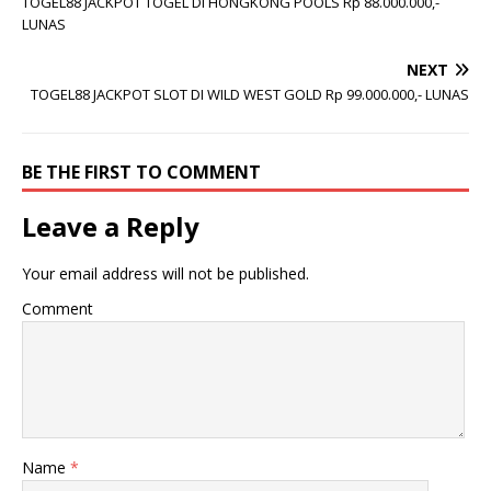
TOGEL88 JACKPOT TOGEL DI HONGKONG POOLS Rp 88.000.000,-
LUNAS
NEXT
TOGEL88 JACKPOT SLOT DI WILD WEST GOLD Rp 99.000.000,- LUNAS
BE THE FIRST TO COMMENT
Leave a Reply
Your email address will not be published.
Comment
Name
*