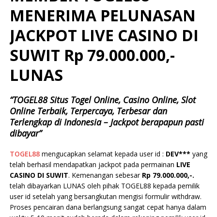
MENERIMA PELUNASAN
JACKPOT LIVE CASINO DI
SUWIT Rp 79.000.000,-
LUNAS
“TOGEL88 Situs Togel Online, Casino Online, Slot
Online Terbaik, Terpercaya, Terbesar dan
Terlengkap di Indonesia – Jackpot berapapun pasti
dibayar”
TOGEL88
mengucapkan selamat kepada user id :
DEV***
yang
telah berhasil mendapatkan jackpot pada permainan
LIVE
CASINO DI SUWIT
. Kemenangan sebesar
Rp
79.000.000
,-.
telah dibayarkan LUNAS oleh pihak TOGEL88 kepada pemilik
user id setelah yang bersangkutan mengisi formulir withdraw.
Proses pencairan dana berlangsung sangat cepat hanya dalam