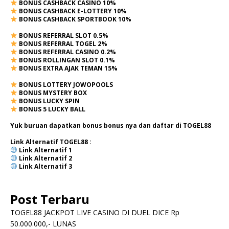
BONUS CASHBACK CASINO 10%
BONUS CASHBACK E-LOTTERY 10%
BONUS CASHBACK SPORTBOOK 10%
BONUS REFERRAL SLOT 0.5%
BONUS REFERRAL TOGEL 2%
BONUS REFERRAL CASINO 0.2%
BONUS ROLLINGAN SLOT 0.1%
BONUS EXTRA AJAK TEMAN 15%
BONUS LOTTERY JOWOPOOLS
BONUS MYSTERY BOX
BONUS LUCKY SPIN
BONUS 5 LUCKY BALL
Yuk buruan dapatkan bonus bonus nya dan daftar di TOGEL88
Link Alternatif TOGEL88 :
Link Alternatif
1
Link Alternatif
2
Link Alternatif 3
Post Terbaru
TOGEL88 JACKPOT LIVE CASINO DI DUEL DICE Rp
50.000.000,- LUNAS