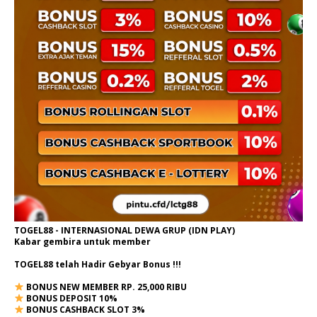
TOGEL88 - INTERNASIONAL DEWA GRUP (IDN PLAY)
Kabar gembira untuk member
TOGEL88 telah Hadir Gebyar Bonus !!!
BONUS NEW MEMBER RP. 25,000 RIBU
BONUS DEPOSIT 10%
BONUS CASHBACK SLOT 3%