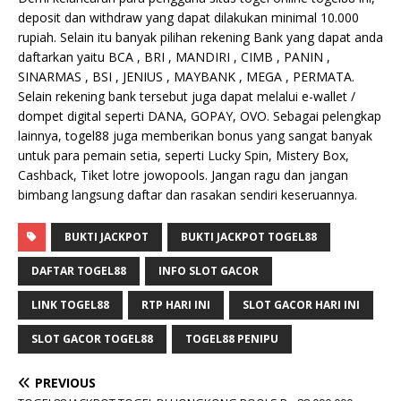
deposit dan withdraw yang dapat dilakukan minimal 10.000
rupiah. Selain itu banyak pilihan rekening Bank yang dapat anda
daftarkan yaitu BCA , BRI , MANDIRI , CIMB , PANIN ,
SINARMAS , BSI , JENIUS , MAYBANK , MEGA , PERMATA.
Selain rekening bank tersebut juga dapat melalui e-wallet /
dompet digital seperti DANA, GOPAY, OVO. Sebagai pelengkap
lainnya, togel88 juga memberikan bonus yang sangat banyak
untuk para pemain setia, seperti Lucky Spin, Mistery Box,
Cashback, Tiket lotre jowopools. Jangan ragu dan jangan
bimbang langsung daftar dan rasakan sendiri keseruannya.
BUKTI JACKPOT
BUKTI JACKPOT TOGEL88
DAFTAR TOGEL88
INFO SLOT GACOR
LINK TOGEL88
RTP HARI INI
SLOT GACOR HARI INI
SLOT GACOR TOGEL88
TOGEL88 PENIPU
PREVIOUS