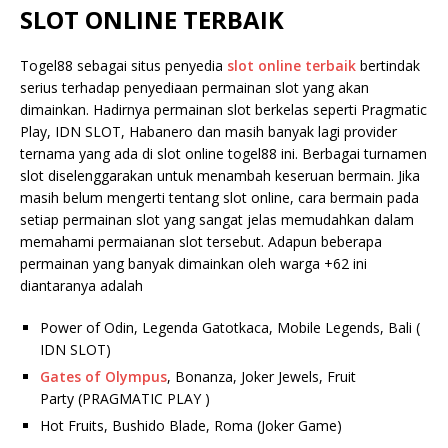
SLOT ONLINE TERBAIK
Togel88 sebagai situs penyedia
slot online terbaik
bertindak
serius terhadap penyediaan permainan slot yang akan
dimainkan. Hadirnya permainan slot berkelas seperti Pragmatic
Play, IDN SLOT, Habanero dan masih banyak lagi provider
ternama yang ada di slot online togel88 ini. Berbagai turnamen
slot diselenggarakan untuk menambah keseruan bermain. Jika
masih belum mengerti tentang slot online, cara bermain pada
setiap permainan slot yang sangat jelas memudahkan dalam
memahami permaianan slot tersebut. Adapun beberapa
permainan yang banyak dimainkan oleh warga +62 ini
diantaranya adalah
Power of Odin, Legenda Gatotkaca, Mobile Legends, Bali (
IDN SLOT)
Gates of Olympus
, Bonanza, Joker Jewels, Fruit
Party (PRAGMATIC PLAY )
Hot Fruits, Bushido Blade, Roma (Joker Game)