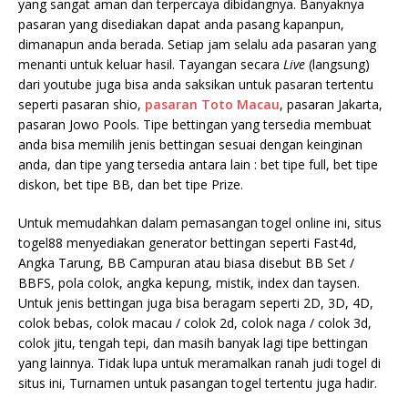
yang sangat aman dan terpercaya dibidangnya. Banyaknya
pasaran yang disediakan dapat anda pasang kapanpun,
dimanapun anda berada. Setiap jam selalu ada pasaran yang
menanti untuk keluar hasil. Tayangan secara
Live
(langsung)
dari youtube juga bisa anda saksikan untuk pasaran tertentu
seperti pasaran shio,
pasaran Toto Macau
, pasaran Jakarta,
pasaran Jowo Pools. Tipe bettingan yang tersedia membuat
anda bisa memilih jenis bettingan sesuai dengan keinginan
anda, dan tipe yang tersedia antara lain : bet tipe full, bet tipe
diskon, bet tipe BB, dan bet tipe Prize.
Untuk memudahkan dalam pemasangan togel online ini, situs
togel88 menyediakan generator bettingan seperti Fast4d,
Angka Tarung, BB Campuran atau biasa disebut BB Set /
BBFS, pola colok, angka kepung, mistik, index dan taysen.
Untuk jenis bettingan juga bisa beragam seperti 2D, 3D, 4D,
colok bebas, colok macau / colok 2d, colok naga / colok 3d,
colok jitu, tengah tepi, dan masih banyak lagi tipe bettingan
yang lainnya. Tidak lupa untuk meramalkan ranah judi togel di
situs ini, Turnamen untuk pasangan togel tertentu juga hadir.