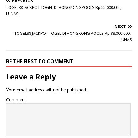
PREVIOUS
TOGEL88 JACKPOT TOGEL DI HONGKONGPOOLS Rp 55.000.000,-
LUNAS
NEXT
TOGEL88 JACKPOT TOGEL DI HONGKONG POOLS Rp 88.000.000,-
LUNAS
BE THE FIRST TO COMMENT
Leave a Reply
Your email address will not be published.
Comment