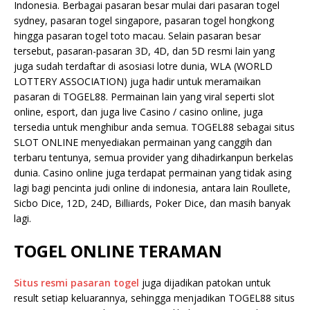
Indonesia. Berbagai pasaran besar mulai dari pasaran togel
sydney, pasaran togel singapore, pasaran togel hongkong
hingga pasaran togel toto macau. Selain pasaran besar
tersebut, pasaran-pasaran 3D, 4D, dan 5D resmi lain yang
juga sudah terdaftar di asosiasi lotre dunia, WLA (WORLD
LOTTERY ASSOCIATION) juga hadir untuk meramaikan
pasaran di TOGEL88. Permainan lain yang viral seperti slot
online, esport, dan juga live Casino / casino online, juga
tersedia untuk menghibur anda semua. TOGEL88 sebagai situs
SLOT ONLINE menyediakan permainan yang canggih dan
terbaru tentunya, semua provider yang dihadirkanpun berkelas
dunia. Casino online juga terdapat permainan yang tidak asing
lagi bagi pencinta judi online di indonesia, antara lain Roullete,
Sicbo Dice, 12D, 24D, Billiards, Poker Dice, dan masih banyak
lagi.
TOGEL ONLINE TERAMAN
Situs resmi pasaran togel
juga dijadikan patokan untuk
result setiap keluarannya, sehingga menjadikan TOGEL88 situs