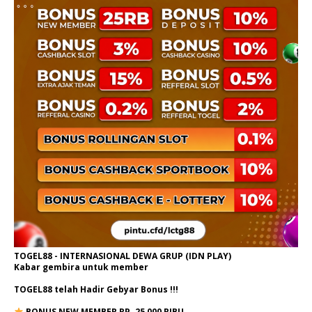
TOGEL88 - INTERNASIONAL DEWA GRUP (IDN PLAY)
Kabar gembira untuk member
TOGEL88 telah Hadir Gebyar Bonus !!!
BONUS NEW MEMBER RP. 25,000 RIBU