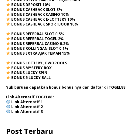
BONUS DEPOSIT 10%
BONUS CASHBACK SLOT 3%
BONUS CASHBACK CASINO 10%
BONUS CASHBACK E-LOTTERY 10%
BONUS CASHBACK SPORTBOOK 10%
BONUS REFERRAL SLOT 0.5%
BONUS REFERRAL TOGEL 2%
BONUS REFERRAL CASINO 0.2%
BONUS ROLLINGAN SLOT 0.1%
BONUS EXTRA AJAK TEMAN 15%
BONUS LOTTERY JOWOPOOLS
BONUS MYSTERY BOX
BONUS LUCKY SPIN
BONUS 5 LUCKY BALL
Yuk buruan dapatkan bonus bonus nya dan daftar di TOGEL88
Link Alternatif TOGEL88 :
Link Alternatif
1
Link Alternatif
2
Link Alternatif 3
Post Terbaru