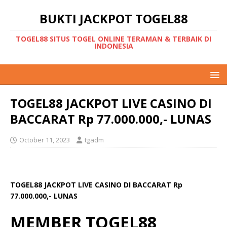
BUKTI JACKPOT TOGEL88
TOGEL88 SITUS TOGEL ONLINE TERAMAN & TERBAIK DI
INDONESIA
TOGEL88 JACKPOT LIVE CASINO DI
BACCARAT Rp 77.000.000,- LUNAS
October 11, 2023
tgadm
TOGEL88 JACKPOT LIVE CASINO DI BACCARAT Rp
77.000.000,- LUNAS
MEMBER TOGEL88