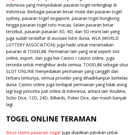
indonesia yang menyediakan pasaran togel terlengkap di
Indonesia. Berbagai pasaran besar mulai dari pasaran togel
sydney, pasaran togel singapore, pasaran togel hongkong
hingga pasaran togel toto macau. Selain pasaran besar
tersebut, pasaran-pasaran 3D, 4D, dan 5D resmi lain yang
juga sudah terdaftar di asosiasi lotre dunia, WLA (WORLD
LOTTERY ASSOCIATION) juga hadir untuk meramaikan
pasaran di TOGEL88. Permainan lain yang viral seperti slot
online, esport, dan juga live Casino / casino online, juga
tersedia untuk menghibur anda semua. TOGEL88 sebagai situs
SLOT ONLINE menyediakan permainan yang canggih dan
terbaru tentunya, semua provider yang dihadirkanpun berkelas
dunia. Casino online juga terdapat permainan yang tidak asing
lagi bagi pencinta judi online di indonesia, antara lain Roullete,
Sicbo Dice, 12D, 24D, Billiards, Poker Dice, dan masih banyak
lagi.
TOGEL ONLINE TERAMAN
Situs resmi pasaran togel
juga dijadikan patokan untuk