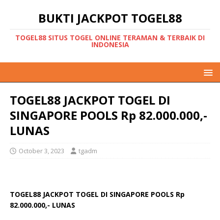
BUKTI JACKPOT TOGEL88
TOGEL88 SITUS TOGEL ONLINE TERAMAN & TERBAIK DI
INDONESIA
TOGEL88 JACKPOT TOGEL DI
SINGAPORE POOLS Rp 82.000.000,-
LUNAS
October 3, 2023
tgadm
TOGEL88 JACKPOT TOGEL DI SINGAPORE POOLS Rp
82.000.000,- LUNAS