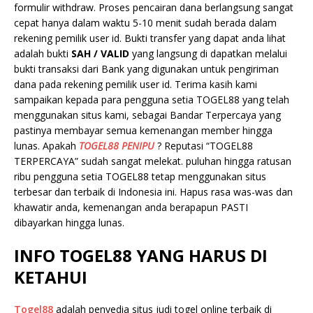
formulir withdraw. Proses pencairan dana berlangsung sangat
cepat hanya dalam waktu 5-10 menit sudah berada dalam
rekening pemilik user id. Bukti transfer yang dapat anda lihat
adalah bukti
SAH / VALID
yang langsung di dapatkan melalui
bukti transaksi dari Bank yang digunakan untuk pengiriman
dana pada rekening pemilik user id. Terima kasih kami
sampaikan kepada para pengguna setia TOGEL88 yang telah
menggunakan situs kami, sebagai Bandar Terpercaya yang
pastinya membayar semua kemenangan member hingga
lunas. Apakah
TOGEL88 PENIPU
? Reputasi “TOGEL88
TERPERCAYA” sudah sangat melekat. puluhan hingga ratusan
ribu pengguna setia TOGEL88 tetap menggunakan situs
terbesar dan terbaik di Indonesia ini. Hapus rasa was-was dan
khawatir anda, kemenangan anda berapapun PASTI
dibayarkan hingga lunas.
INFO TOGEL88 YANG HARUS DI
KETAHUI
Togel88
adalah penyedia situs judi togel online terbaik di