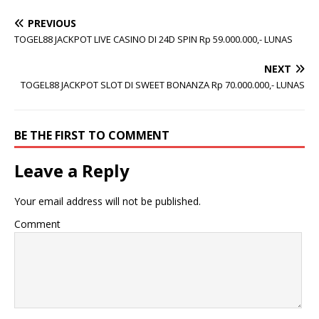
PREVIOUS
TOGEL88 JACKPOT LIVE CASINO DI 24D SPIN Rp 59.000.000,- LUNAS
NEXT
TOGEL88 JACKPOT SLOT DI SWEET BONANZA Rp 70.000.000,- LUNAS
BE THE FIRST TO COMMENT
Leave a Reply
Your email address will not be published.
Comment