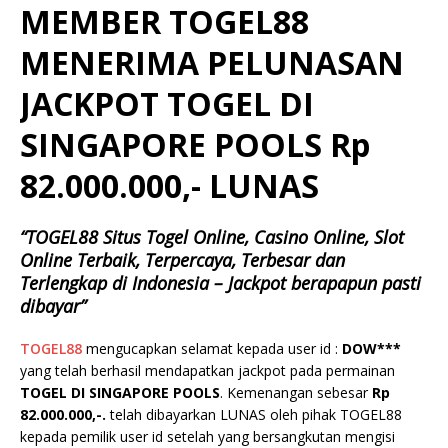
MEMBER TOGEL88
MENERIMA PELUNASAN
JACKPOT TOGEL DI
SINGAPORE POOLS Rp
82.000.000,- LUNAS
“TOGEL88 Situs Togel Online, Casino Online, Slot
Online Terbaik, Terpercaya, Terbesar dan
Terlengkap di Indonesia – Jackpot berapapun pasti
dibayar”
TOGEL88
mengucapkan selamat kepada user id :
DOW***
yang telah berhasil mendapatkan jackpot pada permainan
TOGEL DI SINGAPORE POOLS
. Kemenangan sebesar
Rp
82.000.000
,-.
telah dibayarkan LUNAS oleh pihak TOGEL88
kepada pemilik user id setelah yang bersangkutan mengisi