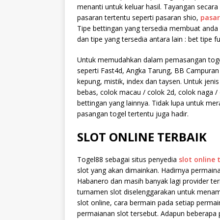
menanti untuk keluar hasil. Tayangan secara
pasaran tertentu seperti pasaran shio,
pasa
Tipe bettingan yang tersedia membuat anda b
dan tipe yang tersedia antara lain : bet tipe fu
Untuk memudahkan dalam pemasangan togel o
seperti Fast4d, Angka Tarung, BB Campuran 
kepung, mistik, index dan taysen. Untuk jeni
bebas, colok macau / colok 2d, colok naga / c
bettingan yang lainnya. Tidak lupa untuk mer
pasangan togel tertentu juga hadir.
SLOT ONLINE TERBAIK
Togel88 sebagai situs penyedia
slot online 
slot yang akan dimainkan. Hadirnya permaina
Habanero dan masih banyak lagi provider tern
turnamen slot diselenggarakan untuk menam
slot online, cara bermain pada setiap per
permaianan slot tersebut. Adapun beberapa 