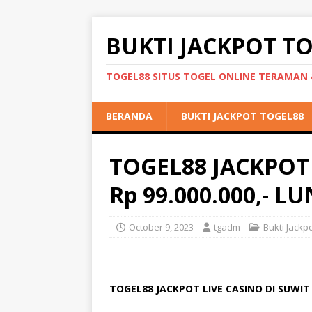
BUKTI JACKPOT T
TOGEL88 SITUS TOGEL ONLINE TERAMAN &
BERANDA
BUKTI JACKPOT TOGEL88
TOGEL88 JACKPOT 
Rp 99.000.000,- L
October 9, 2023
tgadm
Bukti Jackp
TOGEL88 JACKPOT LIVE CASINO DI SUWIT 