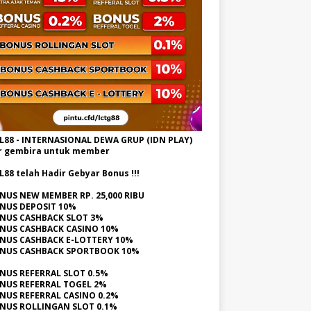
L88 - INTERNASIONAL DEWA GRUP (IDN PLAY)
r gembira untuk member
88 telah Hadir Gebyar Bonus !!!
NUS NEW MEMBER RP. 25,000 RIBU
NUS DEPOSIT 10%
NUS CASHBACK SLOT 3%
NUS CASHBACK CASINO 10%
NUS CASHBACK E-LOTTERY 10%
NUS CASHBACK SPORTBOOK 10%
NUS REFERRAL SLOT 0.5%
NUS REFERRAL TOGEL 2%
NUS REFERRAL CASINO 0.2%
NUS ROLLINGAN SLOT 0.1%