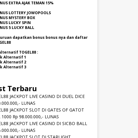
NUS EXTRA AJAK TEMAN 15%
NUS LOTTERY JOWOPOOLS
NUS MYSTERY BOX
NUS LUCKY SPIN
NUS 5 LUCKY BALL
uruan dapatkan bonus bonus nya dan daftar
GEL88
Alternatif TOGEL88 :
nk Alternatif
1
nk Alternatif
2
k Alternatif 3
st Terbaru
L88 JACKPOT LIVE CASINO DI DUEL DICE
0.000.000,- LUNAS
L88 JACKPOT SLOT DI GATES OF GATOT
 1000 Rp 98.000.000,- LUNAS
L88 JACKPOT LIVE CASINO DI SICBO BALL
6.000.000,- LUNAS
L88 JACKPOT SLOT DI STARLIGHT