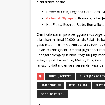
diantaranya adalah
Power of Odin, Legenda Gatotkaca, Mo
Gates of Olympus
, Bonanza, Joker J
Hot Fruits, Bushido Blade, Roma (Jok
Demi kelancaran para pengguna situs togel o
dilakukan minimal 10.000 rupiah. Selain itu 
yaitu BCA , BRI , MANDIRI , CIMB , PANIN 
Selain rekening bank tersebut juga dapat me
Sebagai pelengkap lainnya, togel88 juga m
setia, seperti Lucky Spin, Mistery Box, Cash
langsung daftar dan rasakan sendiri keserua
BUKTI JACKPOT
BUKTI JACKPOT T
LINK TOGEL88
RTP HARI INI
SLOT 
TOGEL88 PENIPU