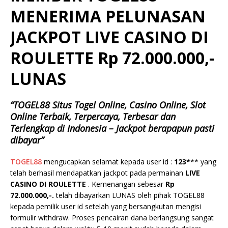
MENERIMA PELUNASAN
JACKPOT LIVE CASINO DI
ROULETTE Rp 72.000.000,-
LUNAS
“TOGEL88 Situs Togel Online, Casino Online, Slot
Online Terbaik, Terpercaya, Terbesar dan
Terlengkap di Indonesia – Jackpot berapapun pasti
dibayar”
TOGEL88
mengucapkan selamat kepada user id :
123*
** yang
telah berhasil mendapatkan jackpot pada permainan
LIVE
CASINO DI ROULETTE
. Kemenangan sebesar
Rp
72.000.000
,-.
telah dibayarkan LUNAS oleh pihak TOGEL88
kepada pemilik user id setelah yang bersangkutan mengisi
formulir withdraw. Proses pencairan dana berlangsung sangat