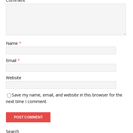
Comment
Name
*
Email
*
Website
Save my name, email, and website in this browser for the
next time I comment.
Search