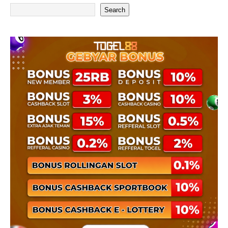
Search