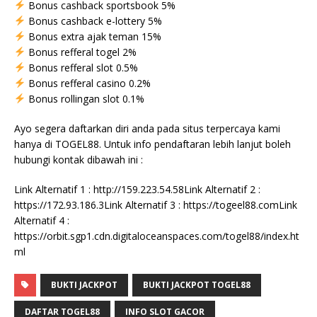
Bonus cashback sportsbook 5%
Bonus cashback e-lottery 5%
Bonus extra ajak teman 15%
Bonus refferal togel 2%
Bonus refferal slot 0.5%
Bonus refferal casino 0.2%
Bonus rollingan slot 0.1%
Ayo segera daftarkan diri anda pada situs terpercaya kami
hanya di TOGEL88. Untuk info pendaftaran lebih lanjut boleh
hubungi kontak dibawah ini :
Link Alternatif 1 : http://159.223.54.58Link Alternatif 2 :
https://172.93.186.3Link Alternatif 3 : https://togeel88.comLink
Alternatif 4 :
https://orbit.sgp1.cdn.digitaloceanspaces.com/togel88/index.ht
ml
BUKTI JACKPOT
BUKTI JACKPOT TOGEL88
DAFTAR TOGEL88
INFO SLOT GACOR