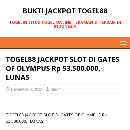
BUKTI JACKPOT TOGEL88
TOGEL88 SITUS TOGEL ONLINE TERAMAN & TERBAIK DI
INDONESIA
TOGEL88 JACKPOT SLOT DI GATES
OF OLYMPUS Rp 53.500.000,-
LUNAS
December 3, 2023
tgadm
TOGEL88 JACKPOT SLOT DI GATES OF OLYMPUS Rp
53.500.000,- LUNAS