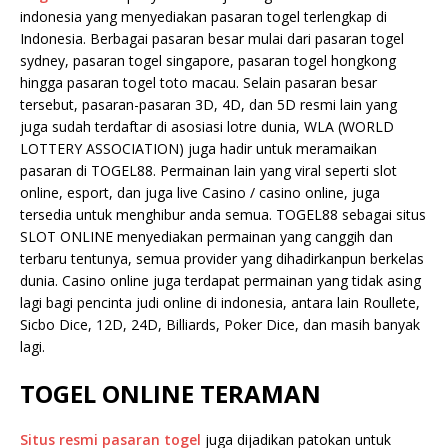
indonesia yang menyediakan pasaran togel terlengkap di
Indonesia. Berbagai pasaran besar mulai dari pasaran togel
sydney, pasaran togel singapore, pasaran togel hongkong
hingga pasaran togel toto macau. Selain pasaran besar
tersebut, pasaran-pasaran 3D, 4D, dan 5D resmi lain yang
juga sudah terdaftar di asosiasi lotre dunia, WLA (WORLD
LOTTERY ASSOCIATION) juga hadir untuk meramaikan
pasaran di TOGEL88. Permainan lain yang viral seperti slot
online, esport, dan juga live Casino / casino online, juga
tersedia untuk menghibur anda semua. TOGEL88 sebagai situs
SLOT ONLINE menyediakan permainan yang canggih dan
terbaru tentunya, semua provider yang dihadirkanpun berkelas
dunia. Casino online juga terdapat permainan yang tidak asing
lagi bagi pencinta judi online di indonesia, antara lain Roullete,
Sicbo Dice, 12D, 24D, Billiards, Poker Dice, dan masih banyak
lagi.
TOGEL ONLINE TERAMAN
Situs resmi pasaran togel
juga dijadikan patokan untuk