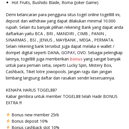
Hot Fruits, Bushido Blade, Roma (Joker Game)
Demi kelancaran para pengguna situs togel online togel88 ini,
deposit dan withdraw yang dapat dilakukan minimal 10.000
rupiah. Selain itu banyak pilihan rekening Bank yang dapat anda
daftarkan yaitu BCA , BRI , MANDIRI , CIMB , PANIN ,
SINARMAS , BSI , JENIUS , MAYBANK , MEGA , PERMATA.
Selain rekening bank tersebut juga dapat melalui e-wallet /
dompet digital seperti DANA, GOPAY, OVO. Sebagai pelengkap
lainnya, togel88 juga memberikan
bonus
yang sangat banyak
untuk para pemain setia, seperti Lucky Spin, Mistery Box,
Cashback, Tiket lotre jowopools. Jangan ragu dan jangan
bimbang langsung daftar dan rasakan sendiri keseruannya.
KENAPA HARUS TOGEL88?
Kabar gembira untuk member TOGEL88 telah Hadir BONUS
EXTRA !!!
Bonus new member 25rb
Bonus deposit 10%
Bonus cashback slot 10%