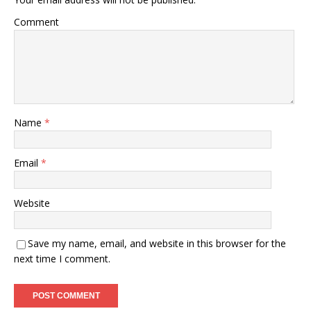
Comment
Name
*
Email
*
Website
Save my name, email, and website in this browser for the
next time I comment.