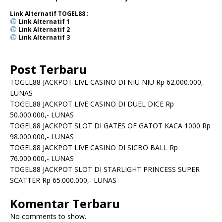
Link Alternatif TOGEL88 :
Link Alternatif
1
Link Alternatif
2
Link Alternatif 3
Post Terbaru
TOGEL88 JACKPOT LIVE CASINO DI NIU NIU Rp 62.000.000,-
LUNAS
TOGEL88 JACKPOT LIVE CASINO DI DUEL DICE Rp
50.000.000,- LUNAS
TOGEL88 JACKPOT SLOT DI GATES OF GATOT KACA 1000 Rp
98.000.000,- LUNAS
TOGEL88 JACKPOT LIVE CASINO DI SICBO BALL Rp
76.000.000,- LUNAS
TOGEL88 JACKPOT SLOT DI STARLIGHT PRINCESS SUPER
SCATTER Rp 65.000.000,- LUNAS
Komentar Terbaru
No comments to show.