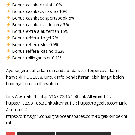
Bonus cashback slot 10%
Bonus cashback casino 10%
Bonus cashback sportsbook 5%
Bonus cashback e-lottery 5%
Bonus extra ajak teman 15%
Bonus refferal togel 2%
Bonus refferal slot 0.5%
Bonus refferal casino 0.2%
Bonus rollingan slot 0.1%
Ayo segera daftarkan diri anda pada situs terpercaya kami
hanya di TOGEL88. Untuk info pendaftaran lebih lanjut boleh
hubungi kontak dibawah ini :
Link Alternatif 1 : http://159.223.54.58Link Alternatif 2 :
https://172.93.186.3Link Alternatif 3 : https://togeel88.comLink
Alternatif 4 :
https://orbit.sgp1.cdn.digitaloceanspaces.com/togel88/index.ht
ml