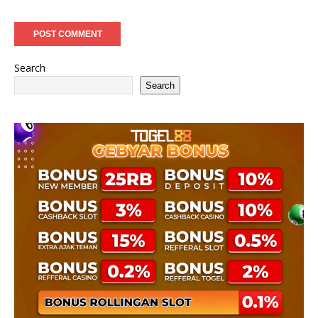
Search
Search