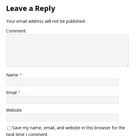
Leave a Reply
Your email address will not be published.
Comment
Name
*
Email
*
Website
Save my name, email, and website in this browser for the
next time I comment.