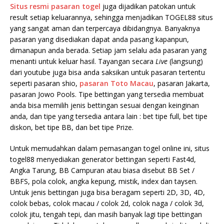
Situs resmi pasaran togel
juga dijadikan patokan untuk
result setiap keluarannya, sehingga menjadikan TOGEL88 situs
yang sangat aman dan terpercaya dibidangnya. Banyaknya
pasaran yang disediakan dapat anda pasang kapanpun,
dimanapun anda berada. Setiap jam selalu ada pasaran yang
menanti untuk keluar hasil. Tayangan secara
Live
(langsung)
dari youtube juga bisa anda saksikan untuk pasaran tertentu
seperti pasaran shio,
pasaran Toto Macau
, pasaran Jakarta,
pasaran Jowo Pools. Tipe bettingan yang tersedia membuat
anda bisa memilih jenis bettingan sesuai dengan keinginan
anda, dan tipe yang tersedia antara lain : bet tipe full, bet tipe
diskon, bet tipe BB, dan bet tipe Prize.
Untuk memudahkan dalam pemasangan togel online ini, situs
togel88 menyediakan generator bettingan seperti Fast4d,
Angka Tarung, BB Campuran atau biasa disebut BB Set /
BBFS, pola colok, angka kepung, mistik, index dan taysen.
Untuk jenis bettingan juga bisa beragam seperti 2D, 3D, 4D,
colok bebas, colok macau / colok 2d, colok naga / colok 3d,
colok jitu, tengah tepi, dan masih banyak lagi tipe bettingan