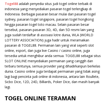
Togel88
adalah penyedia situs judi togel online terbaik di
indonesia yang menyediakan pasaran togel terlengkap di
Indonesia. Berbagai pasaran besar mulai dari pasaran togel
sydney, pasaran togel singapore, pasaran togel hongkong
hingga pasaran togel toto macau. Selain pasaran besar
tersebut, pasaran-pasaran 3D, 4D, dan 5D resmi lain yang
juga sudah terdaftar di asosiasi lotre dunia, WLA (WORLD
LOTTERY ASSOCIATION) juga hadir untuk meramaikan
pasaran di TOGEL88. Permainan lain yang viral seperti slot
online, esport, dan juga live Casino / casino online, juga
tersedia untuk menghibur anda semua. TOGEL88 sebagai situs
SLOT ONLINE menyediakan permainan yang canggih dan
terbaru tentunya, semua provider yang dihadirkanpun berkelas
dunia. Casino online juga terdapat permainan yang tidak asing
lagi bagi pencinta judi online di indonesia, antara lain Roullete,
Sicbo Dice, 12D, 24D, Billiards, Poker Dice, dan masih banyak
lagi.
TOGEL ONLINE TERAMAN