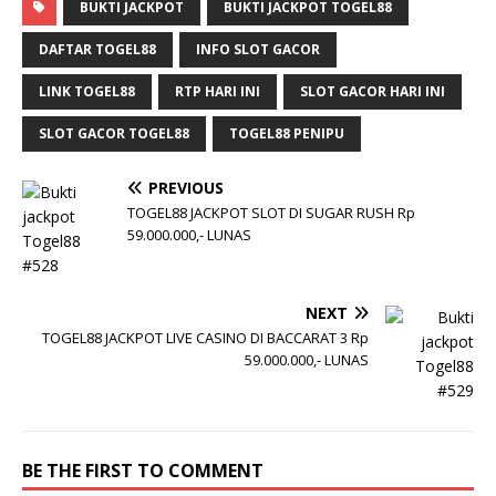
BUKTI JACKPOT
BUKTI JACKPOT TOGEL88
DAFTAR TOGEL88
INFO SLOT GACOR
LINK TOGEL88
RTP HARI INI
SLOT GACOR HARI INI
SLOT GACOR TOGEL88
TOGEL88 PENIPU
PREVIOUS
TOGEL88 JACKPOT SLOT DI SUGAR RUSH Rp
59.000.000,- LUNAS
NEXT
TOGEL88 JACKPOT LIVE CASINO DI BACCARAT 3 Rp
59.000.000,- LUNAS
BE THE FIRST TO COMMENT