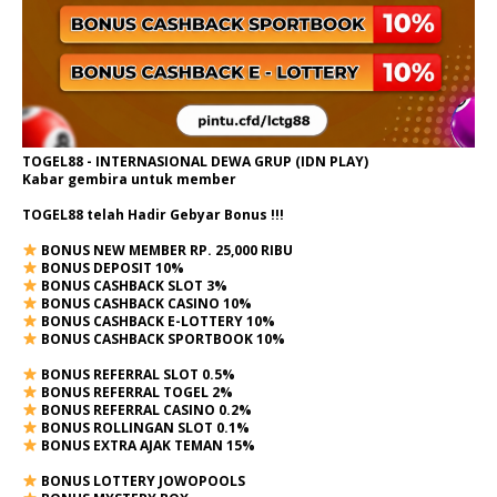
TOGEL88 - INTERNASIONAL DEWA GRUP (IDN PLAY)
Kabar gembira untuk member
TOGEL88 telah Hadir Gebyar Bonus !!!
BONUS NEW MEMBER RP. 25,000 RIBU
BONUS DEPOSIT 10%
BONUS CASHBACK SLOT 3%
BONUS CASHBACK CASINO 10%
BONUS CASHBACK E-LOTTERY 10%
BONUS CASHBACK SPORTBOOK 10%
BONUS REFERRAL SLOT 0.5%
BONUS REFERRAL TOGEL 2%
BONUS REFERRAL CASINO 0.2%
BONUS ROLLINGAN SLOT 0.1%
BONUS EXTRA AJAK TEMAN 15%
BONUS LOTTERY JOWOPOOLS