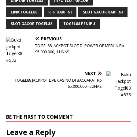
DAFTAR TOGEL88
INFO SLOT GACOR
LINK TOGEL88
RTP HARI INI
SLOT GACOR HARI INI
SLOT GACOR TOGEL88
TOGEL88 PENIPU
PREVIOUS
TOGEL88 JACKPOT SLOT DI POWER OF MERLIN Rp
95.000.000,- LUNAS
NEXT
TOGEL88 JACKPOT LIVE CASINO DI BACCARAT Rp
65.000.000,- LUNAS
BE THE FIRST TO COMMENT
Leave a Reply