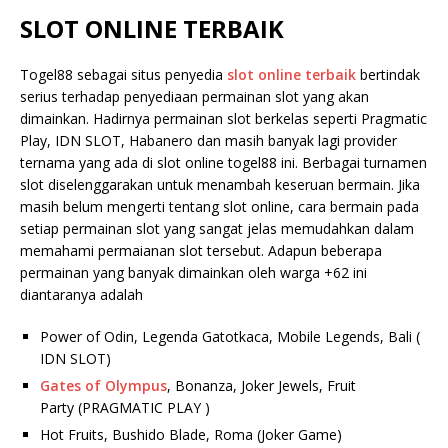
SLOT ONLINE TERBAIK
Togel88 sebagai situs penyedia
slot online terbaik
bertindak
serius terhadap penyediaan permainan slot yang akan
dimainkan. Hadirnya permainan slot berkelas seperti Pragmatic
Play, IDN SLOT, Habanero dan masih banyak lagi provider
ternama yang ada di slot online togel88 ini. Berbagai turnamen
slot diselenggarakan untuk menambah keseruan bermain. Jika
masih belum mengerti tentang slot online, cara bermain pada
setiap permainan slot yang sangat jelas memudahkan dalam
memahami permaianan slot tersebut. Adapun beberapa
permainan yang banyak dimainkan oleh warga +62 ini
diantaranya adalah
Power of Odin, Legenda Gatotkaca, Mobile Legends, Bali (
IDN SLOT)
Gates of Olympus
, Bonanza, Joker Jewels, Fruit
Party (PRAGMATIC PLAY )
Hot Fruits, Bushido Blade, Roma (Joker Game)