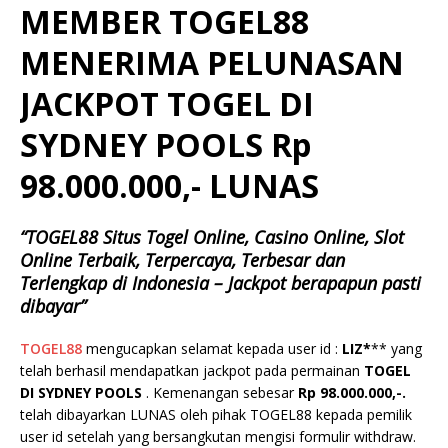
MEMBER TOGEL88
MENERIMA PELUNASAN
JACKPOT TOGEL DI
SYDNEY POOLS Rp
98.000.000,- LUNAS
“TOGEL88 Situs Togel Online, Casino Online, Slot
Online Terbaik, Terpercaya, Terbesar dan
Terlengkap di Indonesia – Jackpot berapapun pasti
dibayar”
TOGEL88
mengucapkan selamat kepada user id :
LIZ*
** yang
telah berhasil mendapatkan jackpot pada permainan
TOGEL
DI SYDNEY POOLS
. Kemenangan sebesar
Rp
98.000.000
,-.
telah dibayarkan LUNAS oleh pihak TOGEL88 kepada pemilik
user id setelah yang bersangkutan mengisi formulir withdraw.