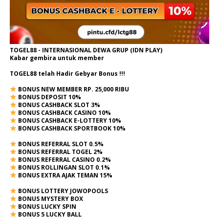
TOGEL88 - INTERNASIONAL DEWA GRUP (IDN PLAY)
Kabar gembira untuk member
TOGEL88 telah Hadir Gebyar Bonus !!!
BONUS NEW MEMBER RP. 25,000 RIBU
BONUS DEPOSIT 10%
BONUS CASHBACK SLOT 3%
BONUS CASHBACK CASINO 10%
BONUS CASHBACK E-LOTTERY 10%
BONUS CASHBACK SPORTBOOK 10%
BONUS REFERRAL SLOT 0.5%
BONUS REFERRAL TOGEL 2%
BONUS REFERRAL CASINO 0.2%
BONUS ROLLINGAN SLOT 0.1%
BONUS EXTRA AJAK TEMAN 15%
BONUS LOTTERY JOWOPOOLS
BONUS MYSTERY BOX
BONUS LUCKY SPIN
BONUS 5 LUCKY BALL