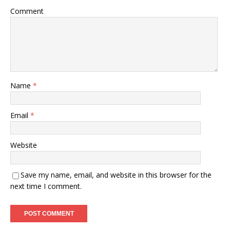
Comment
Name
*
Email
*
Website
Save my name, email, and website in this browser for the
next time I comment.