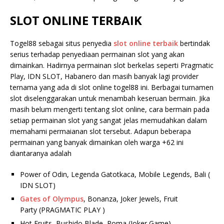
SLOT ONLINE TERBAIK
Togel88 sebagai situs penyedia
slot online terbaik
bertindak
serius terhadap penyediaan permainan slot yang akan
dimainkan. Hadirnya permainan slot berkelas seperti Pragmatic
Play, IDN SLOT, Habanero dan masih banyak lagi provider
ternama yang ada di slot online togel88 ini. Berbagai turnamen
slot diselenggarakan untuk menambah keseruan bermain. Jika
masih belum mengerti tentang slot online, cara bermain pada
setiap permainan slot yang sangat jelas memudahkan dalam
memahami permaianan slot tersebut. Adapun beberapa
permainan yang banyak dimainkan oleh warga +62 ini
diantaranya adalah
Power of Odin, Legenda Gatotkaca, Mobile Legends, Bali (
IDN SLOT)
Gates of Olympus
, Bonanza, Joker Jewels, Fruit
Party (PRAGMATIC PLAY )
Hot Fruits, Bushido Blade, Roma (Joker Game)