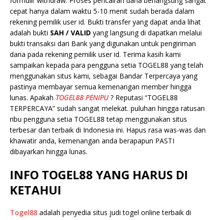
formulir withdraw. Proses pencairan dana berlangsung sangat
cepat hanya dalam waktu 5-10 menit sudah berada dalam
rekening pemilik user id. Bukti transfer yang dapat anda lihat
adalah bukti
SAH / VALID
yang langsung di dapatkan melalui
bukti transaksi dari Bank yang digunakan untuk pengiriman
dana pada rekening pemilik user id. Terima kasih kami
sampaikan kepada para pengguna setia TOGEL88 yang telah
menggunakan situs kami, sebagai Bandar Terpercaya yang
pastinya membayar semua kemenangan member hingga
lunas. Apakah
TOGEL88 PENIPU
? Reputasi “TOGEL88
TERPERCAYA” sudah sangat melekat. puluhan hingga ratusan
ribu pengguna setia TOGEL88 tetap menggunakan situs
terbesar dan terbaik di Indonesia ini. Hapus rasa was-was dan
khawatir anda, kemenangan anda berapapun PASTI
dibayarkan hingga lunas.
INFO TOGEL88 YANG HARUS DI
KETAHUI
Togel88
adalah penyedia situs judi togel online terbaik di