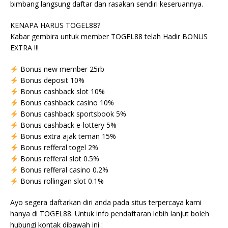
bimbang langsung daftar dan rasakan sendiri keseruannya.
KENAPA HARUS TOGEL88?
Kabar gembira untuk member TOGEL88 telah Hadir BONUS
EXTRA !!!
Bonus new member 25rb
Bonus deposit 10%
Bonus cashback slot 10%
Bonus cashback casino 10%
Bonus cashback sportsbook 5%
Bonus cashback e-lottery 5%
Bonus extra ajak teman 15%
Bonus refferal togel 2%
Bonus refferal slot 0.5%
Bonus refferal casino 0.2%
Bonus rollingan slot 0.1%
Ayo segera daftarkan diri anda pada situs terpercaya kami
hanya di TOGEL88. Untuk info pendaftaran lebih lanjut boleh
hubungi kontak dibawah ini :