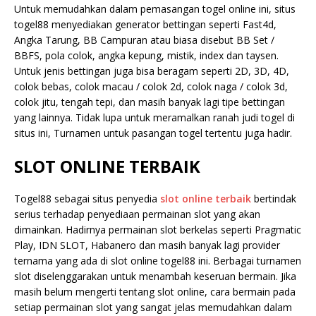
Untuk memudahkan dalam pemasangan togel online ini, situs
togel88 menyediakan generator bettingan seperti Fast4d,
Angka Tarung, BB Campuran atau biasa disebut BB Set /
BBFS, pola colok, angka kepung, mistik, index dan taysen.
Untuk jenis bettingan juga bisa beragam seperti 2D, 3D, 4D,
colok bebas, colok macau / colok 2d, colok naga / colok 3d,
colok jitu, tengah tepi, dan masih banyak lagi tipe bettingan
yang lainnya. Tidak lupa untuk meramalkan ranah judi togel di
situs ini, Turnamen untuk pasangan togel tertentu juga hadir.
SLOT ONLINE TERBAIK
Togel88 sebagai situs penyedia
slot online terbaik
bertindak
serius terhadap penyediaan permainan slot yang akan
dimainkan. Hadirnya permainan slot berkelas seperti Pragmatic
Play, IDN SLOT, Habanero dan masih banyak lagi provider
ternama yang ada di slot online togel88 ini. Berbagai turnamen
slot diselenggarakan untuk menambah keseruan bermain. Jika
masih belum mengerti tentang slot online, cara bermain pada
setiap permainan slot yang sangat jelas memudahkan dalam