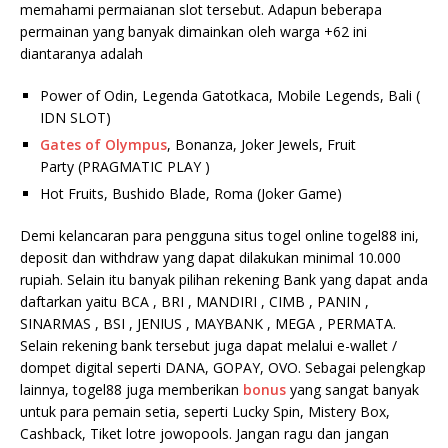
memahami permaianan slot tersebut. Adapun beberapa
permainan yang banyak dimainkan oleh warga +62 ini
diantaranya adalah
Power of Odin, Legenda Gatotkaca, Mobile Legends, Bali (
IDN SLOT)
Gates of Olympus
, Bonanza, Joker Jewels, Fruit
Party (PRAGMATIC PLAY )
Hot Fruits, Bushido Blade, Roma (Joker Game)
Demi kelancaran para pengguna situs togel online togel88 ini,
deposit dan withdraw yang dapat dilakukan minimal 10.000
rupiah. Selain itu banyak pilihan rekening Bank yang dapat anda
daftarkan yaitu BCA , BRI , MANDIRI , CIMB , PANIN ,
SINARMAS , BSI , JENIUS , MAYBANK , MEGA , PERMATA.
Selain rekening bank tersebut juga dapat melalui e-wallet /
dompet digital seperti DANA, GOPAY, OVO. Sebagai pelengkap
lainnya, togel88 juga memberikan
bonus
yang sangat banyak
untuk para pemain setia, seperti Lucky Spin, Mistery Box,
Cashback, Tiket lotre jowopools. Jangan ragu dan jangan