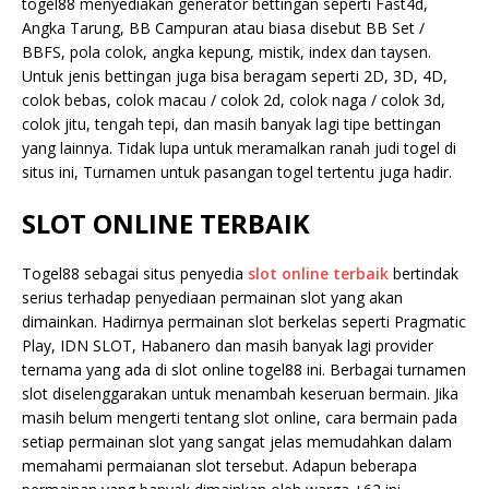
togel88 menyediakan generator bettingan seperti Fast4d,
Angka Tarung, BB Campuran atau biasa disebut BB Set /
BBFS, pola colok, angka kepung, mistik, index dan taysen.
Untuk jenis bettingan juga bisa beragam seperti 2D, 3D, 4D,
colok bebas, colok macau / colok 2d, colok naga / colok 3d,
colok jitu, tengah tepi, dan masih banyak lagi tipe bettingan
yang lainnya. Tidak lupa untuk meramalkan ranah judi togel di
situs ini, Turnamen untuk pasangan togel tertentu juga hadir.
SLOT ONLINE TERBAIK
Togel88 sebagai situs penyedia
slot online terbaik
bertindak
serius terhadap penyediaan permainan slot yang akan
dimainkan. Hadirnya permainan slot berkelas seperti Pragmatic
Play, IDN SLOT, Habanero dan masih banyak lagi provider
ternama yang ada di slot online togel88 ini. Berbagai turnamen
slot diselenggarakan untuk menambah keseruan bermain. Jika
masih belum mengerti tentang slot online, cara bermain pada
setiap permainan slot yang sangat jelas memudahkan dalam
memahami permaianan slot tersebut. Adapun beberapa