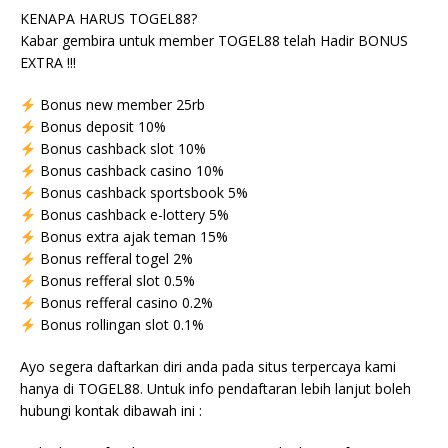
KENAPA HARUS TOGEL88?
Kabar gembira untuk member TOGEL88 telah Hadir BONUS
EXTRA !!!
Bonus new member 25rb
Bonus deposit 10%
Bonus cashback slot 10%
Bonus cashback casino 10%
Bonus cashback sportsbook 5%
Bonus cashback e-lottery 5%
Bonus extra ajak teman 15%
Bonus refferal togel 2%
Bonus refferal slot 0.5%
Bonus refferal casino 0.2%
Bonus rollingan slot 0.1%
Ayo segera daftarkan diri anda pada situs terpercaya kami
hanya di TOGEL88. Untuk info pendaftaran lebih lanjut boleh
hubungi kontak dibawah ini :