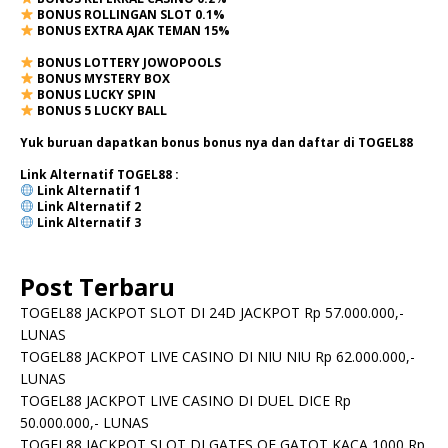
BONUS ROLLINGAN SLOT 0.1%
BONUS EXTRA AJAK TEMAN 15%
BONUS LOTTERY JOWOPOOLS
BONUS MYSTERY BOX
BONUS LUCKY SPIN
BONUS 5 LUCKY BALL
Yuk buruan dapatkan bonus bonus nya dan daftar di TOGEL88
Link Alternatif TOGEL88 :
Link Alternatif
1
Link Alternatif
2
Link Alternatif 3
Post Terbaru
TOGEL88 JACKPOT SLOT DI 24D JACKPOT Rp 57.000.000,-
LUNAS
TOGEL88 JACKPOT LIVE CASINO DI NIU NIU Rp 62.000.000,-
LUNAS
TOGEL88 JACKPOT LIVE CASINO DI DUEL DICE Rp
50.000.000,- LUNAS
TOGEL88 JACKPOT SLOT DI GATES OF GATOT KACA 1000 Rp