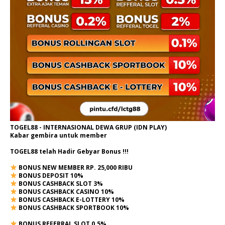
TOGEL88 - INTERNASIONAL DEWA GRUP (IDN PLAY)
Kabar gembira untuk member
TOGEL88 telah Hadir Gebyar Bonus !!!
BONUS NEW MEMBER RP. 25,000 RIBU
BONUS DEPOSIT 10%
BONUS CASHBACK SLOT 3%
BONUS CASHBACK CASINO 10%
BONUS CASHBACK E-LOTTERY 10%
BONUS CASHBACK SPORTBOOK 10%
BONUS REFERRAL SLOT 0.5%