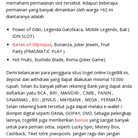
memahami permaianan slot tersebut. Adapun beberapa
permainan yang banyak dimainkan oleh warga +62 ini
diantaranya adalah
Power of Odin, Legenda Gatotkaca, Mobile Legends, Bali (
IDN SLOT)
Gates of Olympus
, Bonanza, Joker Jewels, Fruit
Party (PRAGMATIC PLAY )
Hot Fruits, Bushido Blade, Roma (Joker Game)
Demi kelancaran para pengguna situs togel online togel88 ini,
deposit dan withdraw yang dapat dilakukan minimal 10.000
rupiah. Selain itu banyak pilihan rekening Bank yang dapat anda
daftarkan yaitu BCA , BRI , MANDIRI , CIMB , PANIN ,
SINARMAS , BSI , JENIUS , MAYBANK , MEGA , PERMATA.
Selain rekening bank tersebut juga dapat melalui e-wallet /
dompet digital seperti DANA, GOPAY, OVO. Sebagai pelengkap
lainnya, togel88 juga memberikan
bonus
yang sangat banyak
untuk para pemain setia, seperti Lucky Spin, Mistery Box,
Cashback, Tiket lotre jowopools. Jangan ragu dan jangan