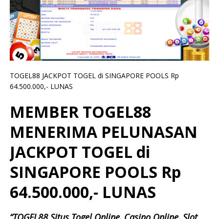
TOGEL88 JACKPOT TOGEL di SINGAPORE POOLS Rp
64.500.000,- LUNAS
MEMBER TOGEL88
MENERIMA PELUNASAN
JACKPOT TOGEL di
SINGAPORE POOLS Rp
64.500.000,- LUNAS
“TOGEL88 Situs Togel Online, Casino Online, Slot