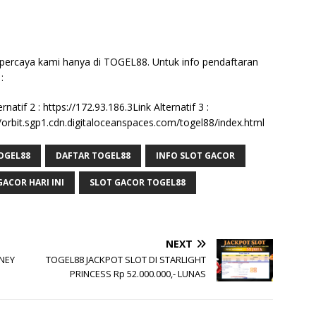
erpercaya kami hanya di TOGEL88. Untuk info pendaftaran
:
rnatif 2 : https://172.93.186.3Link Alternatif 3 :
://orbit.sgp1.cdn.digitaloceanspaces.com/togel88/index.html
OGEL88
DAFTAR TOGEL88
INFO SLOT GACOR
GACOR HARI INI
SLOT GACOR TOGEL88
NEXT
NEY
TOGEL88 JACKPOT SLOT DI STARLIGHT
PRINCESS Rp 52.000.000,- LUNAS