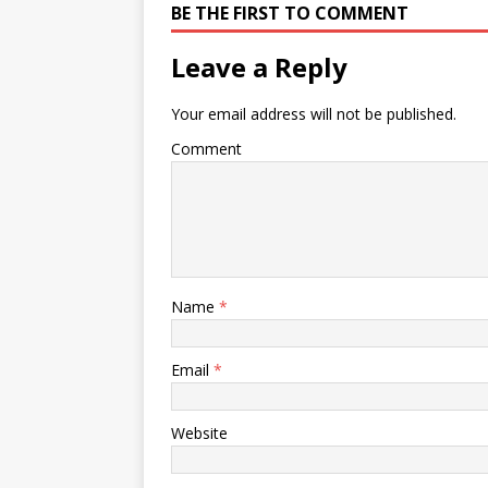
BE THE FIRST TO COMMENT
Leave a Reply
Your email address will not be published.
Comment
Name
*
Email
*
Website