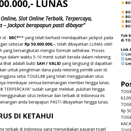
00.000,- LUNAS
BO
BO
BO
Online, Slot Online Terbaik, Terpercaya,
BO
a – Jackpot berapapun pasti dibayar”
BO
Yuk b
 id :
MIC*
** yang telah berhasil mendapatkan jackpot pada
di TO
ngan sebesar
Rp
50.000.000
,-.
telah dibayarkan LUNAS oleh
Link 
h yang bersangkutan mengisi formulir withdraw. Proses
Li
anya dalam waktu 5-10 menit sudah berada dalam rekening
Li
a lihat adalah bukti
SAH / VALID
yang langsung di dapatkan
Lin
akan untuk pengiriman dana pada rekening pemilik user id.
pengguna setia TOGEL88 yang telah menggunakan situs
Po
tinya membayar semua kemenangan member hingga lunas.
8 TERPERCAYA” sudah sangat melekat. puluhan hingga
TOGE
enggunakan situs terbesar dan terbaik di Indonesia ini.
62.0
enangan anda berapapun PASTI dibayarkan hingga lunas.
TOGE
Rp 5
RUS DI KETAHUI
TOGE
KACA
line terbaik di indonesia yang menyediakan pasaran togel
TOGE