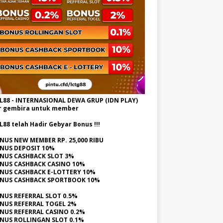
L88 - INTERNASIONAL DEWA GRUP (IDN PLAY)
r gembira untuk member
88 telah Hadir Gebyar Bonus !!!
NUS NEW MEMBER RP. 25,000 RIBU
NUS DEPOSIT 10%
NUS CASHBACK SLOT 3%
NUS CASHBACK CASINO 10%
NUS CASHBACK E-LOTTERY 10%
NUS CASHBACK SPORTBOOK 10%
NUS REFERRAL SLOT 0.5%
NUS REFERRAL TOGEL 2%
NUS REFERRAL CASINO 0.2%
NUS ROLLINGAN SLOT 0.1%