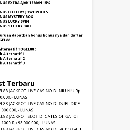
NUS EXTRA AJAK TEMAN 15%
NUS LOTTERY JOWOPOOLS
NUS MYSTERY BOX
NUS LUCKY SPIN
NUS 5 LUCKY BALL
uruan dapatkan bonus bonus nya dan daftar
GEL88
Alternatif TOGEL88 :
nk Alternatif
1
nk Alternatif
2
k Alternatif 3
st Terbaru
L88 JACKPOT LIVE CASINO DI NIU NIU Rp
00.000,- LUNAS
L88 JACKPOT LIVE CASINO DI DUEL DICE
0.000.000,- LUNAS
L88 JACKPOT SLOT DI GATES OF GATOT
 1000 Rp 98.000.000,- LUNAS
L88 JACKPOT LIVE CASINO DI SICBO BALL