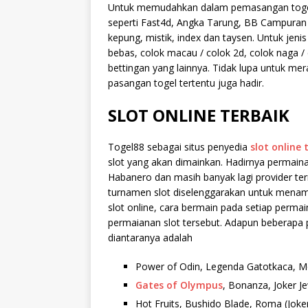
Untuk memudahkan dalam pemasangan togel o
seperti Fast4d, Angka Tarung, BB Campuran 
kepung, mistik, index dan taysen. Untuk jeni
bebas, colok macau / colok 2d, colok naga / c
bettingan yang lainnya. Tidak lupa untuk mer
pasangan togel tertentu juga hadir.
SLOT ONLINE TERBAIK
Togel88 sebagai situs penyedia
slot online 
slot yang akan dimainkan. Hadirnya permaina
Habanero dan masih banyak lagi provider tern
turnamen slot diselenggarakan untuk menam
slot online, cara bermain pada setiap per
permaianan slot tersebut. Adapun beberapa 
diantaranya adalah
Power of Odin, Legenda Gatotkaca, Mo
Gates of Olympus
, Bonanza, Joker J
Hot Fruits, Bushido Blade, Roma (Jok