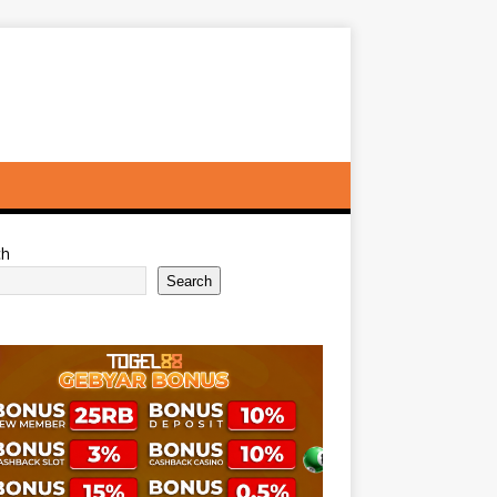
ch
Search