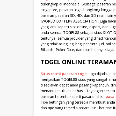
terlengkap di Indonesia. Berbagai pasaran be
singapore, pasaran togel hongkong hingga pa
pasaran-pasaran 3D, 4D, dan 5D resmi lain ya
(WORLD LOTTERY ASSOCIATION) juga hadir 
yang viral seperti slot online, esport, dan ju
anda semua. TOGEL88 sebagai situs SLOT O
tentunya, semua provider yang dihadirkanpun
yang tidak asing lagi bagi pencinta judi onlin
Billiards, Poker Dice, dan masih banyak lagi.
TOGEL ONLINE TERAMA
Situs resmi pasaran togel
juga dijadikan p
menjadikan TOGEL88 situs yang sangat aman
disediakan dapat anda pasang kapanpun, dim
menanti untuk keluar hasil. Tayangan secara
pasaran tertentu seperti pasaran shio,
pasa
Tipe bettingan yang tersedia membuat anda b
dan tipe yang tersedia antara lain : bet tipe fu