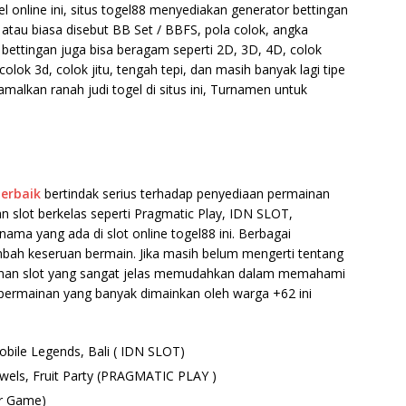
nline ini, situs togel88 menyediakan generator bettingan
atau biasa disebut BB Set / BBFS, pola colok, angka
s bettingan juga bisa beragam seperti 2D, 3D, 4D, colok
olok 3d, colok jitu, tengah tepi, dan masih banyak lagi tipe
amalkan ranah judi togel di situs ini, Turnamen untuk
terbaik
bertindak serius terhadap penyediaan permainan
n slot berkelas seperti Pragmatic Play, IDN SLOT,
ama yang ada di slot online togel88 ini. Berbagai
bah keseruan bermain. Jika masih belum mengerti tentang
mainan slot yang sangat jelas memudahkan dalam memahami
permainan yang banyak dimainkan oleh warga +62 ini
bile Legends, Bali ( IDN SLOT)
ewels, Fruit Party (PRAGMATIC PLAY )
er Game)