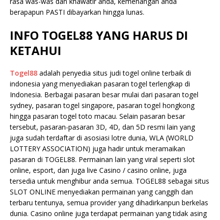
rasa was-was dan khawatir anda, kemenangan anda
berapapun PASTI dibayarkan hingga lunas.
INFO TOGEL88 YANG HARUS DI
KETAHUI
Togel88
adalah penyedia situs judi togel online terbaik di
indonesia yang menyediakan pasaran togel terlengkap di
Indonesia. Berbagai pasaran besar mulai dari pasaran togel
sydney, pasaran togel singapore, pasaran togel hongkong
hingga pasaran togel toto macau. Selain pasaran besar
tersebut, pasaran-pasaran 3D, 4D, dan 5D resmi lain yang
juga sudah terdaftar di asosiasi lotre dunia, WLA (WORLD
LOTTERY ASSOCIATION) juga hadir untuk meramaikan
pasaran di TOGEL88. Permainan lain yang viral seperti slot
online, esport, dan juga live Casino / casino online, juga
tersedia untuk menghibur anda semua. TOGEL88 sebagai situs
SLOT ONLINE menyediakan permainan yang canggih dan
terbaru tentunya, semua provider yang dihadirkanpun berkelas
dunia. Casino online juga terdapat permainan yang tidak asing