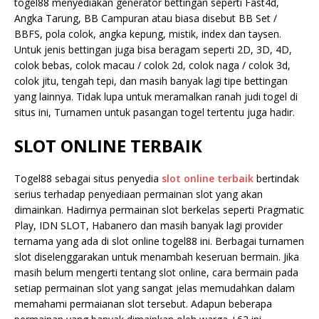
togel88 menyediakan generator bettingan seperti Fast4d,
Angka Tarung, BB Campuran atau biasa disebut BB Set /
BBFS, pola colok, angka kepung, mistik, index dan taysen.
Untuk jenis bettingan juga bisa beragam seperti 2D, 3D, 4D,
colok bebas, colok macau / colok 2d, colok naga / colok 3d,
colok jitu, tengah tepi, dan masih banyak lagi tipe bettingan
yang lainnya. Tidak lupa untuk meramalkan ranah judi togel di
situs ini, Turnamen untuk pasangan togel tertentu juga hadir.
SLOT ONLINE TERBAIK
Togel88 sebagai situs penyedia
slot online terbaik
bertindak
serius terhadap penyediaan permainan slot yang akan
dimainkan. Hadirnya permainan slot berkelas seperti Pragmatic
Play, IDN SLOT, Habanero dan masih banyak lagi provider
ternama yang ada di slot online togel88 ini. Berbagai turnamen
slot diselenggarakan untuk menambah keseruan bermain. Jika
masih belum mengerti tentang slot online, cara bermain pada
setiap permainan slot yang sangat jelas memudahkan dalam
memahami permaianan slot tersebut. Adapun beberapa