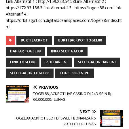
Link Alternatif 1 : http://159.223.54.58Link Alternatif 2 :
https://172.93.186.3Link Alternatif 3 : https://togeel88.comLink
Alternatif 4 :
https://orbit.sgp1.cdn.digitaloceanspaces.com/togel88/index.ht
ml
BUKTI JACKPOT
BUKTI JACKPOT TOGEL88
DAFTAR TOGEL88
INFO SLOT GACOR
LINK TOGEL88
RTP HARI INI
SLOT GACOR HARI INI
SLOT GACOR TOGEL88
TOGEL88 PENIPU
PREVIOUS
TOGEL88 JACKPOT LIVE CASINO DI 24D SPIN Rp
66.000.000,- LUNAS
NEXT
TOGEL88 JACKPOT SLOT DI SWEET BONANZA Rp
79.000.000,- LUNAS