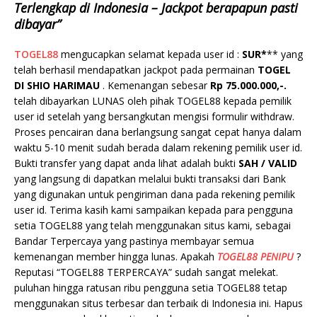
Terlengkap di Indonesia – Jackpot berapapun pasti
dibayar”
TOGEL88
mengucapkan selamat kepada user id :
SUR*
** yang
telah berhasil mendapatkan jackpot pada permainan
TOGEL
DI SHIO HARIMAU
. Kemenangan sebesar
Rp
75.000.000
,-.
telah dibayarkan LUNAS oleh pihak TOGEL88 kepada pemilik
user id setelah yang bersangkutan mengisi formulir withdraw.
Proses pencairan dana berlangsung sangat cepat hanya dalam
waktu 5-10 menit sudah berada dalam rekening pemilik user id.
Bukti transfer yang dapat anda lihat adalah bukti
SAH / VALID
yang langsung di dapatkan melalui bukti transaksi dari Bank
yang digunakan untuk pengiriman dana pada rekening pemilik
user id. Terima kasih kami sampaikan kepada para pengguna
setia TOGEL88 yang telah menggunakan situs kami, sebagai
Bandar Terpercaya yang pastinya membayar semua
kemenangan member hingga lunas. Apakah
TOGEL88 PENIPU
?
Reputasi “TOGEL88 TERPERCAYA” sudah sangat melekat.
puluhan hingga ratusan ribu pengguna setia TOGEL88 tetap
menggunakan situs terbesar dan terbaik di Indonesia ini. Hapus