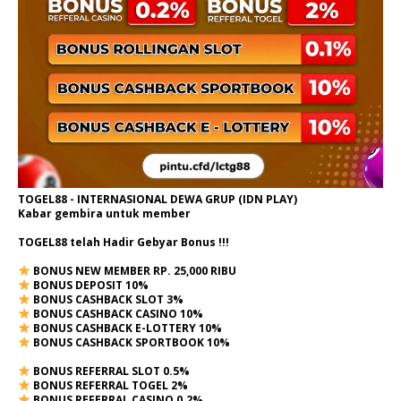
TOGEL88 - INTERNASIONAL DEWA GRUP (IDN PLAY)
Kabar gembira untuk member
TOGEL88 telah Hadir Gebyar Bonus !!!
BONUS NEW MEMBER RP. 25,000 RIBU
BONUS DEPOSIT 10%
BONUS CASHBACK SLOT 3%
BONUS CASHBACK CASINO 10%
BONUS CASHBACK E-LOTTERY 10%
BONUS CASHBACK SPORTBOOK 10%
BONUS REFERRAL SLOT 0.5%
BONUS REFERRAL TOGEL 2%
BONUS REFERRAL CASINO 0.2%