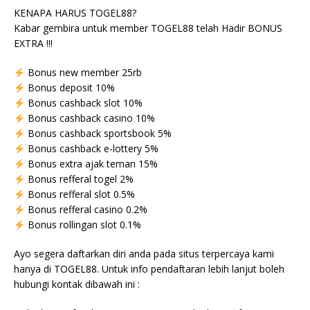
KENAPA HARUS TOGEL88?
Kabar gembira untuk member TOGEL88 telah Hadir BONUS
EXTRA !!!
Bonus new member 25rb
Bonus deposit 10%
Bonus cashback slot 10%
Bonus cashback casino 10%
Bonus cashback sportsbook 5%
Bonus cashback e-lottery 5%
Bonus extra ajak teman 15%
Bonus refferal togel 2%
Bonus refferal slot 0.5%
Bonus refferal casino 0.2%
Bonus rollingan slot 0.1%
Ayo segera daftarkan diri anda pada situs terpercaya kami
hanya di TOGEL88. Untuk info pendaftaran lebih lanjut boleh
hubungi kontak dibawah ini :