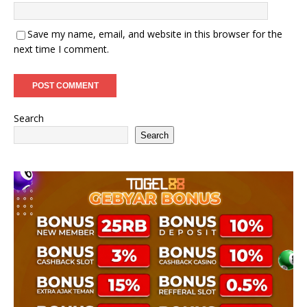
Save my name, email, and website in this browser for the
next time I comment.
Search
Search