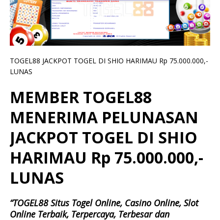
TOGEL88 JACKPOT TOGEL DI SHIO HARIMAU Rp 75.000.000,-
LUNAS
MEMBER TOGEL88
MENERIMA PELUNASAN
JACKPOT TOGEL DI SHIO
HARIMAU Rp 75.000.000,-
LUNAS
“TOGEL88 Situs Togel Online, Casino Online, Slot
Online Terbaik, Terpercaya, Terbesar dan