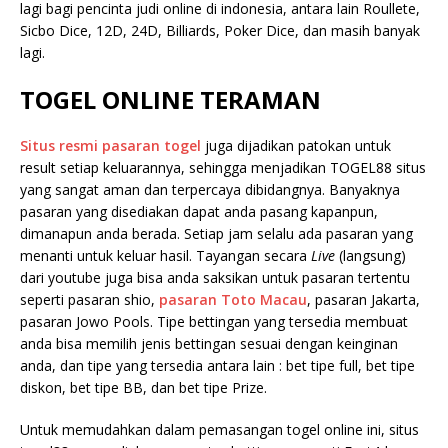
lagi bagi pencinta judi online di indonesia, antara lain Roullete,
Sicbo Dice, 12D, 24D, Billiards, Poker Dice, dan masih banyak
lagi.
TOGEL ONLINE TERAMAN
Situs resmi pasaran togel
juga dijadikan patokan untuk
result setiap keluarannya, sehingga menjadikan TOGEL88 situs
yang sangat aman dan terpercaya dibidangnya. Banyaknya
pasaran yang disediakan dapat anda pasang kapanpun,
dimanapun anda berada. Setiap jam selalu ada pasaran yang
menanti untuk keluar hasil. Tayangan secara
Live
(langsung)
dari youtube juga bisa anda saksikan untuk pasaran tertentu
seperti pasaran shio,
pasaran Toto Macau
, pasaran Jakarta,
pasaran Jowo Pools. Tipe bettingan yang tersedia membuat
anda bisa memilih jenis bettingan sesuai dengan keinginan
anda, dan tipe yang tersedia antara lain : bet tipe full, bet tipe
diskon, bet tipe BB, dan bet tipe Prize.
Untuk memudahkan dalam pemasangan togel online ini, situs