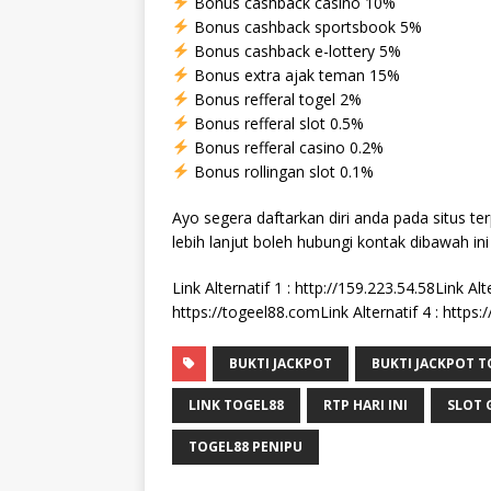
Bonus cashback casino 10%
Bonus cashback sportsbook 5%
Bonus cashback e-lottery 5%
Bonus extra ajak teman 15%
Bonus refferal togel 2%
Bonus refferal slot 0.5%
Bonus refferal casino 0.2%
Bonus rollingan slot 0.1%
Ayo segera daftarkan diri anda pada situs t
lebih lanjut boleh hubungi kontak dibawah ini 
Link Alternatif 1 : http://159.223.54.58Link Alte
https://togeel88.comLink Alternatif 4 : https
BUKTI JACKPOT
BUKTI JACKPOT T
LINK TOGEL88
RTP HARI INI
SLOT 
TOGEL88 PENIPU