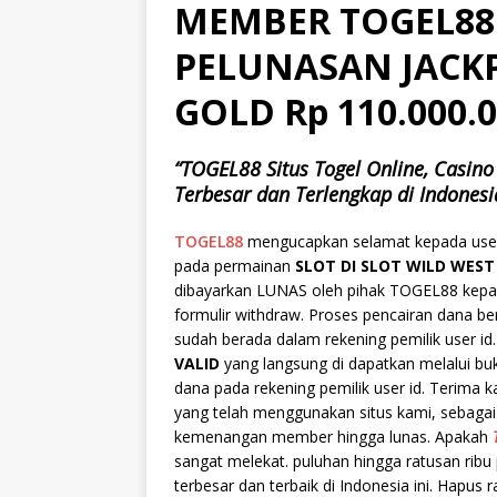
MEMBER TOGEL88
PELUNASAN JACKP
GOLD Rp 110.000.
“TOGEL88 Situs Togel Online, Casino 
Terbesar dan Terlengkap di Indonesi
TOGEL88
mengucapkan selamat kepada user
pada permainan
SLOT DI SLOT
WILD WEST
dibayarkan LUNAS oleh pihak TOGEL88 kepada
formulir withdraw. Proses pencairan dana b
sudah berada dalam rekening pemilik user id.
VALID
yang langsung di dapatkan melalui buk
dana pada rekening pemilik user id. Terima
yang telah menggunakan situs kami, sebag
kemenangan member hingga lunas. Apakah
sangat melekat. puluhan hingga ratusan rib
terbesar dan terbaik di Indonesia ini. Hapu