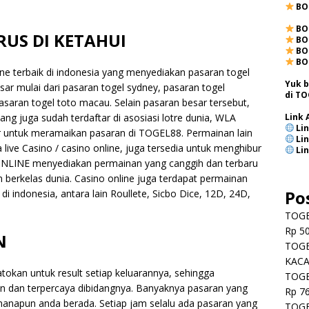
BO
BO
RUS DI KETAHUI
BO
BO
BO
line terbaik di indonesia yang menyediakan pasaran togel
Yuk b
sar mulai dari pasaran togel sydney, pasaran togel
di TO
saran togel toto macau. Selain pasaran besar tersebut,
ng juga sudah terdaftar di asosiasi lotre dunia, WLA
Link 
Li
untuk meramaikan pasaran di TOGEL88. Permainan lain
Li
ga live Casino / casino online, juga tersedia untuk menghibur
Lin
NLINE menyediakan permainan yang canggih dan terbaru
 berkelas dunia. Casino online juga terdapat permainan
Po
e di indonesia, antara lain Roullete, Sicbo Dice, 12D, 24D,
TOGE
Rp 5
N
TOGE
KACA
atokan untuk result setiap keluarannya, sehingga
TOGE
 dan terpercaya dibidangnya. Banyaknya pasaran yang
Rp 7
anapun anda berada. Setiap jam selalu ada pasaran yang
TOGE