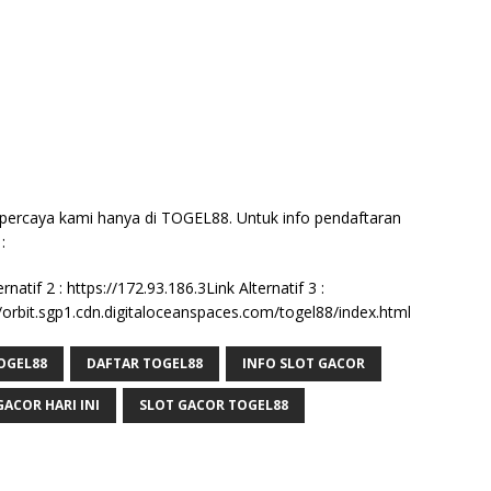
erpercaya kami hanya di TOGEL88. Untuk info pendaftaran
:
rnatif 2 : https://172.93.186.3Link Alternatif 3 :
://orbit.sgp1.cdn.digitaloceanspaces.com/togel88/index.html
OGEL88
DAFTAR TOGEL88
INFO SLOT GACOR
GACOR HARI INI
SLOT GACOR TOGEL88