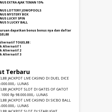
NUS EXTRA AJAK TEMAN 15%
NUS LOTTERY JOWOPOOLS
NUS MYSTERY BOX
NUS LUCKY SPIN
NUS 5 LUCKY BALL
uruan dapatkan bonus bonus nya dan daftar
GEL88
Alternatif TOGEL88 :
nk Alternatif
1
nk Alternatif
2
k Alternatif 3
st Terbaru
L88 JACKPOT LIVE CASINO DI DUEL DICE
0.000.000,- LUNAS
L88 JACKPOT SLOT DI GATES OF GATOT
 1000 Rp 98.000.000,- LUNAS
L88 JACKPOT LIVE CASINO DI SICBO BALL
6.000.000,- LUNAS
L88 JACKPOT SLOT DI STARLIGHT