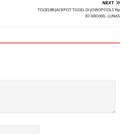
NEXT
TOGEL88 JACKPOT TOGEL DI JOWOPOOLS Rp
87.000.000,- LUNAS