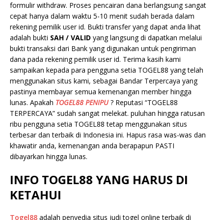
formulir withdraw. Proses pencairan dana berlangsung sangat
cepat hanya dalam waktu 5-10 menit sudah berada dalam
rekening pemilik user id. Bukti transfer yang dapat anda lihat
adalah bukti
SAH / VALID
yang langsung di dapatkan melalui
bukti transaksi dari Bank yang digunakan untuk pengiriman
dana pada rekening pemilik user id. Terima kasih kami
sampaikan kepada para pengguna setia TOGEL88 yang telah
menggunakan situs kami, sebagai Bandar Terpercaya yang
pastinya membayar semua kemenangan member hingga
lunas. Apakah
TOGEL88 PENIPU
? Reputasi “TOGEL88
TERPERCAYA” sudah sangat melekat. puluhan hingga ratusan
ribu pengguna setia TOGEL88 tetap menggunakan situs
terbesar dan terbaik di Indonesia ini. Hapus rasa was-was dan
khawatir anda, kemenangan anda berapapun PASTI
dibayarkan hingga lunas.
INFO TOGEL88 YANG HARUS DI
KETAHUI
Togel88
adalah penyedia situs judi togel online terbaik di