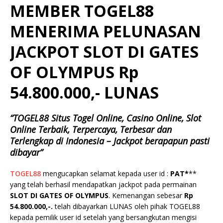
MEMBER TOGEL88
MENERIMA PELUNASAN
JACKPOT SLOT DI GATES
OF OLYMPUS Rp
54.800.000,- LUNAS
“TOGEL88 Situs Togel Online, Casino Online, Slot
Online Terbaik, Terpercaya, Terbesar dan
Terlengkap di Indonesia – Jackpot berapapun pasti
dibayar”
TOGEL88
mengucapkan selamat kepada user id :
PAT*
**
yang telah berhasil mendapatkan jackpot pada permainan
SLOT DI GATES OF OLYMPUS
. Kemenangan sebesar
Rp
54.800.000
,-.
telah dibayarkan LUNAS oleh pihak TOGEL88
kepada pemilik user id setelah yang bersangkutan mengisi