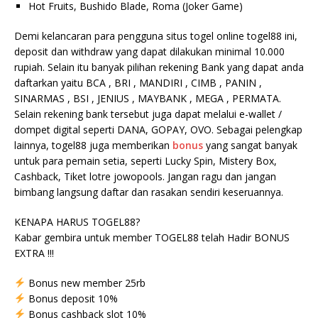
Hot Fruits, Bushido Blade, Roma (Joker Game)
Demi kelancaran para pengguna situs togel online togel88 ini,
deposit dan withdraw yang dapat dilakukan minimal 10.000
rupiah. Selain itu banyak pilihan rekening Bank yang dapat anda
daftarkan yaitu BCA , BRI , MANDIRI , CIMB , PANIN ,
SINARMAS , BSI , JENIUS , MAYBANK , MEGA , PERMATA.
Selain rekening bank tersebut juga dapat melalui e-wallet /
dompet digital seperti DANA, GOPAY, OVO. Sebagai pelengkap
lainnya, togel88 juga memberikan
bonus
yang sangat banyak
untuk para pemain setia, seperti Lucky Spin, Mistery Box,
Cashback, Tiket lotre jowopools. Jangan ragu dan jangan
bimbang langsung daftar dan rasakan sendiri keseruannya.
KENAPA HARUS TOGEL88?
Kabar gembira untuk member TOGEL88 telah Hadir BONUS
EXTRA !!!
Bonus new member 25rb
Bonus deposit 10%
Bonus cashback slot 10%