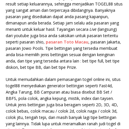
result setiap keluarannya, sehingga menjadikan TOGEL88 situs
yang sangat aman dan terpercaya dibidangnya. Banyaknya
pasaran yang disediakan dapat anda pasang kapanpun,
dimanapun anda berada. Setiap jam selalu ada pasaran yang
menanti untuk keluar hasil. Tayangan secara
Live
(langsung)
dari youtube juga bisa anda saksikan untuk pasaran tertentu
seperti pasaran shio,
pasaran Toto Macau
, pasaran Jakarta,
pasaran Jowo Pools. Tipe bettingan yang tersedia membuat
anda bisa memilih jenis bettingan sesuai dengan keinginan
anda, dan tipe yang tersedia antara lain : bet tipe full, bet tipe
diskon, bet tipe BB, dan bet tipe Prize.
Untuk memudahkan dalam pemasangan togel online ini, situs
togel88 menyediakan generator bettingan seperti Fast4d,
Angka Tarung, BB Campuran atau biasa disebut BB Set /
BBFS, pola colok, angka kepung, mistik, index dan taysen.
Untuk jenis bettingan juga bisa beragam seperti 2D, 3D, 4D,
colok bebas, colok macau / colok 2d, colok naga / colok 3d,
colok jitu, tengah tepi, dan masih banyak lagi tipe bettingan
yang lainnya. Tidak lupa untuk meramalkan ranah judi togel di