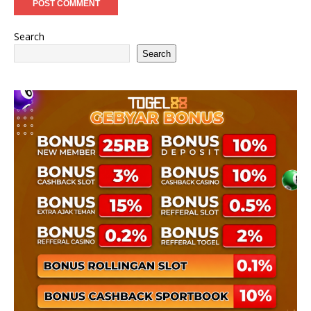
Search
Search