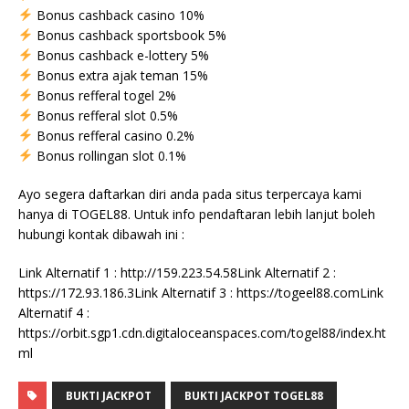
Bonus cashback casino 10%
Bonus cashback sportsbook 5%
Bonus cashback e-lottery 5%
Bonus extra ajak teman 15%
Bonus refferal togel 2%
Bonus refferal slot 0.5%
Bonus refferal casino 0.2%
Bonus rollingan slot 0.1%
Ayo segera daftarkan diri anda pada situs terpercaya kami
hanya di TOGEL88. Untuk info pendaftaran lebih lanjut boleh
hubungi kontak dibawah ini :
Link Alternatif 1 : http://159.223.54.58Link Alternatif 2 :
https://172.93.186.3Link Alternatif 3 : https://togeel88.comLink
Alternatif 4 :
https://orbit.sgp1.cdn.digitaloceanspaces.com/togel88/index.ht
ml
BUKTI JACKPOT
BUKTI JACKPOT TOGEL88