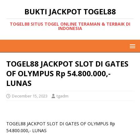
BUKTI JACKPOT TOGEL88
TOGEL88 SITUS TOGEL ONLINE TERAMAN & TERBAIK DI
INDONESIA
TOGEL88 JACKPOT SLOT DI GATES
OF OLYMPUS Rp 54.800.000,-
LUNAS
December 15, 2023
tgadm
TOGEL88 JACKPOT SLOT DI GATES OF OLYMPUS Rp
54.800.000,- LUNAS