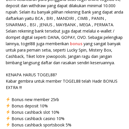
deposit dan withdraw yang dapat dilakukan minimal 10.000
rupiah. Selain itu banyak pilihan rekening Bank yang dapat anda
daftarkan yaitu BCA , BRI , MANDIRI , CIMB , PANIN ,
SINARMAS , BSI , JENIUS , MAYBANK , MEGA , PERMATA.
Selain rekening bank tersebut juga dapat melalui e-wallet /
dompet digital seperti DANA, GOPAY, OVO. Sebagai pelengkap
lainnya, togel88 juga memberikan
bonus
yang sangat banyak
untuk para pemain setia, seperti Lucky Spin, Mistery Box,
Cashback, Tiket lotre jowopools. Jangan ragu dan jangan
bimbang langsung daftar dan rasakan sendiri keseruannya.
KENAPA HARUS TOGEL88?
Kabar gembira untuk member TOGEL88 telah Hadir BONUS
EXTRA !!!
Bonus new member 25rb
Bonus deposit 10%
Bonus cashback slot 10%
Bonus cashback casino 10%
Bonus cashback sportsbook 5%