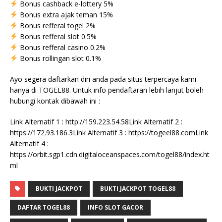
Bonus cashback e-lottery 5%
Bonus extra ajak teman 15%
Bonus refferal togel 2%
Bonus refferal slot 0.5%
Bonus refferal casino 0.2%
Bonus rollingan slot 0.1%
Ayo segera daftarkan diri anda pada situs terpercaya kami
hanya di TOGEL88. Untuk info pendaftaran lebih lanjut boleh
hubungi kontak dibawah ini :
Link Alternatif 1 : http://159.223.54.58Link Alternatif 2 :
https://172.93.186.3Link Alternatif 3 : https://togeel88.comLink
Alternatif 4 :
https://orbit.sgp1.cdn.digitaloceanspaces.com/togel88/index.ht
ml
BUKTI JACKPOT
BUKTI JACKPOT TOGEL88
DAFTAR TOGEL88
INFO SLOT GACOR