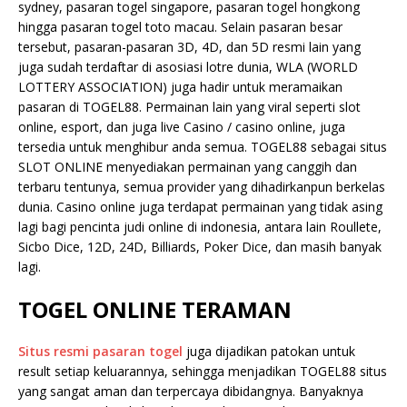
sydney, pasaran togel singapore, pasaran togel hongkong
hingga pasaran togel toto macau. Selain pasaran besar
tersebut, pasaran-pasaran 3D, 4D, dan 5D resmi lain yang
juga sudah terdaftar di asosiasi lotre dunia, WLA (WORLD
LOTTERY ASSOCIATION) juga hadir untuk meramaikan
pasaran di TOGEL88. Permainan lain yang viral seperti slot
online, esport, dan juga live Casino / casino online, juga
tersedia untuk menghibur anda semua. TOGEL88 sebagai situs
SLOT ONLINE menyediakan permainan yang canggih dan
terbaru tentunya, semua provider yang dihadirkanpun berkelas
dunia. Casino online juga terdapat permainan yang tidak asing
lagi bagi pencinta judi online di indonesia, antara lain Roullete,
Sicbo Dice, 12D, 24D, Billiards, Poker Dice, dan masih banyak
lagi.
TOGEL ONLINE TERAMAN
Situs resmi pasaran togel
juga dijadikan patokan untuk
result setiap keluarannya, sehingga menjadikan TOGEL88 situs
yang sangat aman dan terpercaya dibidangnya. Banyaknya