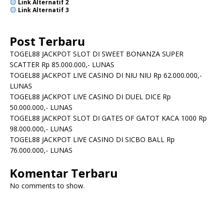
Link Alternatif
2
Link Alternatif 3
Post Terbaru
TOGEL88 JACKPOT SLOT DI SWEET BONANZA SUPER
SCATTER Rp 85.000.000,- LUNAS
TOGEL88 JACKPOT LIVE CASINO DI NIU NIU Rp 62.000.000,-
LUNAS
TOGEL88 JACKPOT LIVE CASINO DI DUEL DICE Rp
50.000.000,- LUNAS
TOGEL88 JACKPOT SLOT DI GATES OF GATOT KACA 1000 Rp
98.000.000,- LUNAS
TOGEL88 JACKPOT LIVE CASINO DI SICBO BALL Rp
76.000.000,- LUNAS
Komentar Terbaru
No comments to show.