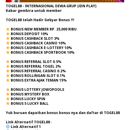
TOGEL88 - INTERNASIONAL DEWA GRUP (IDN PLAY)
Kabar gembira untuk member
TOGEL88 telah Hadir Gebyar Bonus !!!
BONUS NEW MEMBER RP. 25,000 RIBU
BONUS DEPOSIT 10%
BONUS CASHBACK SLOT 3%
BONUS CASHBACK CASINO 10%
BONUS CASHBACK E-LOTTERY 10%
BONUS CASHBACK SPORTBOOK 10%
BONUS REFERRAL SLOT 0.5%
BONUS REFERRAL TOGEL 2%
BONUS REFERRAL CASINO 0.2%
BONUS ROLLINGAN SLOT 0.1%
BONUS EXTRA AJAK TEMAN 15%
BONUS LOTTERY JOWOPOOLS
BONUS MYSTERY BOX
BONUS LUCKY SPIN
BONUS 5 LUCKY BALL
Yuk buruan dapatkan bonus bonus nya dan daftar di TOGEL88
Link Alternatif TOGEL88 :
Link Alternatif
1