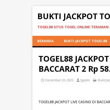
BUKTI JACKPOT T
TOGEL88 SITUS TOGEL ONLINE TERAMAN &
BERANDA
BUKTI JACKPOT TOGEL88
TOGEL88 JACKPOT 
BACCARAT 2 Rp 58
December 20, 2023
tgadm
Bukti Ja
TOGEL88 JACKPOT LIVE CASINO DI BACCARA