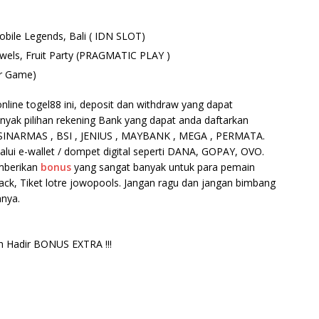
bile Legends, Bali ( IDN SLOT)
ewels, Fruit Party (PRAGMATIC PLAY )
er Game)
nline togel88 ini, deposit dan withdraw yang dapat
banyak pilihan rekening Bank yang dapat anda daftarkan
, SINARMAS , BSI , JENIUS , MAYBANK , MEGA , PERMATA.
lalui e-wallet / dompet digital seperti DANA, GOPAY, OVO.
emberikan
bonus
yang sangat banyak untuk para pemain
back, Tiket lotre jowopools. Jangan ragu dan jangan bimbang
nnya.
 Hadir BONUS EXTRA !!!