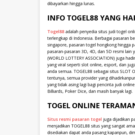
dibayarkan hingga lunas.
INFO TOGEL88 YANG HA
Togel88
adalah penyedia situs judi togel on
terlengkap di Indonesia. Berbagai pasaran be
singapore, pasaran togel hongkong hingga pa
pasaran-pasaran 3D, 4D, dan 5D resmi lain ya
(WORLD LOTTERY ASSOCIATION) juga hadir 
yang viral seperti slot online, esport, dan ju
anda semua. TOGEL88 sebagai situs SLOT O
tentunya, semua provider yang dihadirkanpun
yang tidak asing lagi bagi pencinta judi onlin
Billiards, Poker Dice, dan masih banyak lagi.
TOGEL ONLINE TERAMA
Situs resmi pasaran togel
juga dijadikan p
menjadikan TOGEL88 situs yang sangat aman
disediakan dapat anda pasang kapanpun, dim