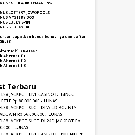
NUS EXTRA AJAK TEMAN 15%
NUS LOTTERY JOWOPOOLS
NUS MYSTERY BOX
NUS LUCKY SPIN
NUS 5 LUCKY BALL
uruan dapatkan bonus bonus nya dan daftar
GEL88
Alternatif TOGEL88 :
nk Alternatif
1
nk Alternatif
2
k Alternatif 3
st Terbaru
L88 JACKPOT LIVE CASINO DI BINGO
ETTE Rp 88.000.000,- LUNAS
L88 JACKPOT SLOT DI WILD BOUNTY
DOWN Rp 66.000.000,- LUNAS
L88 JACKPOT SLOT DI 24D JACKPOT Rp
00.000,- LUNAS
L88 JACKPOT LIVE CASINO DI NIU NIU Rp