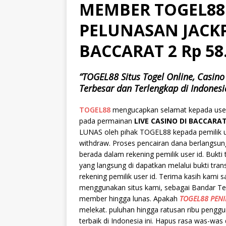
MEMBER TOGEL88
PELUNASAN JACKP
BACCARAT 2 Rp 58
“TOGEL88 Situs Togel Online, Casino 
Terbesar dan Terlengkap di Indonesi
TOGEL88
mengucapkan selamat kepada user
pada permainan
LIVE CASINO DI BACCARAT
LUNAS oleh pihak TOGEL88 kepada pemilik us
withdraw. Proses pencairan dana berlangsu
berada dalam rekening pemilik user id. Bukti 
yang langsung di dapatkan melalui bukti tra
rekening pemilik user id. Terima kasih kam
menggunakan situs kami, sebagai Bandar 
member hingga lunas. Apakah
TOGEL88 PEN
melekat. puluhan hingga ratusan ribu pengg
terbaik di Indonesia ini. Hapus rasa was-w