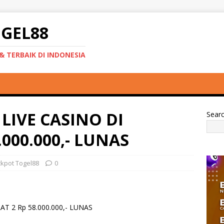
OGEL88
 TERBAIK DI INDONESIA
LIVE CASINO DI
Sear
.000.000,- LUNAS
ckpot Togel88
0
T 2 Rp 58.000.000,- LUNAS