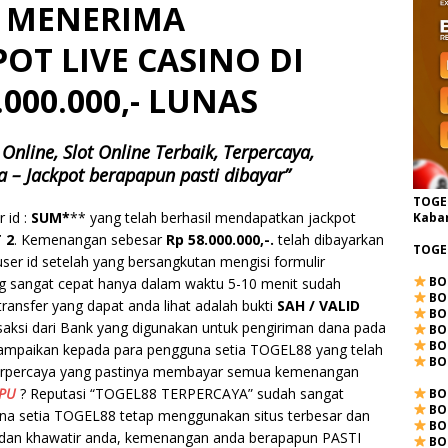
 MENERIMA
OT LIVE CASINO DI
.000.000,- LUNAS
Online, Slot Online Terbaik, Terpercaya,
a – Jackpot berapapun pasti dibayar”
TOGE
 id :
SUM*
** yang telah berhasil mendapatkan jackpot
Kaba
 2
. Kemenangan sebesar
Rp
58.000.000
,-.
telah dibayarkan
TOGEL
er id setelah yang bersangkutan mengisi formulir
BO
ng sangat cepat hanya dalam waktu 5-10 menit sudah
BO
transfer yang dapat anda lihat adalah bukti
SAH / VALID
BO
nsaksi dari Bank yang digunakan untuk pengiriman dana pada
BO
BO
i sampaikan kepada para pengguna setia TOGEL88 yang telah
BO
Terpercaya yang pastinya membayar semua kemenangan
IPU
? Reputasi “TOGEL88 TERPERCAYA” sudah sangat
BO
BO
una setia TOGEL88 tetap menggunakan situs terbesar dan
BO
as dan khawatir anda, kemenangan anda berapapun PASTI
BO