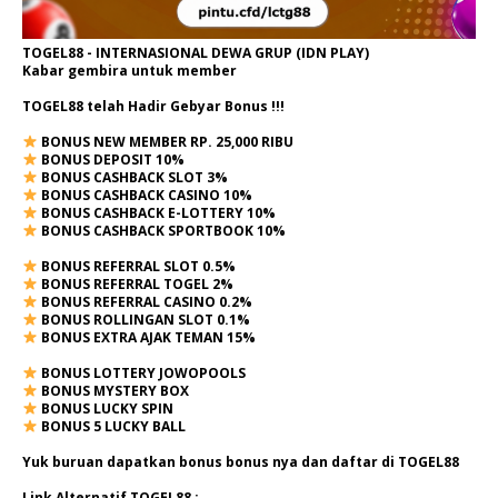
TOGEL88 - INTERNASIONAL DEWA GRUP (IDN PLAY)
Kabar gembira untuk member
TOGEL88 telah Hadir Gebyar Bonus !!!
BONUS NEW MEMBER RP. 25,000 RIBU
BONUS DEPOSIT 10%
BONUS CASHBACK SLOT 3%
BONUS CASHBACK CASINO 10%
BONUS CASHBACK E-LOTTERY 10%
BONUS CASHBACK SPORTBOOK 10%
BONUS REFERRAL SLOT 0.5%
BONUS REFERRAL TOGEL 2%
BONUS REFERRAL CASINO 0.2%
BONUS ROLLINGAN SLOT 0.1%
BONUS EXTRA AJAK TEMAN 15%
BONUS LOTTERY JOWOPOOLS
BONUS MYSTERY BOX
BONUS LUCKY SPIN
BONUS 5 LUCKY BALL
Yuk buruan dapatkan bonus bonus nya dan daftar di TOGEL88
Link Alternatif TOGEL88 :