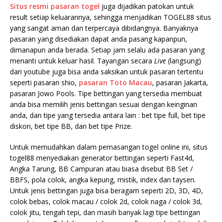
Situs resmi pasaran togel
juga dijadikan patokan untuk
result setiap keluarannya, sehingga menjadikan TOGEL88 situs
yang sangat aman dan terpercaya dibidangnya. Banyaknya
pasaran yang disediakan dapat anda pasang kapanpun,
dimanapun anda berada. Setiap jam selalu ada pasaran yang
menanti untuk keluar hasil. Tayangan secara
Live
(langsung)
dari youtube juga bisa anda saksikan untuk pasaran tertentu
seperti pasaran shio,
pasaran Toto Macau
, pasaran Jakarta,
pasaran Jowo Pools. Tipe bettingan yang tersedia membuat
anda bisa memilih jenis bettingan sesuai dengan keinginan
anda, dan tipe yang tersedia antara lain : bet tipe full, bet tipe
diskon, bet tipe BB, dan bet tipe Prize.
Untuk memudahkan dalam pemasangan togel online ini, situs
togel88 menyediakan generator bettingan seperti Fast4d,
Angka Tarung, BB Campuran atau biasa disebut BB Set /
BBFS, pola colok, angka kepung, mistik, index dan taysen.
Untuk jenis bettingan juga bisa beragam seperti 2D, 3D, 4D,
colok bebas, colok macau / colok 2d, colok naga / colok 3d,
colok jitu, tengah tepi, dan masih banyak lagi tipe bettingan