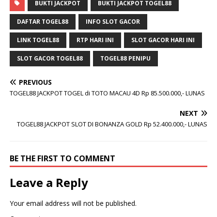
BUKTI JACKPOT
BUKTI JACKPOT TOGEL88
DAFTAR TOGEL88
INFO SLOT GACOR
LINK TOGEL88
RTP HARI INI
SLOT GACOR HARI INI
SLOT GACOR TOGEL88
TOGEL88 PENIPU
PREVIOUS
TOGEL88 JACKPOT TOGEL di TOTO MACAU 4D Rp 85.500.000,- LUNAS
NEXT
TOGEL88 JACKPOT SLOT DI BONANZA GOLD Rp 52.400.000,- LUNAS
BE THE FIRST TO COMMENT
Leave a Reply
Your email address will not be published.