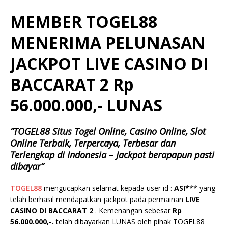
MEMBER TOGEL88
MENERIMA PELUNASAN
JACKPOT LIVE CASINO DI
BACCARAT 2 Rp
56.000.000,- LUNAS
“TOGEL88 Situs Togel Online, Casino Online, Slot
Online Terbaik, Terpercaya, Terbesar dan
Terlengkap di Indonesia – Jackpot berapapun pasti
dibayar”
TOGEL88
mengucapkan selamat kepada user id :
ASI*
** yang
telah berhasil mendapatkan jackpot pada permainan
LIVE
CASINO DI BACCARAT 2
. Kemenangan sebesar
Rp
56.000.000
,-.
telah dibayarkan LUNAS oleh pihak TOGEL88