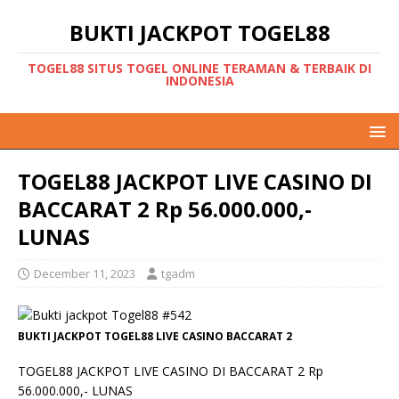
BUKTI JACKPOT TOGEL88
TOGEL88 SITUS TOGEL ONLINE TERAMAN & TERBAIK DI
INDONESIA
TOGEL88 JACKPOT LIVE CASINO DI
BACCARAT 2 Rp 56.000.000,-
LUNAS
December 11, 2023
tgadm
BUKTI JACKPOT TOGEL88 LIVE CASINO BACCARAT 2
TOGEL88 JACKPOT LIVE CASINO DI BACCARAT 2 Rp
56.000.000,- LUNAS