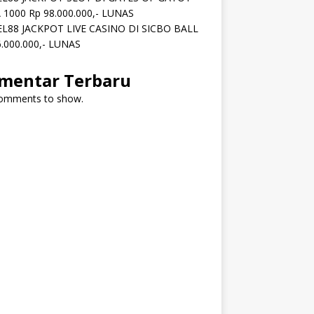
 1000 Rp 98.000.000,- LUNAS
L88 JACKPOT LIVE CASINO DI SICBO BALL
6.000.000,- LUNAS
mentar Terbaru
omments to show.