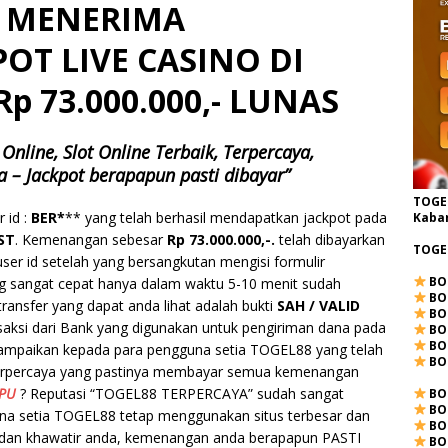
 MENERIMA
OT LIVE CASINO DI
p 73.000.000,- LUNAS
Online, Slot Online Terbaik, Terpercaya,
a – Jackpot berapapun pasti dibayar”
TOGE
 id :
BER*
** yang telah berhasil mendapatkan jackpot pada
Kaba
ST
. Kemenangan sebesar
Rp
73.000.000
,-.
telah dibayarkan
TOGEL
er id setelah yang bersangkutan mengisi formulir
BO
ng sangat cepat hanya dalam waktu 5-10 menit sudah
BO
transfer yang dapat anda lihat adalah bukti
SAH / VALID
BO
nsaksi dari Bank yang digunakan untuk pengiriman dana pada
BO
BO
i sampaikan kepada para pengguna setia TOGEL88 yang telah
BO
Terpercaya yang pastinya membayar semua kemenangan
IPU
? Reputasi “TOGEL88 TERPERCAYA” sudah sangat
BO
BO
una setia TOGEL88 tetap menggunakan situs terbesar dan
BO
as dan khawatir anda, kemenangan anda berapapun PASTI
BO