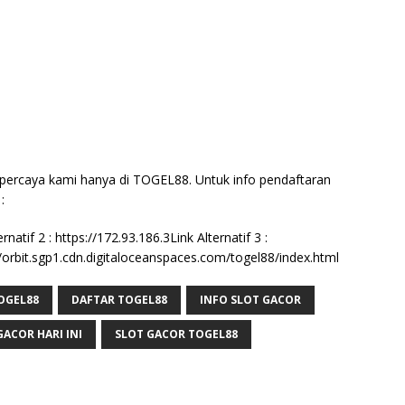
erpercaya kami hanya di TOGEL88. Untuk info pendaftaran
:
rnatif 2 : https://172.93.186.3Link Alternatif 3 :
://orbit.sgp1.cdn.digitaloceanspaces.com/togel88/index.html
OGEL88
DAFTAR TOGEL88
INFO SLOT GACOR
GACOR HARI INI
SLOT GACOR TOGEL88