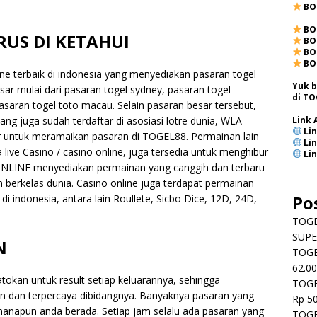
BO
BO
RUS DI KETAHUI
BO
BO
BO
line terbaik di indonesia yang menyediakan pasaran togel
Yuk b
sar mulai dari pasaran togel sydney, pasaran togel
di TO
saran togel toto macau. Selain pasaran besar tersebut,
ng juga sudah terdaftar di asosiasi lotre dunia, WLA
Link 
Li
untuk meramaikan pasaran di TOGEL88. Permainan lain
Li
ga live Casino / casino online, juga tersedia untuk menghibur
Lin
NLINE menyediakan permainan yang canggih dan terbaru
 berkelas dunia. Casino online juga terdapat permainan
Po
e di indonesia, antara lain Roullete, Sicbo Dice, 12D, 24D,
TOGE
SUPE
N
TOGE
62.0
atokan untuk result setiap keluarannya, sehingga
TOGE
 dan terpercaya dibidangnya. Banyaknya pasaran yang
Rp 5
anapun anda berada. Setiap jam selalu ada pasaran yang
TOGE