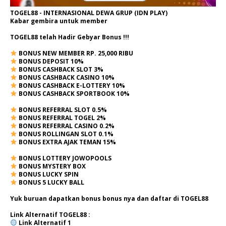
TOGEL88 - INTERNASIONAL DEWA GRUP (IDN PLAY)
Kabar gembira untuk member
TOGEL88 telah Hadir Gebyar Bonus !!!
BONUS NEW MEMBER RP. 25,000 RIBU
BONUS DEPOSIT 10%
BONUS CASHBACK SLOT 3%
BONUS CASHBACK CASINO 10%
BONUS CASHBACK E-LOTTERY 10%
BONUS CASHBACK SPORTBOOK 10%
BONUS REFERRAL SLOT 0.5%
BONUS REFERRAL TOGEL 2%
BONUS REFERRAL CASINO 0.2%
BONUS ROLLINGAN SLOT 0.1%
BONUS EXTRA AJAK TEMAN 15%
BONUS LOTTERY JOWOPOOLS
BONUS MYSTERY BOX
BONUS LUCKY SPIN
BONUS 5 LUCKY BALL
Yuk buruan dapatkan bonus bonus nya dan daftar di TOGEL88
Link Alternatif TOGEL88 :
Link Alternatif
1