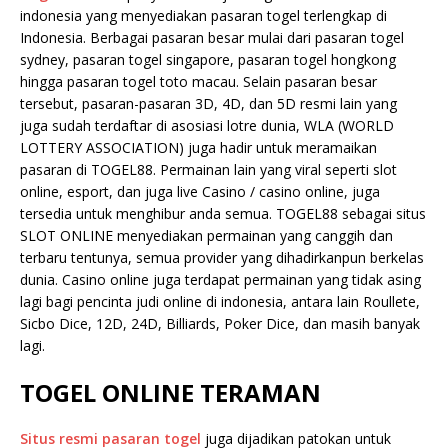
indonesia yang menyediakan pasaran togel terlengkap di
Indonesia. Berbagai pasaran besar mulai dari pasaran togel
sydney, pasaran togel singapore, pasaran togel hongkong
hingga pasaran togel toto macau. Selain pasaran besar
tersebut, pasaran-pasaran 3D, 4D, dan 5D resmi lain yang
juga sudah terdaftar di asosiasi lotre dunia, WLA (WORLD
LOTTERY ASSOCIATION) juga hadir untuk meramaikan
pasaran di TOGEL88. Permainan lain yang viral seperti slot
online, esport, dan juga live Casino / casino online, juga
tersedia untuk menghibur anda semua. TOGEL88 sebagai situs
SLOT ONLINE menyediakan permainan yang canggih dan
terbaru tentunya, semua provider yang dihadirkanpun berkelas
dunia. Casino online juga terdapat permainan yang tidak asing
lagi bagi pencinta judi online di indonesia, antara lain Roullete,
Sicbo Dice, 12D, 24D, Billiards, Poker Dice, dan masih banyak
lagi.
TOGEL ONLINE TERAMAN
Situs resmi pasaran togel
juga dijadikan patokan untuk