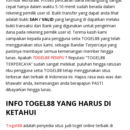
formulir withdraw. Proses pencairan dana berlangsung sangat
cepat hanya dalam waktu 5-10 menit sudah berada dalam
rekening pemilik user id. Bukti transfer yang dapat anda lihat
adalah bukti
SAH / VALID
yang langsung di dapatkan melalui
bukti transaksi dari Bank yang digunakan untuk pengiriman
dana pada rekening pemilik user id. Terima kasih kami
sampaikan kepada para pengguna setia TOGEL88 yang telah
menggunakan situs kami, sebagai Bandar Terpercaya yang
pastinya membayar semua kemenangan member hingga
lunas. Apakah
TOGEL88 PENIPU
? Reputasi “TOGEL88
TERPERCAYA” sudah sangat melekat. puluhan hingga ratusan
ribu pengguna setia TOGEL88 tetap menggunakan situs
terbesar dan terbaik di Indonesia ini. Hapus rasa was-was dan
khawatir anda, kemenangan anda berapapun PASTI
dibayarkan hingga lunas.
INFO TOGEL88 YANG HARUS DI
KETAHUI
Togel88
adalah penyedia situs judi togel online terbaik di