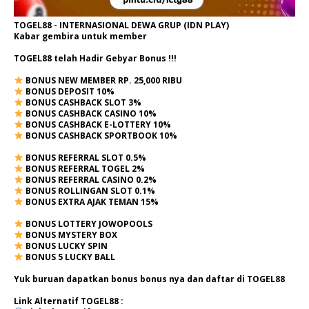
TOGEL88 - INTERNASIONAL DEWA GRUP (IDN PLAY)
Kabar gembira untuk member
TOGEL88 telah Hadir Gebyar Bonus !!!
BONUS NEW MEMBER RP. 25,000 RIBU
BONUS DEPOSIT 10%
BONUS CASHBACK SLOT 3%
BONUS CASHBACK CASINO 10%
BONUS CASHBACK E-LOTTERY 10%
BONUS CASHBACK SPORTBOOK 10%
BONUS REFERRAL SLOT 0.5%
BONUS REFERRAL TOGEL 2%
BONUS REFERRAL CASINO 0.2%
BONUS ROLLINGAN SLOT 0.1%
BONUS EXTRA AJAK TEMAN 15%
BONUS LOTTERY JOWOPOOLS
BONUS MYSTERY BOX
BONUS LUCKY SPIN
BONUS 5 LUCKY BALL
Yuk buruan dapatkan bonus bonus nya dan daftar di TOGEL88
Link Alternatif TOGEL88 :