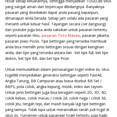
result setiap keluarannya, sehingga menjadikan TOGEL88 situs
yang sangat aman dan terpercaya dibidangnya. Banyaknya
pasaran yang disediakan dapat anda pasang kapanpun,
dimanapun anda berada. Setiap jam selalu ada pasaran yang
menanti untuk keluar hasil. Tayangan secara
Live
(langsung)
dari youtube juga bisa anda saksikan untuk pasaran tertentu
seperti pasaran shio,
pasaran Toto Macau
, pasaran Jakarta,
pasaran Jowo Pools. Tipe bettingan yang tersedia membuat
anda bisa memilih jenis bettingan sesuai dengan keinginan
anda, dan tipe yang tersedia antara lain : bet tipe full, bet tipe
diskon, bet tipe BB, dan bet tipe Prize.
Untuk memudahkan dalam pemasangan togel online ini, situs
togel88 menyediakan generator bettingan seperti Fast4d,
Angka Tarung, BB Campuran atau biasa disebut BB Set /
BBFS, pola colok, angka kepung, mistik, index dan taysen.
Untuk jenis bettingan juga bisa beragam seperti 2D, 3D, 4D,
colok bebas, colok macau / colok 2d, colok naga / colok 3d,
colok jitu, tengah tepi, dan masih banyak lagi tipe bettingan
yang lainnya. Tidak lupa untuk meramalkan ranah judi togel di
situs ini, Turnamen untuk pasangan togel tertentu juga hadir.