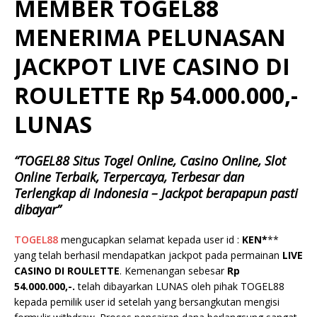
MEMBER TOGEL88
MENERIMA PELUNASAN
JACKPOT LIVE CASINO DI
ROULETTE Rp 54.000.000,-
LUNAS
“TOGEL88 Situs Togel Online, Casino Online, Slot
Online Terbaik, Terpercaya, Terbesar dan
Terlengkap di Indonesia – Jackpot berapapun pasti
dibayar”
TOGEL88
mengucapkan selamat kepada user id :
KEN*
**
yang telah berhasil mendapatkan jackpot pada permainan
LIVE
CASINO DI ROULETTE
. Kemenangan sebesar
Rp
54.000.000
,-.
telah dibayarkan LUNAS oleh pihak TOGEL88
kepada pemilik user id setelah yang bersangkutan mengisi