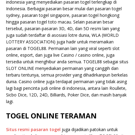
indonesia yang menyediakan pasaran togel terlengkap di
Indonesia. Berbagai pasaran besar mulai dari pasaran togel
sydney, pasaran togel singapore, pasaran togel hongkong
hingga pasaran togel toto macau. Selain pasaran besar
tersebut, pasaran-pasaran 3D, 4D, dan 5D resmi lain yang
juga sudah terdaftar di asosiasi lotre dunia, WLA (WORLD
LOTTERY ASSOCIATION) juga hadir untuk meramaikan
pasaran di TOGEL88. Permainan lain yang viral seperti slot
online, esport, dan juga live Casino / casino online, juga
tersedia untuk menghibur anda semua. TOGEL88 sebagai situs
SLOT ONLINE menyediakan permainan yang canggih dan
terbaru tentunya, semua provider yang dihadirkanpun berkelas
dunia. Casino online juga terdapat permainan yang tidak asing
lagi bagi pencinta judi online di indonesia, antara lain Roullete,
Sicbo Dice, 12D, 24D, Billiards, Poker Dice, dan masih banyak
lagi.
TOGEL ONLINE TERAMAN
Situs resmi pasaran togel
juga dijadikan patokan untuk