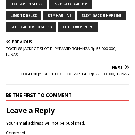
DAFTAR TOGEL88
INFO SLOT GACOR
LINK TOGEL88
RTP HARI INI
SLOT GACOR HARI INI
SLOT GACOR TOGEL88
TOGEL88 PENIPU
PREVIOUS
TOGEL88 JACKPOT SLOT DI PYRAMID BONANZA Rp 55.000.000,-
LUNAS
NEXT
TOGEL88 JACKPOT TOGEL DI TAIPEI 4D Rp 72.000.000,- LUNAS
BE THE FIRST TO COMMENT
Leave a Reply
Your email address will not be published.
Comment