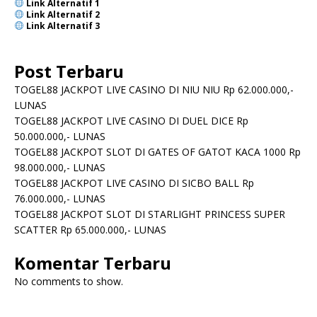
Link Alternatif
1
Link Alternatif
2
Link Alternatif 3
Post Terbaru
TOGEL88 JACKPOT LIVE CASINO DI NIU NIU Rp 62.000.000,-
LUNAS
TOGEL88 JACKPOT LIVE CASINO DI DUEL DICE Rp
50.000.000,- LUNAS
TOGEL88 JACKPOT SLOT DI GATES OF GATOT KACA 1000 Rp
98.000.000,- LUNAS
TOGEL88 JACKPOT LIVE CASINO DI SICBO BALL Rp
76.000.000,- LUNAS
TOGEL88 JACKPOT SLOT DI STARLIGHT PRINCESS SUPER
SCATTER Rp 65.000.000,- LUNAS
Komentar Terbaru
No comments to show.