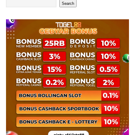
Search