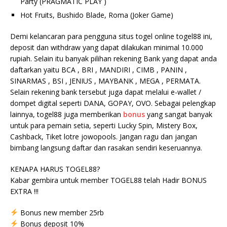
Party (PRAGMATIC PLAY )
Hot Fruits, Bushido Blade, Roma (Joker Game)
Demi kelancaran para pengguna situs togel online togel88 ini,
deposit dan withdraw yang dapat dilakukan minimal 10.000
rupiah. Selain itu banyak pilihan rekening Bank yang dapat anda
daftarkan yaitu BCA , BRI , MANDIRI , CIMB , PANIN ,
SINARMAS , BSI , JENIUS , MAYBANK , MEGA , PERMATA.
Selain rekening bank tersebut juga dapat melalui e-wallet /
dompet digital seperti DANA, GOPAY, OVO. Sebagai pelengkap
lainnya, togel88 juga memberikan
bonus
yang sangat banyak
untuk para pemain setia, seperti Lucky Spin, Mistery Box,
Cashback, Tiket lotre jowopools. Jangan ragu dan jangan
bimbang langsung daftar dan rasakan sendiri keseruannya.
KENAPA HARUS TOGEL88?
Kabar gembira untuk member TOGEL88 telah Hadir BONUS
EXTRA !!!
Bonus new member 25rb
Bonus deposit 10%