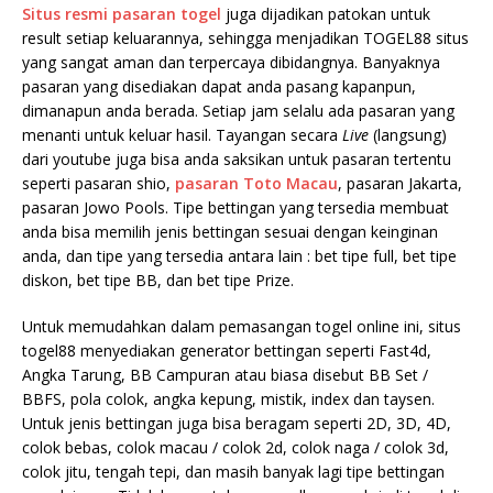
Situs resmi pasaran togel
juga dijadikan patokan untuk
result setiap keluarannya, sehingga menjadikan TOGEL88 situs
yang sangat aman dan terpercaya dibidangnya. Banyaknya
pasaran yang disediakan dapat anda pasang kapanpun,
dimanapun anda berada. Setiap jam selalu ada pasaran yang
menanti untuk keluar hasil. Tayangan secara
Live
(langsung)
dari youtube juga bisa anda saksikan untuk pasaran tertentu
seperti pasaran shio,
pasaran Toto Macau
, pasaran Jakarta,
pasaran Jowo Pools. Tipe bettingan yang tersedia membuat
anda bisa memilih jenis bettingan sesuai dengan keinginan
anda, dan tipe yang tersedia antara lain : bet tipe full, bet tipe
diskon, bet tipe BB, dan bet tipe Prize.
Untuk memudahkan dalam pemasangan togel online ini, situs
togel88 menyediakan generator bettingan seperti Fast4d,
Angka Tarung, BB Campuran atau biasa disebut BB Set /
BBFS, pola colok, angka kepung, mistik, index dan taysen.
Untuk jenis bettingan juga bisa beragam seperti 2D, 3D, 4D,
colok bebas, colok macau / colok 2d, colok naga / colok 3d,
colok jitu, tengah tepi, dan masih banyak lagi tipe bettingan