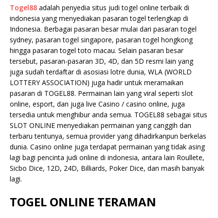
Togel88
adalah penyedia situs judi togel online terbaik di
indonesia yang menyediakan pasaran togel terlengkap di
Indonesia. Berbagai pasaran besar mulai dari pasaran togel
sydney, pasaran togel singapore, pasaran togel hongkong
hingga pasaran togel toto macau. Selain pasaran besar
tersebut, pasaran-pasaran 3D, 4D, dan 5D resmi lain yang
juga sudah terdaftar di asosiasi lotre dunia, WLA (WORLD
LOTTERY ASSOCIATION) juga hadir untuk meramaikan
pasaran di TOGEL88. Permainan lain yang viral seperti slot
online, esport, dan juga live Casino / casino online, juga
tersedia untuk menghibur anda semua. TOGEL88 sebagai situs
SLOT ONLINE menyediakan permainan yang canggih dan
terbaru tentunya, semua provider yang dihadirkanpun berkelas
dunia. Casino online juga terdapat permainan yang tidak asing
lagi bagi pencinta judi online di indonesia, antara lain Roullete,
Sicbo Dice, 12D, 24D, Billiards, Poker Dice, dan masih banyak
lagi.
TOGEL ONLINE TERAMAN