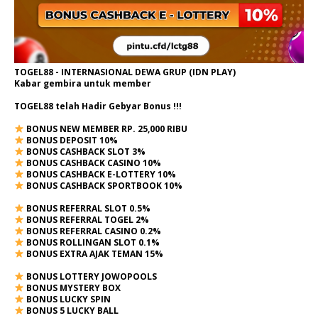
TOGEL88 - INTERNASIONAL DEWA GRUP (IDN PLAY)
Kabar gembira untuk member
TOGEL88 telah Hadir Gebyar Bonus !!!
BONUS NEW MEMBER RP. 25,000 RIBU
BONUS DEPOSIT 10%
BONUS CASHBACK SLOT 3%
BONUS CASHBACK CASINO 10%
BONUS CASHBACK E-LOTTERY 10%
BONUS CASHBACK SPORTBOOK 10%
BONUS REFERRAL SLOT 0.5%
BONUS REFERRAL TOGEL 2%
BONUS REFERRAL CASINO 0.2%
BONUS ROLLINGAN SLOT 0.1%
BONUS EXTRA AJAK TEMAN 15%
BONUS LOTTERY JOWOPOOLS
BONUS MYSTERY BOX
BONUS LUCKY SPIN
BONUS 5 LUCKY BALL