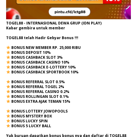
TOGEL88 - INTERNASIONAL DEWA GRUP (IDN PLAY)
Kabar gembira untuk member
TOGEL88 telah Hadir Gebyar Bonus !!!
BONUS NEW MEMBER RP. 25,000 RIBU
BONUS DEPOSIT 10%
BONUS CASHBACK SLOT 3%
BONUS CASHBACK CASINO 10%
BONUS CASHBACK E-LOTTERY 10%
BONUS CASHBACK SPORTBOOK 10%
BONUS REFERRAL SLOT 0.5%
BONUS REFERRAL TOGEL 2%
BONUS REFERRAL CASINO 0.2%
BONUS ROLLINGAN SLOT 0.1%
BONUS EXTRA AJAK TEMAN 15%
BONUS LOTTERY JOWOPOOLS
BONUS MYSTERY BOX
BONUS LUCKY SPIN
BONUS 5 LUCKY BALL
Yuk buruan dapatkan bonus bonus nya dan daftar di TOGEL88