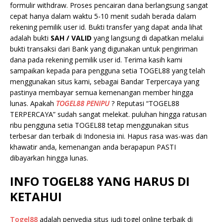
formulir withdraw. Proses pencairan dana berlangsung sangat
cepat hanya dalam waktu 5-10 menit sudah berada dalam
rekening pemilik user id. Bukti transfer yang dapat anda lihat
adalah bukti
SAH / VALID
yang langsung di dapatkan melalui
bukti transaksi dari Bank yang digunakan untuk pengiriman
dana pada rekening pemilik user id. Terima kasih kami
sampaikan kepada para pengguna setia TOGEL88 yang telah
menggunakan situs kami, sebagai Bandar Terpercaya yang
pastinya membayar semua kemenangan member hingga
lunas. Apakah
TOGEL88 PENIPU
? Reputasi “TOGEL88
TERPERCAYA” sudah sangat melekat. puluhan hingga ratusan
ribu pengguna setia TOGEL88 tetap menggunakan situs
terbesar dan terbaik di Indonesia ini. Hapus rasa was-was dan
khawatir anda, kemenangan anda berapapun PASTI
dibayarkan hingga lunas.
INFO TOGEL88 YANG HARUS DI
KETAHUI
Togel88
adalah penyedia situs judi togel online terbaik di