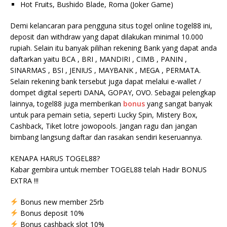
Hot Fruits, Bushido Blade, Roma (Joker Game)
Demi kelancaran para pengguna situs togel online togel88 ini,
deposit dan withdraw yang dapat dilakukan minimal 10.000
rupiah. Selain itu banyak pilihan rekening Bank yang dapat anda
daftarkan yaitu BCA , BRI , MANDIRI , CIMB , PANIN ,
SINARMAS , BSI , JENIUS , MAYBANK , MEGA , PERMATA.
Selain rekening bank tersebut juga dapat melalui e-wallet /
dompet digital seperti DANA, GOPAY, OVO. Sebagai pelengkap
lainnya, togel88 juga memberikan
bonus
yang sangat banyak
untuk para pemain setia, seperti Lucky Spin, Mistery Box,
Cashback, Tiket lotre jowopools. Jangan ragu dan jangan
bimbang langsung daftar dan rasakan sendiri keseruannya.
KENAPA HARUS TOGEL88?
Kabar gembira untuk member TOGEL88 telah Hadir BONUS
EXTRA !!!
Bonus new member 25rb
Bonus deposit 10%
Bonus cashback slot 10%