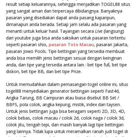
result setiap keluarannya, sehingga menjadikan TOGEL88 situs
yang sangat aman dan terpercaya dibidangnya. Banyaknya
pasaran yang disediakan dapat anda pasang kapanpun,
dimanapun anda berada. Setiap jam selalu ada pasaran yang
menanti untuk keluar hasil. Tayangan secara
Live
(langsung)
dari youtube juga bisa anda saksikan untuk pasaran tertentu
seperti pasaran shio,
pasaran Toto Macau
, pasaran Jakarta,
pasaran Jowo Pools. Tipe bettingan yang tersedia membuat
anda bisa memilih jenis bettingan sesuai dengan keinginan
anda, dan tipe yang tersedia antara lain : bet tipe full, bet tipe
diskon, bet tipe BB, dan bet tipe Prize.
Untuk memudahkan dalam pemasangan togel online ini, situs
togel88 menyediakan generator bettingan seperti Fast4d,
Angka Tarung, BB Campuran atau biasa disebut BB Set /
BBFS, pola colok, angka kepung, mistik, index dan taysen.
Untuk jenis bettingan juga bisa beragam seperti 2D, 3D, 4D,
colok bebas, colok macau / colok 2d, colok naga / colok 3d,
colok jitu, tengah tepi, dan masih banyak lagi tipe bettingan
yang lainnya. Tidak lupa untuk meramalkan ranah judi togel di