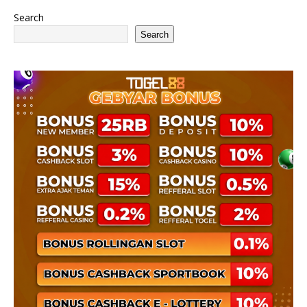
Search
Search