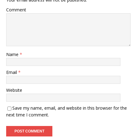
Comment
Name
*
Email
*
Website
Save my name, email, and website in this browser for the
next time I comment.