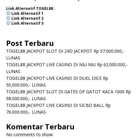
Link Alternatif TOGEL88 :
Link Alternatif
1
Link Alternatif
2
Link Alternatif 3
Post Terbaru
TOGEL88 JACKPOT SLOT DI 24D JACKPOT Rp 57.000.000,-
LUNAS
TOGEL88 JACKPOT LIVE CASINO DI NIU NIU Rp 62.000.000,-
LUNAS
TOGEL88 JACKPOT LIVE CASINO DI DUEL DICE Rp
50.000.000,- LUNAS
TOGEL88 JACKPOT SLOT DI GATES OF GATOT KACA 1000 Rp
98.000.000,- LUNAS
TOGEL88 JACKPOT LIVE CASINO DI SICBO BALL Rp
76.000.000,- LUNAS
Komentar Terbaru
No comments to show.