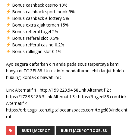
Bonus cashback casino 10%
Bonus cashback sportsbook 5%
Bonus cashback e-lottery 5%
Bonus extra ajak teman 15%
Bonus refferal togel 2%
Bonus refferal slot 0.5%
Bonus refferal casino 0.2%
Bonus rollingan slot 0.1%
Ayo segera daftarkan diri anda pada situs terpercaya kami
hanya di TOGEL88. Untuk info pendaftaran lebih lanjut boleh
hubungi kontak dibawah ini :
Link Alternatif 1 : http://159.223.54.58Link Alternatif 2 :
https://172.93.186.3Link Alternatif 3 : https://togeel88.comLink
Alternatif 4 :
https://orbit.sgp1.cdn.digitaloceanspaces.com/togel88/index.ht
ml
BUKTI JACKPOT
BUKTI JACKPOT TOGEL88