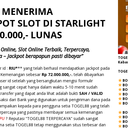
 MENERIMA
OT SLOT DI STARLIGHT
0.000,- LUNAS
Online, Slot Online Terbaik, Terpercaya,
a – Jackpot berapapun pasti dibayar”
TOGE
Kaba
 id :
RIU*
** yang telah berhasil mendapatkan jackpot pada
TOGEL
. Kemenangan sebesar
Rp
72.000.000
,-.
telah dibayarkan
er id setelah yang bersangkutan mengisi formulir
BO
BO
ng sangat cepat hanya dalam waktu 5-10 menit sudah
BO
transfer yang dapat anda lihat adalah bukti
SAH / VALID
BO
BO
nsaksi dari Bank yang digunakan untuk pengiriman dana pada
BO
i sampaikan kepada para pengguna setia TOGEL88 yang telah
Terpercaya yang pastinya membayar semua kemenangan
BO
BO
IPU
? Reputasi “TOGEL88 TERPERCAYA” sudah sangat
BO
una setia TOGEL88 tetap menggunakan situs terbesar dan
BO