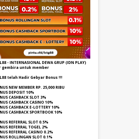
L88 - INTERNASIONAL DEWA GRUP (IDN PLAY)
r gembira untuk member
88 telah Hadir Gebyar Bonus !!!
NUS NEW MEMBER RP. 25,000 RIBU
NUS DEPOSIT 10%
NUS CASHBACK SLOT 3%
NUS CASHBACK CASINO 10%
NUS CASHBACK E-LOTTERY 10%
NUS CASHBACK SPORTBOOK 10%
NUS REFERRAL SLOT 0.5%
NUS REFERRAL TOGEL 2%
NUS REFERRAL CASINO 0.2%
NUS ROLLINGAN SLOT 0.1%