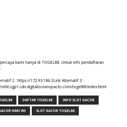
erpercaya kami hanya di TOGEL88. Untuk info pendaftaran
:
rnatif 2 : https://172.93.186.3Link Alternatif 3 :
://orbit.sgp1.cdn.digitaloceanspaces.com/togel88/index.html
OGEL88
DAFTAR TOGEL88
INFO SLOT GACOR
GACOR HARI INI
SLOT GACOR TOGEL88