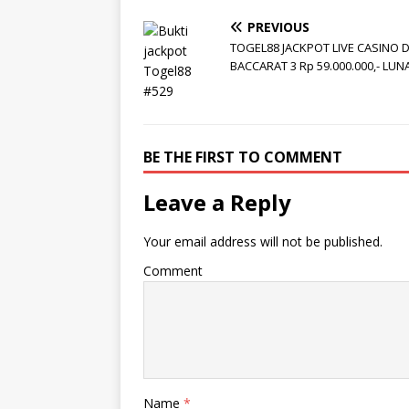
PREVIOUS
TOGEL88 JACKPOT LIVE CASINO D
BACCARAT 3 Rp 59.000.000,- LUN
BE THE FIRST TO COMMENT
Leave a Reply
Your email address will not be published.
Comment
Name
*