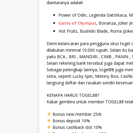
diantaranya adalah
Power of Odin, Legenda Gatotkaca, Mo
Gates of Olympus
, Bonanza, Joker J
Hot Fruits, Bushido Blade, Roma (Jok
Demi kelancaran para pengguna situs togel o
dilakukan minimal 10.000 rupiah. Selain itu 
yaitu BCA , BRI , MANDIRI , CIMB , PANIN 
Selain rekening bank tersebut juga dapat me
Sebagai pelengkap lainnya, togel88 juga m
setia, seperti Lucky Spin, Mistery Box, Cash
langsung daftar dan rasakan sendiri keserua
KENAPA HARUS TOGEL88?
Kabar gembira untuk member TOGEL88 telah
Bonus new member 25rb
Bonus deposit 10%
Bonus cashback slot 10%