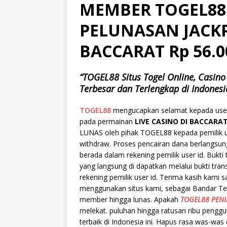
MEMBER TOGEL88
PELUNASAN JACKP
BACCARAT Rp 56.0
“TOGEL88 Situs Togel Online, Casino 
Terbesar dan Terlengkap di Indonesi
TOGEL88
mengucapkan selamat kepada user
pada permainan
LIVE CASINO DI BACCARA
LUNAS oleh pihak TOGEL88 kepada pemilik us
withdraw. Proses pencairan dana berlangsu
berada dalam rekening pemilik user id. Bukti 
yang langsung di dapatkan melalui bukti tra
rekening pemilik user id. Terima kasih kam
menggunakan situs kami, sebagai Bandar 
member hingga lunas. Apakah
TOGEL88 PEN
melekat. puluhan hingga ratusan ribu pengg
terbaik di Indonesia ini. Hapus rasa was-w