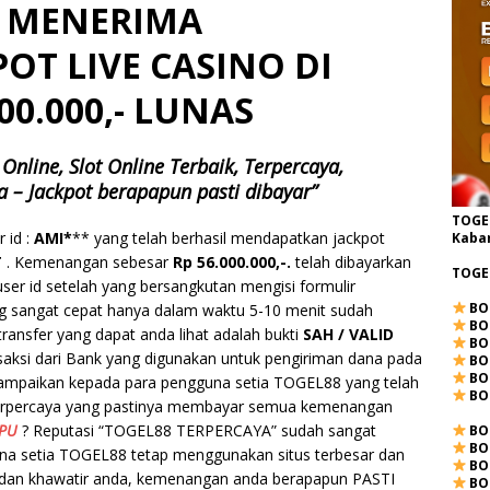
 MENERIMA
OT LIVE CASINO DI
00.000,- LUNAS
Online, Slot Online Terbaik, Terpercaya,
a – Jackpot berapapun pasti dibayar”
TOGE
 id :
AMI*
** yang telah berhasil mendapatkan jackpot
Kaba
T
. Kemenangan sebesar
Rp
56.000.000
,-.
telah dibayarkan
TOGEL
er id setelah yang bersangkutan mengisi formulir
BO
ng sangat cepat hanya dalam waktu 5-10 menit sudah
BO
transfer yang dapat anda lihat adalah bukti
SAH / VALID
BO
nsaksi dari Bank yang digunakan untuk pengiriman dana pada
BO
BO
i sampaikan kepada para pengguna setia TOGEL88 yang telah
BO
Terpercaya yang pastinya membayar semua kemenangan
IPU
? Reputasi “TOGEL88 TERPERCAYA” sudah sangat
BO
BO
una setia TOGEL88 tetap menggunakan situs terbesar dan
BO
as dan khawatir anda, kemenangan anda berapapun PASTI
BO