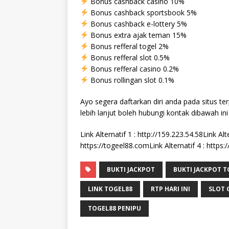
Bonus cashback casino 10%
Bonus cashback sportsbook 5%
Bonus cashback e-lottery 5%
Bonus extra ajak teman 15%
Bonus refferal togel 2%
Bonus refferal slot 0.5%
Bonus refferal casino 0.2%
Bonus rollingan slot 0.1%
Ayo segera daftarkan diri anda pada situs t
lebih lanjut boleh hubungi kontak dibawah ini 
Link Alternatif 1 : http://159.223.54.58Link Alte
https://togeel88.comLink Alternatif 4 : https
BUKTI JACKPOT
BUKTI JACKPOT T
LINK TOGEL88
RTP HARI INI
SLOT 
TOGEL88 PENIPU