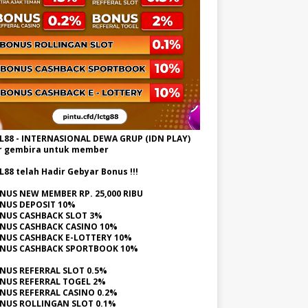
L88 - INTERNASIONAL DEWA GRUP (IDN PLAY)
r gembira untuk member
88 telah Hadir Gebyar Bonus !!!
NUS NEW MEMBER RP. 25,000 RIBU
NUS DEPOSIT 10%
NUS CASHBACK SLOT 3%
NUS CASHBACK CASINO 10%
NUS CASHBACK E-LOTTERY 10%
NUS CASHBACK SPORTBOOK 10%
NUS REFERRAL SLOT 0.5%
NUS REFERRAL TOGEL 2%
NUS REFERRAL CASINO 0.2%
NUS ROLLINGAN SLOT 0.1%