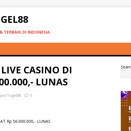
OGEL88
 TERBAIK DI INDONESIA
LIVE CASINO DI
Sear
00.000,- LUNAS
kpot Togel88
0
T Rp 56.000.000,- LUNAS