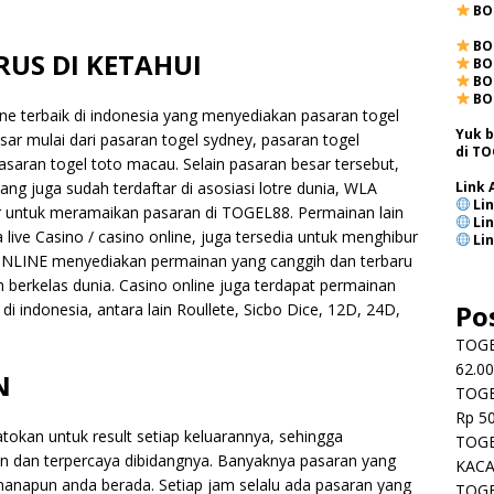
BO
BO
RUS DI KETAHUI
BO
BO
BO
line terbaik di indonesia yang menyediakan pasaran togel
Yuk b
sar mulai dari pasaran togel sydney, pasaran togel
di TO
saran togel toto macau. Selain pasaran besar tersebut,
ng juga sudah terdaftar di asosiasi lotre dunia, WLA
Link 
Li
untuk meramaikan pasaran di TOGEL88. Permainan lain
Li
ga live Casino / casino online, juga tersedia untuk menghibur
Lin
NLINE menyediakan permainan yang canggih dan terbaru
 berkelas dunia. Casino online juga terdapat permainan
Po
e di indonesia, antara lain Roullete, Sicbo Dice, 12D, 24D,
TOGE
62.0
N
TOGE
Rp 5
atokan untuk result setiap keluarannya, sehingga
TOGE
 dan terpercaya dibidangnya. Banyaknya pasaran yang
KACA
anapun anda berada. Setiap jam selalu ada pasaran yang
TOGE