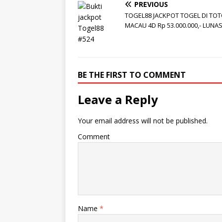
PREVIOUS
TOGEL88 JACKPOT TOGEL DI TO
MACAU 4D Rp 53.000.000,- LUNA
BE THE FIRST TO COMMENT
Leave a Reply
Your email address will not be published.
Comment
Name
*