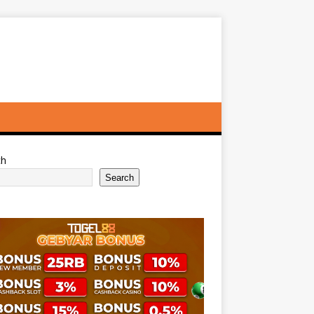
ch
Search