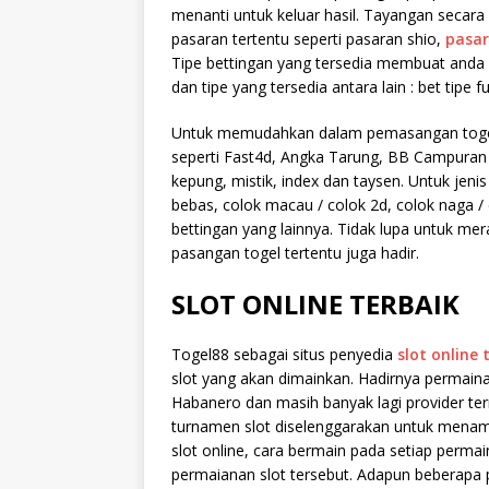
menanti untuk keluar hasil. Tayangan secara
pasaran tertentu seperti pasaran shio,
pasa
Tipe bettingan yang tersedia membuat anda b
dan tipe yang tersedia antara lain : bet tipe fu
Untuk memudahkan dalam pemasangan togel o
seperti Fast4d, Angka Tarung, BB Campuran 
kepung, mistik, index dan taysen. Untuk jeni
bebas, colok macau / colok 2d, colok naga / c
bettingan yang lainnya. Tidak lupa untuk mer
pasangan togel tertentu juga hadir.
SLOT ONLINE TERBAIK
Togel88 sebagai situs penyedia
slot online 
slot yang akan dimainkan. Hadirnya permaina
Habanero dan masih banyak lagi provider tern
turnamen slot diselenggarakan untuk menam
slot online, cara bermain pada setiap per
permaianan slot tersebut. Adapun beberapa 