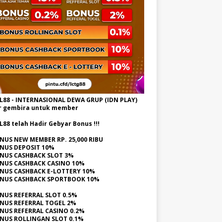
L88 - INTERNASIONAL DEWA GRUP (IDN PLAY)
r gembira untuk member
88 telah Hadir Gebyar Bonus !!!
NUS NEW MEMBER RP. 25,000 RIBU
NUS DEPOSIT 10%
NUS CASHBACK SLOT 3%
NUS CASHBACK CASINO 10%
NUS CASHBACK E-LOTTERY 10%
NUS CASHBACK SPORTBOOK 10%
NUS REFERRAL SLOT 0.5%
NUS REFERRAL TOGEL 2%
NUS REFERRAL CASINO 0.2%
NUS ROLLINGAN SLOT 0.1%