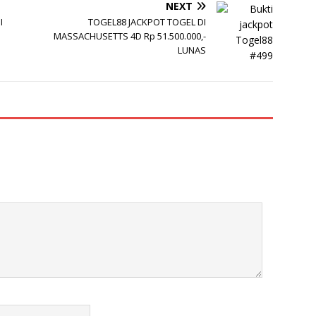
NEXT
I
TOGEL88 JACKPOT TOGEL DI
S
MASSACHUSETTS 4D Rp 51.500.000,-
LUNAS