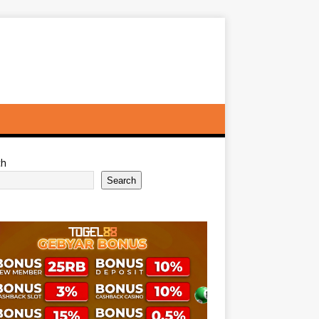
ch
Search