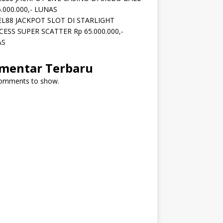
6.000.000,- LUNAS
L88 JACKPOT SLOT DI STARLIGHT
CESS SUPER SCATTER Rp 65.000.000,-
AS
mentar Terbaru
omments to show.