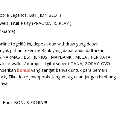
bile Legends, Bali ( IDN SLOT)
ewels, Fruit Party (PRAGMATIC PLAY )
er Game)
nline togel88 ini, deposit dan withdraw yang dapat
banyak pilihan rekening Bank yang dapat anda daftarkan
, SINARMAS , BSI , JENIUS , MAYBANK , MEGA , PERMATA.
lalui e-wallet / dompet digital seperti DANA, GOPAY, OVO.
emberikan
bonus
yang sangat banyak untuk para pemain
back, Tiket lotre jowopools. Jangan ragu dan jangan bimbang
nnya.
 Hadir BONUS EXTRA !!!