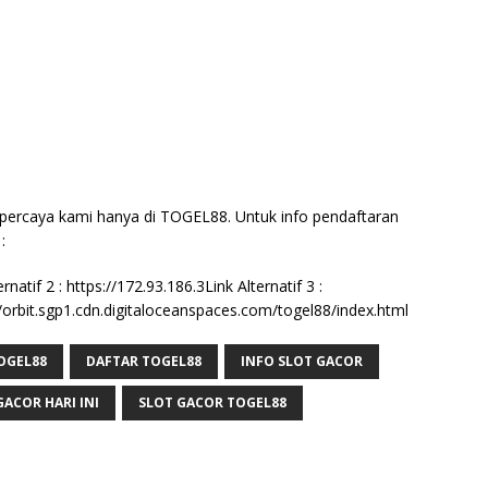
erpercaya kami hanya di TOGEL88. Untuk info pendaftaran
:
rnatif 2 : https://172.93.186.3Link Alternatif 3 :
://orbit.sgp1.cdn.digitaloceanspaces.com/togel88/index.html
OGEL88
DAFTAR TOGEL88
INFO SLOT GACOR
GACOR HARI INI
SLOT GACOR TOGEL88