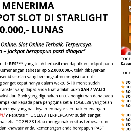
 MENERIMA
OT SLOT DI STARLIGHT
0.000,- LUNAS
Online, Slot Online Terbaik, Terpercaya,
a – Jackpot berapapun pasti dibayar”
TOGE
 id :
RES*
** yang telah berhasil mendapatkan jackpot pada
Kaba
 Kemenangan sebesar
Rp
52.000.000
,-.
telah dibayarkan
TOGEL
er id setelah yang bersangkutan mengisi formulir
BO
ng sangat cepat hanya dalam waktu 5-10 menit sudah
BO
transfer yang dapat anda lihat adalah bukti
SAH / VALID
BO
nsaksi dari Bank yang digunakan untuk pengiriman dana pada
BO
BO
i sampaikan kepada para pengguna setia TOGEL88 yang telah
BO
Terpercaya yang pastinya membayar semua kemenangan
IPU
? Reputasi “TOGEL88 TERPERCAYA” sudah sangat
BO
BO
una setia TOGEL88 tetap menggunakan situs terbesar dan
BO
as dan khawatir anda, kemenangan anda berapapun PASTI
BO