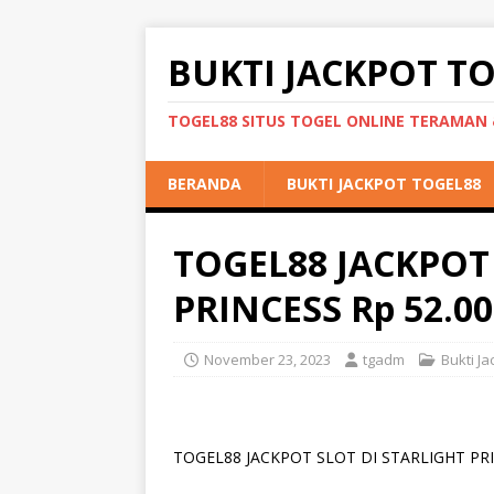
BUKTI JACKPOT T
TOGEL88 SITUS TOGEL ONLINE TERAMAN &
BERANDA
BUKTI JACKPOT TOGEL88
TOGEL88 JACKPOT
PRINCESS Rp 52.00
November 23, 2023
tgadm
Bukti J
TOGEL88 JACKPOT SLOT DI STARLIGHT PRIN