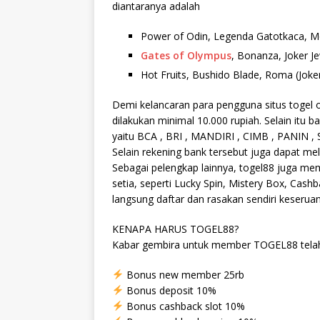
diantaranya adalah
Power of Odin, Legenda Gatotkaca, Mo
Gates of Olympus
, Bonanza, Joker J
Hot Fruits, Bushido Blade, Roma (Jok
Demi kelancaran para pengguna situs togel o
dilakukan minimal 10.000 rupiah. Selain itu 
yaitu BCA , BRI , MANDIRI , CIMB , PANIN 
Selain rekening bank tersebut juga dapat me
Sebagai pelengkap lainnya, togel88 juga m
setia, seperti Lucky Spin, Mistery Box, Cash
langsung daftar dan rasakan sendiri keserua
KENAPA HARUS TOGEL88?
Kabar gembira untuk member TOGEL88 telah
Bonus new member 25rb
Bonus deposit 10%
Bonus cashback slot 10%