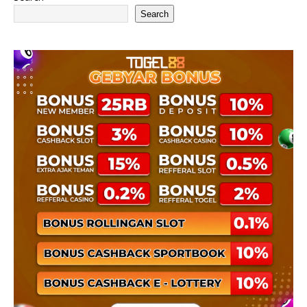
Search