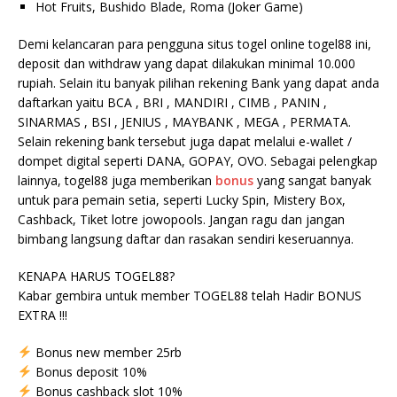
Hot Fruits, Bushido Blade, Roma (Joker Game)
Demi kelancaran para pengguna situs togel online togel88 ini,
deposit dan withdraw yang dapat dilakukan minimal 10.000
rupiah. Selain itu banyak pilihan rekening Bank yang dapat anda
daftarkan yaitu BCA , BRI , MANDIRI , CIMB , PANIN ,
SINARMAS , BSI , JENIUS , MAYBANK , MEGA , PERMATA.
Selain rekening bank tersebut juga dapat melalui e-wallet /
dompet digital seperti DANA, GOPAY, OVO. Sebagai pelengkap
lainnya, togel88 juga memberikan
bonus
yang sangat banyak
untuk para pemain setia, seperti Lucky Spin, Mistery Box,
Cashback, Tiket lotre jowopools. Jangan ragu dan jangan
bimbang langsung daftar dan rasakan sendiri keseruannya.
KENAPA HARUS TOGEL88?
Kabar gembira untuk member TOGEL88 telah Hadir BONUS
EXTRA !!!
Bonus new member 25rb
Bonus deposit 10%
Bonus cashback slot 10%