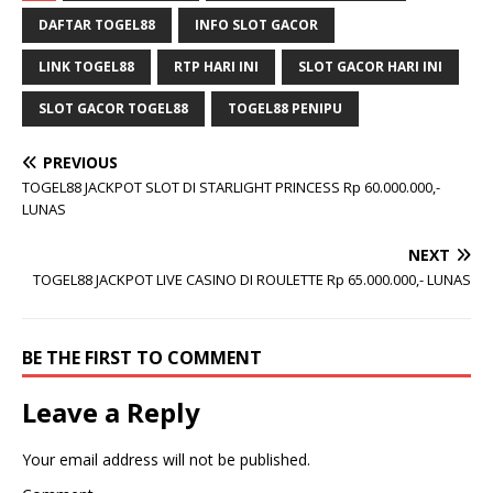
DAFTAR TOGEL88
INFO SLOT GACOR
LINK TOGEL88
RTP HARI INI
SLOT GACOR HARI INI
SLOT GACOR TOGEL88
TOGEL88 PENIPU
PREVIOUS
TOGEL88 JACKPOT SLOT DI STARLIGHT PRINCESS Rp 60.000.000,-
LUNAS
NEXT
TOGEL88 JACKPOT LIVE CASINO DI ROULETTE Rp 65.000.000,- LUNAS
BE THE FIRST TO COMMENT
Leave a Reply
Your email address will not be published.