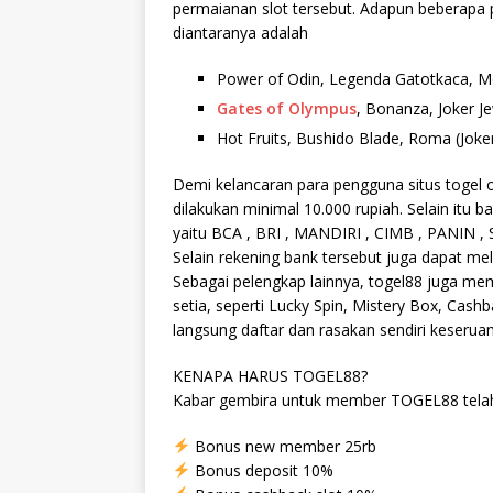
permaianan slot tersebut. Adapun beberapa 
diantaranya adalah
Power of Odin, Legenda Gatotkaca, Mo
Gates of Olympus
, Bonanza, Joker J
Hot Fruits, Bushido Blade, Roma (Jok
Demi kelancaran para pengguna situs togel o
dilakukan minimal 10.000 rupiah. Selain itu 
yaitu BCA , BRI , MANDIRI , CIMB , PANIN 
Selain rekening bank tersebut juga dapat me
Sebagai pelengkap lainnya, togel88 juga m
setia, seperti Lucky Spin, Mistery Box, Cash
langsung daftar dan rasakan sendiri keserua
KENAPA HARUS TOGEL88?
Kabar gembira untuk member TOGEL88 telah
Bonus new member 25rb
Bonus deposit 10%