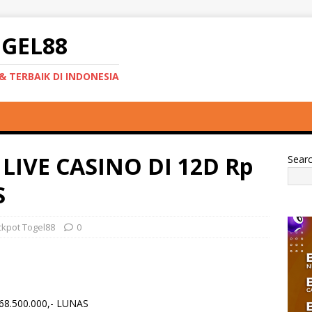
OGEL88
 TERBAIK DI INDONESIA
LIVE CASINO DI 12D Rp
Sear
S
ackpot Togel88
0
68.500.000,- LUNAS