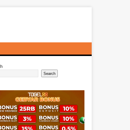
ch
Search