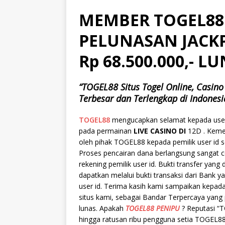
MEMBER TOGEL88
PELUNASAN JACKP
Rp 68.500.000,- L
“TOGEL88 Situs Togel Online, Casino 
Terbesar dan Terlengkap di Indonesi
TOGEL88
mengucapkan selamat kepada user
pada permainan
LIVE CASINO
DI
12D . Kem
oleh pihak TOGEL88 kepada pemilik user id s
Proses pencairan dana berlangsung sangat 
rekening pemilik user id. Bukti transfer yang
dapatkan melalui bukti transaksi dari Bank 
user id. Terima kasih kami sampaikan kepa
situs kami, sebagai Bandar Terpercaya ya
lunas. Apakah
TOGEL88 PENIPU
? Reputasi “
hingga ratusan ribu pengguna setia TOGEL88