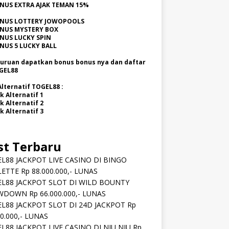
NUS EXTRA AJAK TEMAN 15%
NUS LOTTERY JOWOPOOLS
NUS MYSTERY BOX
NUS LUCKY SPIN
NUS 5 LUCKY BALL
uruan dapatkan bonus bonus nya dan daftar
GEL88
Alternatif TOGEL88 :
nk Alternatif
1
nk Alternatif
2
k Alternatif 3
st Terbaru
L88 JACKPOT LIVE CASINO DI BINGO
ETTE Rp 88.000.000,- LUNAS
L88 JACKPOT SLOT DI WILD BOUNTY
DOWN Rp 66.000.000,- LUNAS
L88 JACKPOT SLOT DI 24D JACKPOT Rp
00.000,- LUNAS
L88 JACKPOT LIVE CASINO DI NIU NIU Rp