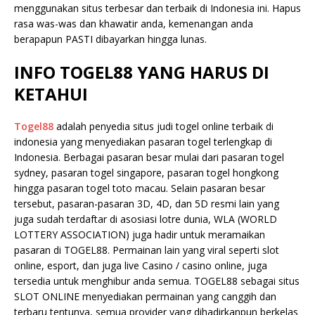
menggunakan situs terbesar dan terbaik di Indonesia ini. Hapus
rasa was-was dan khawatir anda, kemenangan anda
berapapun PASTI dibayarkan hingga lunas.
INFO TOGEL88 YANG HARUS DI
KETAHUI
Togel88
adalah penyedia situs judi togel online terbaik di
indonesia yang menyediakan pasaran togel terlengkap di
Indonesia. Berbagai pasaran besar mulai dari pasaran togel
sydney, pasaran togel singapore, pasaran togel hongkong
hingga pasaran togel toto macau. Selain pasaran besar
tersebut, pasaran-pasaran 3D, 4D, dan 5D resmi lain yang
juga sudah terdaftar di asosiasi lotre dunia, WLA (WORLD
LOTTERY ASSOCIATION) juga hadir untuk meramaikan
pasaran di TOGEL88. Permainan lain yang viral seperti slot
online, esport, dan juga live Casino / casino online, juga
tersedia untuk menghibur anda semua. TOGEL88 sebagai situs
SLOT ONLINE menyediakan permainan yang canggih dan
terbaru tentunya, semua provider yang dihadirkanpun berkelas