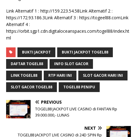
Link Alternatif 1 : http://159.223.54.58Link Alternatif 2 :
https://172.93.186.3Link Alternatif 3 : https://togeel88.comLink
Alternatif 4 :
https://orbit.sgp1.cdn.digitaloceanspaces.com/togel88/index.ht
ml
BUKTI JACKPOT
BUKTI JACKPOT TOGEL88
DAFTAR TOGEL88
INFO SLOT GACOR
LINK TOGEL88
RTP HARI INI
SLOT GACOR HARI INI
SLOT GACOR TOGEL88
TOGEL88 PENIPU
PREVIOUS
TOGEL88 JACKPOT LIVE CASINO di FANTAN Rp
39.000.000,- LUNAS
NEXT
TOGEL88 JACKPOT LIVE CASINO di 24D SPIN Rp