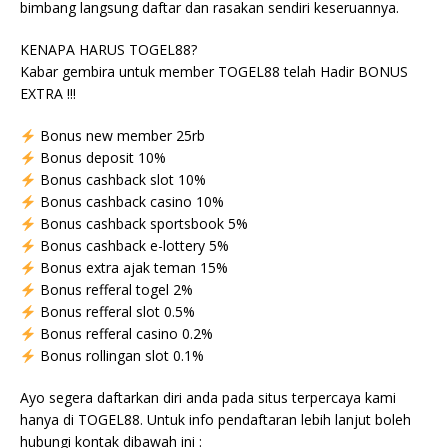
bimbang langsung daftar dan rasakan sendiri keseruannya.
KENAPA HARUS TOGEL88?
Kabar gembira untuk member TOGEL88 telah Hadir BONUS
EXTRA !!!
Bonus new member 25rb
Bonus deposit 10%
Bonus cashback slot 10%
Bonus cashback casino 10%
Bonus cashback sportsbook 5%
Bonus cashback e-lottery 5%
Bonus extra ajak teman 15%
Bonus refferal togel 2%
Bonus refferal slot 0.5%
Bonus refferal casino 0.2%
Bonus rollingan slot 0.1%
Ayo segera daftarkan diri anda pada situs terpercaya kami
hanya di TOGEL88. Untuk info pendaftaran lebih lanjut boleh
hubungi kontak dibawah ini :