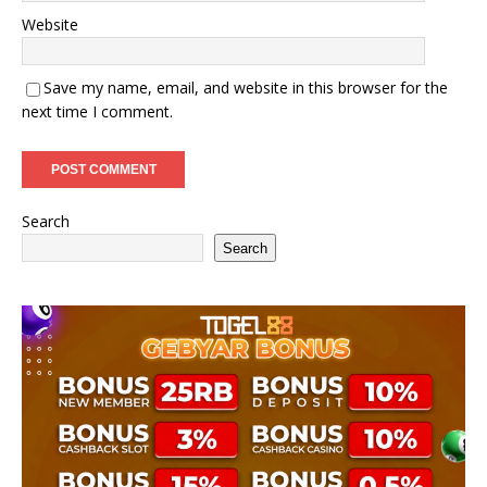
Website
Save my name, email, and website in this browser for the
next time I comment.
Search
Search