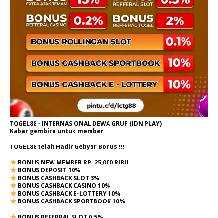
TOGEL88 - INTERNASIONAL DEWA GRUP (IDN PLAY)
Kabar gembira untuk member
TOGEL88 telah Hadir Gebyar Bonus !!!
BONUS NEW MEMBER RP. 25,000 RIBU
BONUS DEPOSIT 10%
BONUS CASHBACK SLOT 3%
BONUS CASHBACK CASINO 10%
BONUS CASHBACK E-LOTTERY 10%
BONUS CASHBACK SPORTBOOK 10%
BONUS REFERRAL SLOT 0.5%