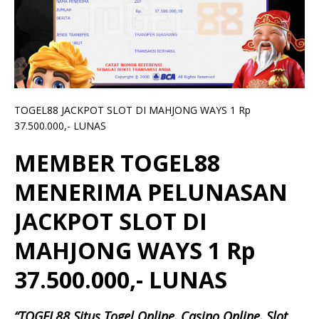
TOGEL88 JACKPOT SLOT DI MAHJONG WAYS 1 Rp
37.500.000,- LUNAS
MEMBER TOGEL88
MENERIMA PELUNASAN
JACKPOT SLOT DI
MAHJONG WAYS 1 Rp
37.500.000,- LUNAS
“TOGEL88 Situs Togel Online, Casino Online, Slot