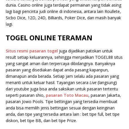
dunia. Casino online juga terdapat permainan yang tidak asing
lagi bagi pencinta judi online di indonesia, antara lain Roullete,
Sicbo Dice, 12D, 24D, Billiards, Poker Dice, dan masih banyak
lagi.
TOGEL ONLINE TERAMAN
Situs resmi pasaran togel
juga dijadikan patokan untuk
result setiap keluarannya, sehingga menjadikan TOGEL88 situs
yang sangat aman dan terpercaya dibidangnya. Banyaknya
pasaran yang disediakan dapat anda pasang kapanpun,
dimanapun anda berada. Setiap jam selalu ada pasaran yang
menanti untuk keluar hasil. Tayangan secara
Live
(langsung)
dari youtube juga bisa anda saksikan untuk pasaran tertentu
seperti pasaran shio,
pasaran Toto Macau
, pasaran Jakarta,
pasaran Jowo Pools. Tipe bettingan yang tersedia membuat
anda bisa memilih jenis bettingan sesuai dengan keinginan
anda, dan tipe yang tersedia antara lain : bet tipe full, bet tipe
diskon, bet tipe BB, dan bet tipe Prize.