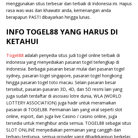
menggunakan situs terbesar dan terbaik di Indonesia ini. Hapus
rasa was-was dan khawatir anda, kemenangan anda
berapapun PASTI dibayarkan hingga lunas.
INFO TOGEL88 YANG HARUS DI
KETAHUI
Togel88
adalah penyedia situs judi togel online terbaik di
indonesia yang menyediakan pasaran togel terlengkap di
Indonesia. Berbagai pasaran besar mulai dari pasaran togel
sydney, pasaran togel singapore, pasaran togel hongkong
hingga pasaran togel toto macau. Selain pasaran besar
tersebut, pasaran-pasaran 3D, 4D, dan 5D resmi lain yang
juga sudah terdaftar di asosiasi lotre dunia, WLA (WORLD
LOTTERY ASSOCIATION) juga hadir untuk meramaikan
pasaran di TOGEL88. Permainan lain yang viral seperti slot
online, esport, dan juga live Casino / casino online, juga
tersedia untuk menghibur anda semua. TOGEL88 sebagai situs
SLOT ONLINE menyediakan permainan yang canggih dan
terbaru tentunya, semua provider yang dihadirkanpun berkelas