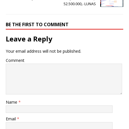
52.500.000,- LUNAS
BE THE FIRST TO COMMENT
Leave a Reply
Your email address will not be published.
Comment
Name
*
Email
*